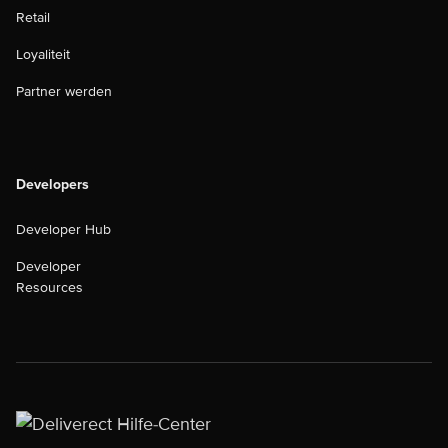
Retail
Loyaliteit
Partner werden
Developers
Developer Hub
Developer
Resources