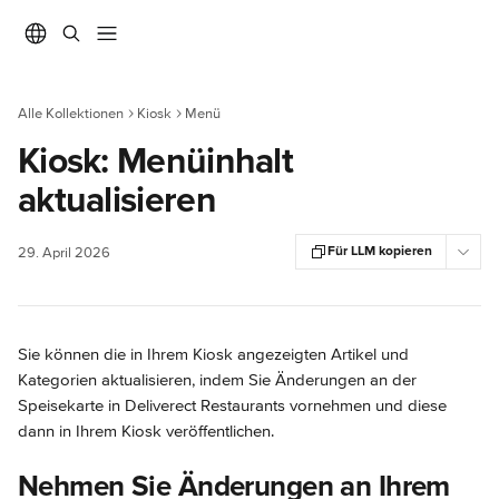
Zum Hauptinhalt springen
Alle Kollektionen
Kiosk
Menü
Kiosk: Menüinhalt
aktualisieren
Für LLM kopieren
29. April 2026
Sie können die in Ihrem Kiosk angezeigten Artikel und 
Kategorien aktualisieren, indem Sie Änderungen an der 
Speisekarte in Deliverect Restaurants vornehmen und diese 
dann in Ihrem Kiosk veröffentlichen.
Nehmen Sie Änderungen an Ihrem 