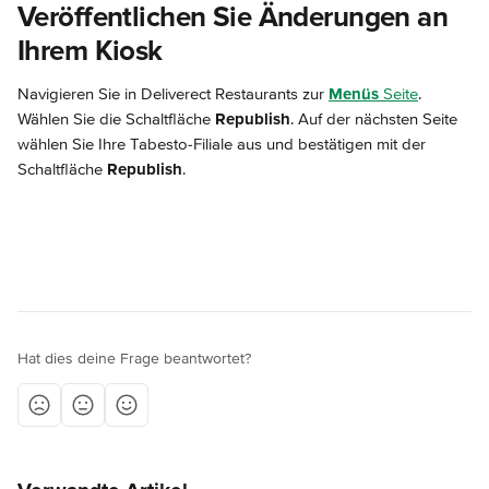
Veröffentlichen Sie Änderungen an 
Ihrem Kiosk
Navigieren Sie in Deliverect Restaurants zur 
Menüs
 Seite
. 
Wählen Sie die Schaltfläche 
Republish
. Auf der nächsten Seite 
wählen Sie Ihre Tabesto-Filiale aus und bestätigen mit der 
Schaltfläche 
Republish
.
Hat dies deine Frage beantwortet?