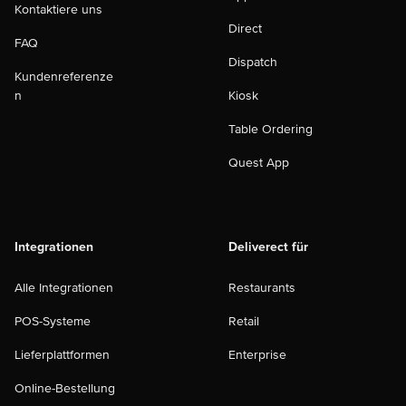
Kontaktiere uns
Direct
FAQ
Dispatch
Kundenreferenze
n
Kiosk
Table Ordering
Quest App
Integrationen
Deliverect für
Alle Integrationen
Restaurants
POS-Systeme
Retail
Lieferplattformen
Enterprise
Online-Bestellung