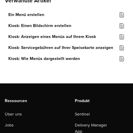
Verwandte Artikel
Ein Menü erstellen
Kiosk: Einen Bildschirm erstellen
Kiosk: Anzeigen eines Menüs auf Ihrem Kiosk
Kiosk: Servicegebühren auf Ihrer Speisekarte anzeigen
Kiosk: Wie Menüs dargestellt werden
Ressourcen
Produkt
Über uns
Sentinel
Jobs
Delivery Manager
App