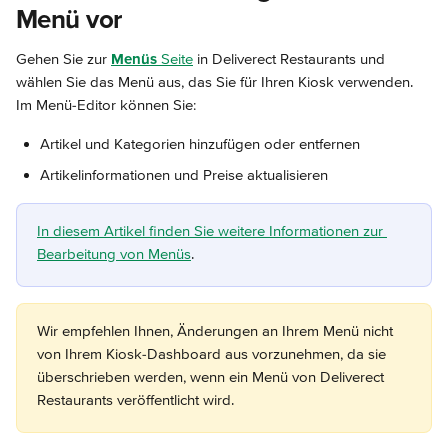
Menü vor
Gehen Sie zur 
Menüs
 Seite
 in Deliverect Restaurants und 
wählen Sie das Menü aus, das Sie für Ihren Kiosk verwenden. 
Im Menü-Editor können Sie:
Artikel und Kategorien hinzufügen oder entfernen
Artikelinformationen und Preise aktualisieren
In diesem Artikel finden Sie weitere Informationen zur 
Bearbeitung von Menüs
.
Wir empfehlen Ihnen, Änderungen an Ihrem Menü nicht 
von Ihrem Kiosk-Dashboard aus vorzunehmen, da sie 
überschrieben werden, wenn ein Menü von Deliverect 
Restaurants veröffentlicht wird.