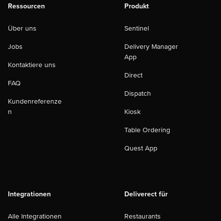
Ressourcen
Produkt
Über uns
Sentinel
Jobs
Delivery Manager
App
Kontaktiere uns
Direct
FAQ
Dispatch
Kundenreferenze
n
Kiosk
Table Ordering
Quest App
Integrationen
Deliverect für
Alle Integrationen
Restaurants