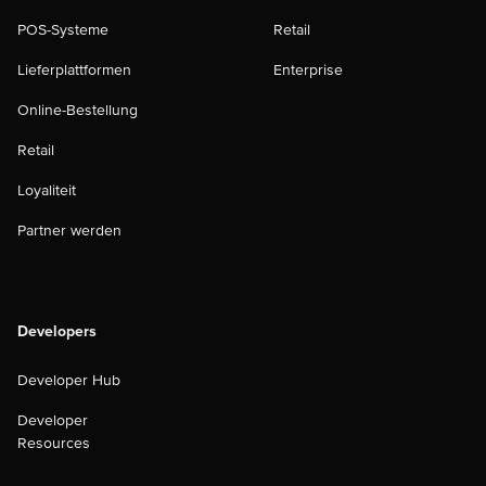
POS-Systeme
Retail
Lieferplattformen
Enterprise
Online-Bestellung
Retail
Loyaliteit
Partner werden
Developers
Developer Hub
Developer
Resources