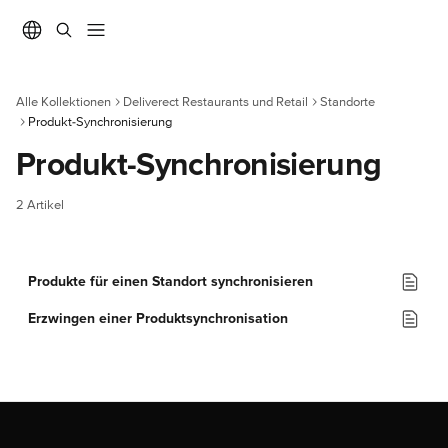
Zum Hauptinhalt springen
Alle Kollektionen
Deliverect Restaurants und Retail
Standorte
Produkt-Synchronisierung
Produkt-Synchronisierung
2 Artikel
Produkte für einen Standort synchronisieren
Erzwingen einer Produktsynchronisation