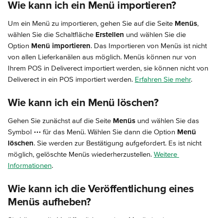
Wie kann ich ein Menü importieren?
Um ein Menü zu importieren, gehen Sie auf die Seite 
Menüs
, 
wählen Sie die Schaltfläche 
Erstellen
 und wählen Sie die 
Option 
Menü importieren
. Das Importieren von Menüs ist nicht 
von allen Lieferkanälen aus möglich. Menüs können nur von 
Ihrem POS in Deliverect importiert werden, sie können nicht von 
Deliverect in ein POS importiert werden. 
Erfahren Sie mehr
.
Wie kann ich ein Menü löschen?
Gehen Sie zunächst auf die Seite 
Menüs
 und wählen Sie das 
Symbol 
⋯
 für das Menü. Wählen Sie dann die Option 
Menü 
löschen
. Sie werden zur Bestätigung aufgefordert. Es ist nicht 
möglich, gelöschte Menüs wiederherzustellen. 
Weitere 
Informationen
.
Wie kann ich die Veröffentlichung eines 
Menüs aufheben?