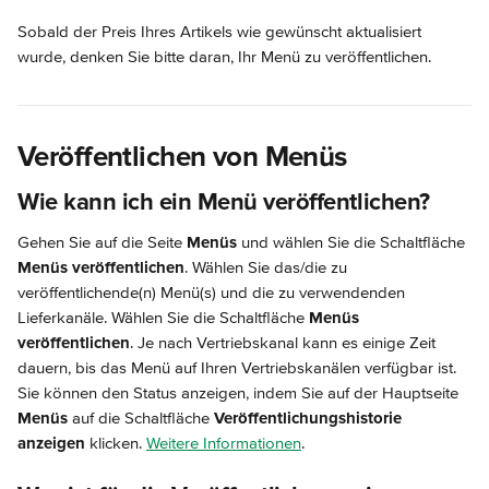
Sobald der Preis Ihres Artikels wie gewünscht aktualisiert 
wurde, denken Sie bitte daran, Ihr Menü zu veröffentlichen.
Veröffentlichen von Menüs
Wie kann ich ein Menü veröffentlichen?
Gehen Sie auf die Seite 
Menüs
 und wählen Sie die Schaltfläche 
Menüs veröffentlichen
. Wählen Sie das/die zu 
veröffentlichende(n) Menü(s) und die zu verwendenden 
Lieferkanäle. Wählen Sie die Schaltfläche 
Menüs 
veröffentlichen
. Je nach Vertriebskanal kann es einige Zeit 
dauern, bis das Menü auf Ihren Vertriebskanälen verfügbar ist. 
Sie können den Status anzeigen, indem Sie auf der Hauptseite 
Menüs
 auf die Schaltfläche 
Veröffentlichungshistorie 
anzeigen
 klicken. 
Weitere Informationen
.