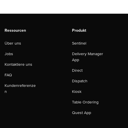
Ressourcen
Produkt
Über uns
Sentinel
Jobs
Delivery Manager
App
Kontaktiere uns
Direct
FAQ
Dispatch
Kundenreferenze
n
Kiosk
Table Ordering
Quest App