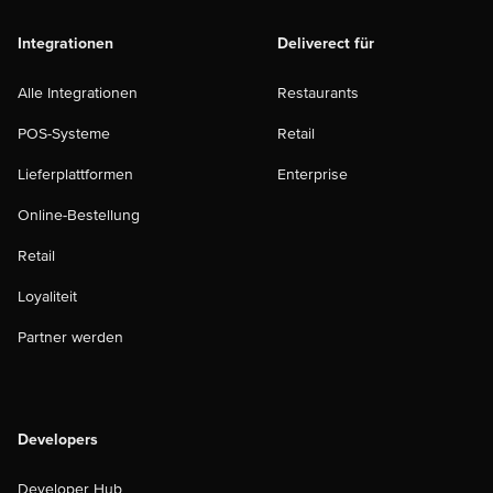
Integrationen
Deliverect für
Alle Integrationen
Restaurants
POS-Systeme
Retail
Lieferplattformen
Enterprise
Online-Bestellung
Retail
Loyaliteit
Partner werden
Developers
Developer Hub