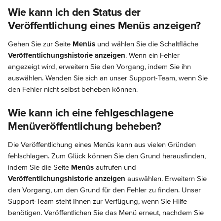
Wie kann ich den Status der 
Veröffentlichung eines Menüs anzeigen?
Gehen Sie zur Seite 
Menüs
 und wählen Sie die Schaltfläche 
Veröffentlichungshistorie anzeigen
. Wenn ein Fehler 
angezeigt wird, erweitern Sie den Vorgang, indem Sie ihn 
auswählen. Wenden Sie sich an unser Support-Team, wenn Sie 
den Fehler nicht selbst beheben können.
Wie kann ich eine fehlgeschlagene 
Menüveröffentlichung beheben?
Die Veröffentlichung eines Menüs kann aus vielen Gründen 
fehlschlagen. Zum Glück können Sie den Grund herausfinden, 
indem Sie die Seite 
Menüs
 aufrufen und 
Veröffentlichungshistorie anzeigen
 auswählen. Erweitern Sie 
den Vorgang, um den Grund für den Fehler zu finden. Unser 
Support-Team steht Ihnen zur Verfügung, wenn Sie Hilfe 
benötigen. Veröffentlichen Sie das Menü erneut, nachdem Sie 