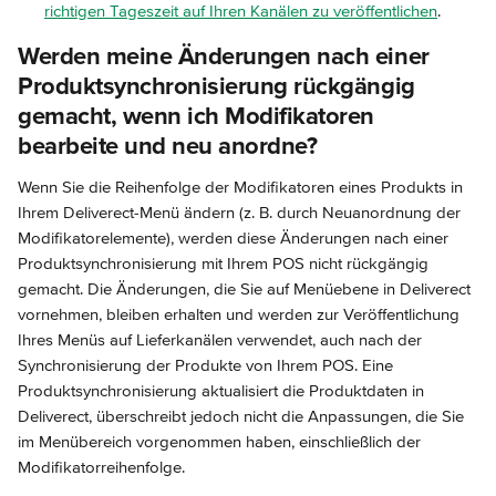
richtigen Tageszeit auf Ihren Kanälen zu veröffentlichen
.
Werden meine Änderungen nach einer 
Produktsynchronisierung rückgängig 
gemacht, wenn ich Modifikatoren 
bearbeite und neu anordne?
Wenn Sie die Reihenfolge der Modifikatoren eines Produkts in 
Ihrem Deliverect-Menü ändern (z. B. durch Neuanordnung der 
Modifikatorelemente), werden diese Änderungen nach einer 
Produktsynchronisierung mit Ihrem POS nicht rückgängig 
gemacht. Die Änderungen, die Sie auf Menüebene in Deliverect 
vornehmen, bleiben erhalten und werden zur Veröffentlichung 
Ihres Menüs auf Lieferkanälen verwendet, auch nach der 
Synchronisierung der Produkte von Ihrem POS. Eine 
Produktsynchronisierung aktualisiert die Produktdaten in 
Deliverect, überschreibt jedoch nicht die Anpassungen, die Sie 
im Menübereich vorgenommen haben, einschließlich der 
Modifikatorreihenfolge.