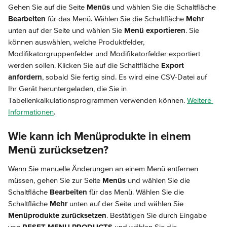
Gehen Sie auf die Seite 
Menüs
 und wählen Sie die Schaltfläche 
Bearbeiten
 für das Menü. Wählen Sie die Schaltfläche 
Mehr
unten auf der Seite und wählen Sie 
Menü exportieren
. Sie 
können auswählen, welche Produktfelder, 
Modifikatorgruppenfelder und Modifikatorfelder exportiert 
werden sollen. Klicken Sie auf die Schaltfläche 
Export 
anfordern
, sobald Sie fertig sind. Es wird eine CSV-Datei auf 
Ihr Gerät heruntergeladen, die Sie in 
Tabellenkalkulationsprogrammen verwenden können. 
Weitere 
Informationen
.
Wie kann ich Menüprodukte in einem 
Menü zurücksetzen?
Wenn Sie manuelle Änderungen an einem Menü entfernen 
müssen, gehen Sie zur Seite 
Menüs
 und wählen Sie die 
Schaltfläche 
Bearbeiten
 für das Menü. Wählen Sie die 
Schaltfläche 
Mehr
 unten auf der Seite und wählen Sie 
Menüprodukte zurücksetzen
. Bestätigen Sie durch Eingabe 