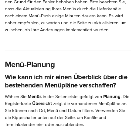
den Grund für den Fehler behoben haben. Bitte beachten Sie, 
dass die Aktualisierung Ihres Menüs durch die Lieferkanäle 
nach einem Menü-Push einige Minuten dauern kann. Es wird 
daher empfohlen, zu warten und die Seite zu aktualisieren, um 
zu sehen, ob Ihre Änderungen implementiert wurden.
Menü-Planung
Wie kann ich mir einen Überblick über die 
bestehenden Menüpläne verschaffen?
Wählen Sie 
Menüs
 in der Seitenleiste, gefolgt von 
Planung
. Die 
Registerkarte 
Übersicht
 zeigt die vorhandenen Menüpläne an. 
Sie können nach Ort, Menü und Datum filtern. Verwenden Sie 
die Kippschalter unten auf der Seite, um Kanäle und 
Terminkalender ein- oder auszublenden.