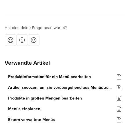
Hat dies deine Frage beantwortet?
Verwandte Artikel
Produktinformation für ein Menü bearbeiten
Artikel snoozen, um sie vorübergehend aus Menüs zu entfernen
Produkte in großen Mengen bearbeiten
Menüs einplanen
Extern verwaltete Menüs