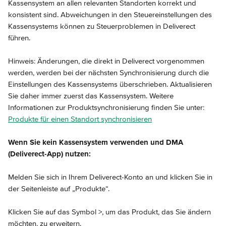
Kassensystem an allen relevanten Standorten korrekt und 
konsistent sind. Abweichungen in den Steuereinstellungen des 
Kassensystems können zu Steuerproblemen in Deliverect 
führen.
Hinweis: Änderungen, die direkt in Deliverect vorgenommen 
werden, werden bei der nächsten Synchronisierung durch die 
Einstellungen des Kassensystems überschrieben. Aktualisieren 
Sie daher immer zuerst das Kassensystem. Weitere 
Informationen zur Produktsynchronisierung finden Sie unter: 
Produkte für einen Standort synchronisieren
Wenn Sie kein Kassensystem verwenden und DMA 
(Deliverect-App) nutzen:
Melden Sie sich in Ihrem Deliverect-Konto an und klicken Sie in 
der Seitenleiste auf „Produkte“.
Klicken Sie auf das Symbol >, um das Produkt, das Sie ändern 
möchten, zu erweitern.