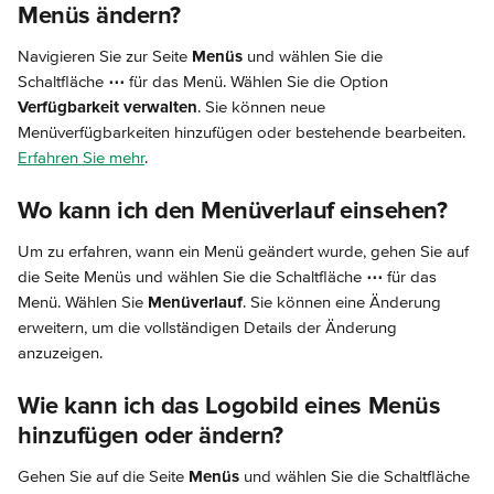
Menüs ändern?
Navigieren Sie zur Seite 
Menüs
 und wählen Sie die 
Schaltfläche 
⋯
 für das Menü. Wählen Sie die Option 
Verfügbarkeit verwalten
. Sie können neue 
Menüverfügbarkeiten hinzufügen oder bestehende bearbeiten. 
Erfahren Sie mehr
.
Wo kann ich den Menüverlauf einsehen?
Um zu erfahren, wann ein Menü geändert wurde, gehen Sie auf 
die Seite Menüs und wählen Sie die Schaltfläche 
⋯
 für das 
Menü. Wählen Sie 
Menüverlauf
. Sie können eine Änderung 
erweitern, um die vollständigen Details der Änderung 
anzuzeigen.
Wie kann ich das Logobild eines Menüs 
hinzufügen oder ändern?
Gehen Sie auf die Seite 
Menüs
 und wählen Sie die Schaltfläche 