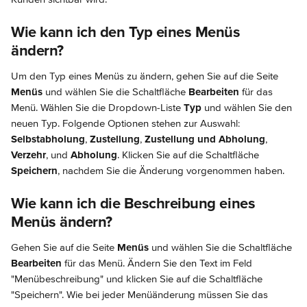
Wie kann ich den Typ eines Menüs 
ändern?
Um den Typ eines Menüs zu ändern, gehen Sie auf die Seite 
Menüs
 und wählen Sie die Schaltfläche 
Bearbeiten
 für das 
Menü. Wählen Sie die Dropdown-Liste 
Typ
 und wählen Sie den 
neuen Typ. Folgende Optionen stehen zur Auswahl: 
Selbstabholung
, 
Zustellung
, 
Zustellung und Abholung
, 
Verzehr
, und 
Abholung
. Klicken Sie auf die Schaltfläche 
Speichern
, nachdem Sie die Änderung vorgenommen haben.
Wie kann ich die Beschreibung eines 
Menüs ändern?
Gehen Sie auf die Seite 
Menüs
 und wählen Sie die Schaltfläche 
Bearbeiten
 für das Menü. Ändern Sie den Text im Feld 
"Menübeschreibung" und klicken Sie auf die Schaltfläche 
"Speichern". Wie bei jeder Menüänderung müssen Sie das 