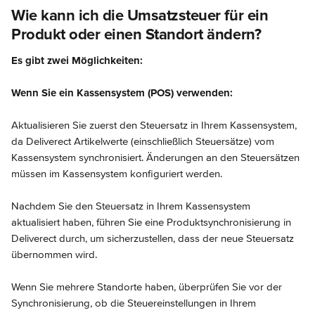
Wie kann ich die Umsatzsteuer für ein 
Produkt oder einen Standort ändern?
Es gibt zwei Möglichkeiten:
Wenn Sie ein Kassensystem (POS) verwenden:
Aktualisieren Sie zuerst den Steuersatz in Ihrem Kassensystem, 
da Deliverect Artikelwerte (einschließlich Steuersätze) vom 
Kassensystem synchronisiert. Änderungen an den Steuersätzen 
müssen im Kassensystem konfiguriert werden.
Nachdem Sie den Steuersatz in Ihrem Kassensystem 
aktualisiert haben, führen Sie eine Produktsynchronisierung in 
Deliverect durch, um sicherzustellen, dass der neue Steuersatz 
übernommen wird.
Wenn Sie mehrere Standorte haben, überprüfen Sie vor der 
Synchronisierung, ob die Steuereinstellungen in Ihrem 