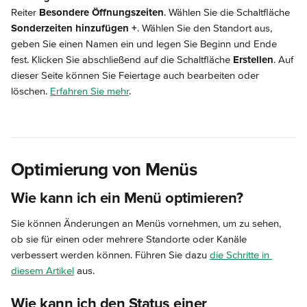
Reiter 
Besondere Öffnungszeiten
. Wählen Sie die Schaltfläche 
Sonderzeiten hinzufügen +
. Wählen Sie den Standort aus, 
geben Sie einen Namen ein und legen Sie Beginn und Ende 
fest. Klicken Sie abschließend auf die Schaltfläche 
Erstellen
. Auf 
dieser Seite können Sie Feiertage auch bearbeiten oder 
löschen. 
Erfahren Sie mehr
.
Optimierung von Menüs
Wie kann ich ein Menü optimieren?
Sie können Änderungen an Menüs vornehmen, um zu sehen, 
ob sie für einen oder mehrere Standorte oder Kanäle 
verbessert werden können. Führen Sie dazu 
die Schritte in 
diesem Artikel
 aus.
Wie kann ich den Status einer 