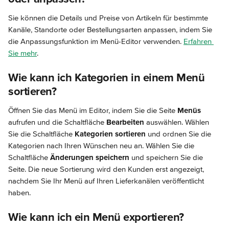
Sie können die Details und Preise von Artikeln für bestimmte 
Kanäle, Standorte oder Bestellungsarten anpassen, indem Sie 
die Anpassungsfunktion im Menü-Editor verwenden. 
Erfahren 
Sie mehr
.
Wie kann ich Kategorien in einem Menü 
sortieren?
Öffnen Sie das Menü im Editor, indem Sie die Seite 
Menüs
aufrufen und die Schaltfläche 
Bearbeiten
 auswählen. Wählen 
Sie die Schaltfläche 
Kategorien sortieren
 und ordnen Sie die 
Kategorien nach Ihren Wünschen neu an. Wählen Sie die 
Schaltfläche 
Änderungen speichern
 und speichern Sie die 
Seite. Die neue Sortierung wird den Kunden erst angezeigt, 
nachdem Sie Ihr Menü auf Ihren Lieferkanälen veröffentlicht 
haben.
Wie kann ich ein Menü exportieren?