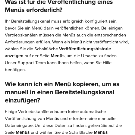
Was ist für die Veröffentlichung eines 
Menüs erforderlich?
Ihr Bereitstellungskanal muss erfolgreich konfiguriert sein, 
bevor Sie ein Menü darin veröffentlichen können. Bei einigen 
Vertriebskanälen müssen die Menüs auch die entsprechenden 
Anforderungen erfüllen. Wenn ein Menü nicht veröffentlicht wird, 
wählen Sie die Schaltfläche 
Veröffentlichungshistorie 
anzeigen
 auf der Seite 
Menüs
, um die Ursache zu finden. 
Unser Support-Team kann Ihnen helfen, wenn Sie Hilfe 
benötigen.
Wie kann ich ein Menü kopieren, um es 
manuell in einen Bereitstellungskanal 
einzufügen?
Einige Vertriebskanäle erlauben keine automatische 
Veröffentlichung von Menüs und erfordern eine manuelle 
Dateneingabe. Um diese Daten zu finden, gehen Sie auf die 
Seite 
Menüs
 und wählen Sie die Schaltfläche 
Menüs 