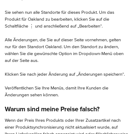
Sie sehen nun alle Standorte für dieses Produkt. Um das 
Produkt für Oakland zu bearbeiten, klicken Sie auf die 
Schaltfläche ⋮ und anschließend auf „Bearbeiten“.
Alle Änderungen, die Sie auf dieser Seite vornehmen, gelten 
nur für den Standort Oakland. Um den Standort zu ändern, 
wählen Sie die gewünschte Option im Dropdown-Menü oben 
auf der Seite aus.
Klicken Sie nach jeder Änderung auf „Änderungen speichern“.
Veröffentlichen Sie Ihre Menüs, damit Ihre Kunden die 
Änderungen sehen können.
Warum sind meine Preise falsch?
Wenn der Preis Ihres Produkts oder Ihrer Zusatzartikel nach 
einer Produktsynchronisierung nicht aktualisiert wurde, auf 