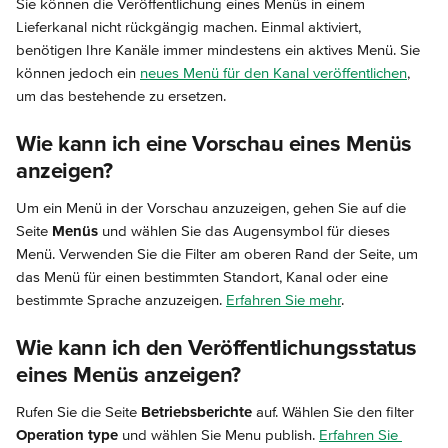
Sie können die Veröffentlichung eines Menüs in einem 
Lieferkanal nicht rückgängig machen. Einmal aktiviert, 
benötigen Ihre Kanäle immer mindestens ein aktives Menü. Sie 
können jedoch ein 
neues Menü für den Kanal veröffentlichen
, 
um das bestehende zu ersetzen.
Wie kann ich eine Vorschau eines Menüs 
anzeigen?
Um ein Menü in der Vorschau anzuzeigen, gehen Sie auf die 
Seite 
Menüs
 und wählen Sie das Augensymbol für dieses 
Menü. Verwenden Sie die Filter am oberen Rand der Seite, um 
das Menü für einen bestimmten Standort, Kanal oder eine 
bestimmte Sprache anzuzeigen. 
Erfahren Sie mehr
.
Wie kann ich den Veröffentlichungsstatus 
eines Menüs anzeigen?
Rufen Sie die Seite 
Betriebsberichte
 auf. Wählen Sie den filter 
Operation type
 und wählen Sie Menu publish. 
Erfahren Sie 