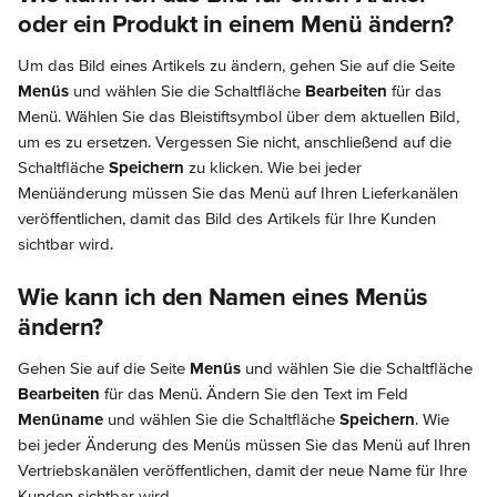
oder ein Produkt in einem Menü ändern?
Um das Bild eines Artikels zu ändern, gehen Sie auf die Seite 
Menüs
 und wählen Sie die Schaltfläche 
Bearbeiten
 für das 
Menü. Wählen Sie das Bleistiftsymbol über dem aktuellen Bild, 
um es zu ersetzen. Vergessen Sie nicht, anschließend auf die 
Schaltfläche 
Speichern
 zu klicken. Wie bei jeder 
Menüänderung müssen Sie das Menü auf Ihren Lieferkanälen 
veröffentlichen, damit das Bild des Artikels für Ihre Kunden 
sichtbar wird.
Wie kann ich den Namen eines Menüs 
ändern?
Gehen Sie auf die Seite 
Menüs
 und wählen Sie die Schaltfläche 
Bearbeiten
 für das Menü. Ändern Sie den Text im Feld 
Menüname
 und wählen Sie die Schaltfläche 
Speichern
. Wie 
bei jeder Änderung des Menüs müssen Sie das Menü auf Ihren 
Vertriebskanälen veröffentlichen, damit der neue Name für Ihre 
Kunden sichtbar wird.