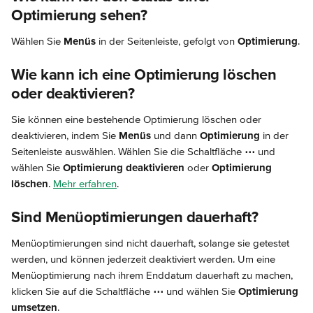
Optimierung sehen?
Wählen Sie 
Menüs
 in der Seitenleiste, gefolgt von 
Optimierung
.
Wie kann ich eine Optimierung löschen 
oder deaktivieren?
Sie können eine bestehende Optimierung löschen oder 
deaktivieren, indem Sie 
Menüs
 und dann 
Optimierung
 in der 
Seitenleiste auswählen. Wählen Sie die Schaltfläche 
⋯
 und 
wählen Sie 
Optimierung deaktivieren 
oder 
Optimierung 
löschen
. 
Mehr erfahren
.
Sind Menüoptimierungen dauerhaft?
Menüoptimierungen sind nicht dauerhaft, solange sie getestet 
werden, und können jederzeit deaktiviert werden. Um eine 
Menüoptimierung nach ihrem Enddatum dauerhaft zu machen, 
klicken Sie auf die Schaltfläche 
⋯
 und wählen Sie 
Optimierung 
umsetzen
.