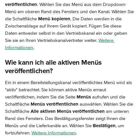
veröffentlichen
. Wählen Sie das Menü aus dem Dropdown-
Menü am oberen Rand des Fensters und den Kanal. Wählen Sie 
die Schaltfläche 
Menü kopieren
. Die Daten werden in die 
Zwischenablage auf Ihrem Gerät kopiert. Fügen Sie diese 
Daten entweder selbst in den Vertriebskanal ein oder geben 
Sie sie an Ihren Vertriebskanalvertreter weiter. 
Weitere 
Informationen
.
Wie kann ich alle aktiven Menüs 
veröffentlichen?
Ein in einem Bereitstellungskanal veröffentlichtes Menü wird als 
"aktiv" betrachtet. Sie können aktive Menüs erneut 
veröffentlichen, indem Sie die Seite 
Menüs
 aufrufen und die 
Schaltfläche 
Menüs veröffentlichen
 auswählen. Wählen Sie die 
Schaltfläche 
Alle aktiven Menüs veröffentlichen
 am unteren 
Rand des Fensters. Das Bestätigungsfenster zeigt Ihnen die 
Menüs und die Lieferkanäle an. Wählen Sie 
Bestätigen
, um 
fortzufahren. 
Weitere Informationen
.