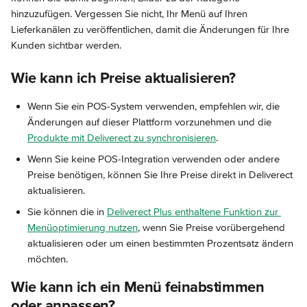
hinzuzufügen. Vergessen Sie nicht, Ihr Menü auf Ihren 
Lieferkanälen zu veröffentlichen, damit die Änderungen für Ihre 
Kunden sichtbar werden.
Wie kann ich Preise aktualisieren?
Wenn Sie ein POS-System verwenden, empfehlen wir, die 
Änderungen auf dieser Plattform vorzunehmen und die 
Produkte mit Deliverect zu synchronisieren
.
Wenn Sie keine POS-Integration verwenden oder andere 
Preise benötigen, können Sie Ihre Preise direkt in Deliverect 
aktualisieren.
Sie können die in 
Deliverect Plus enthaltene Funktion zur 
Menüoptimierung nutzen
, wenn Sie Preise vorübergehend 
aktualisieren oder um einen bestimmten Prozentsatz ändern 
möchten.
Wie kann ich ein Menü feinabstimmen 
oder anpassen?