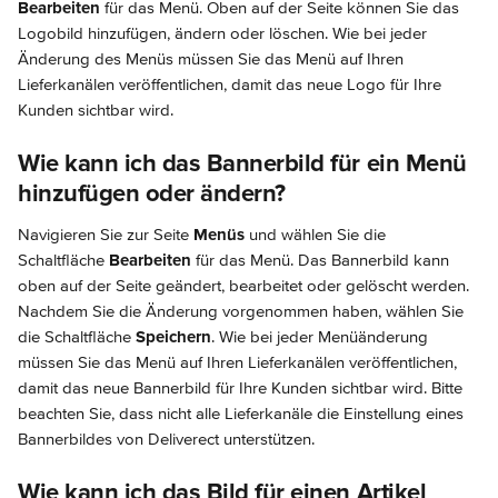
Bearbeiten
 für das Menü. Oben auf der Seite können Sie das 
Logobild hinzufügen, ändern oder löschen. Wie bei jeder 
Änderung des Menüs müssen Sie das Menü auf Ihren 
Lieferkanälen veröffentlichen, damit das neue Logo für Ihre 
Kunden sichtbar wird.
Wie kann ich das Bannerbild für ein Menü 
hinzufügen oder ändern?
Navigieren Sie zur Seite 
Menüs
 und wählen Sie die 
Schaltfläche 
Bearbeiten
 für das Menü. Das Bannerbild kann 
oben auf der Seite geändert, bearbeitet oder gelöscht werden. 
Nachdem Sie die Änderung vorgenommen haben, wählen Sie 
die Schaltfläche 
Speichern
. Wie bei jeder Menüänderung 
müssen Sie das Menü auf Ihren Lieferkanälen veröffentlichen, 
damit das neue Bannerbild für Ihre Kunden sichtbar wird. Bitte 
beachten Sie, dass nicht alle Lieferkanäle die Einstellung eines 
Bannerbildes von Deliverect unterstützen.
Wie kann ich das Bild für einen Artikel 