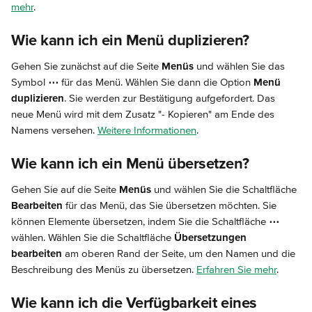
mehr
.
Wie kann ich ein Menü duplizieren?
Gehen Sie zunächst auf die Seite 
Menüs
 und wählen Sie das 
Symbol 
⋯
 für das Menü. Wählen Sie dann die Option 
Menü 
duplizieren
. Sie werden zur Bestätigung aufgefordert. Das 
neue Menü wird mit dem Zusatz "- Kopieren" am Ende des 
Namens versehen. 
Weitere Informationen
.
Wie kann ich ein Menü übersetzen?
Gehen Sie auf die Seite 
Menüs
 und wählen Sie die Schaltfläche 
Bearbeiten
 für das Menü, das Sie übersetzen möchten. Sie 
können Elemente übersetzen, indem Sie die Schaltfläche 
⋯
wählen. Wählen Sie die Schaltfläche 
Übersetzungen 
bearbeiten
 am oberen Rand der Seite, um den Namen und die 
Beschreibung des Menüs zu übersetzen. 
Erfahren Sie mehr
.
Wie kann ich die Verfügbarkeit eines 