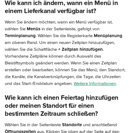
Wie kann ich ändern, wann ein Menü in 
einem Lieferkanal verfügbar ist?
Wenn Sie ändern möchten, wann ein Menü verfügbar ist, 
wählen Sie 
Menüs
 in der Seitenleiste, gefolgt von 
Terminplanung
. Wählen Sie die Registerkarte 
Menüplanung
am oberen Rand. Um einen neuen Zeitplan hinzuzufügen, 
wählen Sie die Schaltfläche 
+ Zeitplan hinzufügen
. 
Vorhandene Zeitpläne können durch Auswahl des 
Bleistiftsymbols geändert werden. Wenn Sie einen Zeitplan 
erstellen oder bearbeiten, können Sie das Menü, den Standort, 
die Kanäle, die Kanalverknüpfungen, die Tage, die Uhrzeiten 
und das Start-/Enddatum angeben. 
Weitere Informationen
.
Wie kann ich einen Feiertag hinzufügen 
oder meinen Standort für einen 
bestimmten Zeitraum schließen?
Wählen Sie in der Seitenleiste 
Standorte
 und anschließend 
Öffnungszeiten
 aus. Klicken Sie oben auf der Seite auf den 