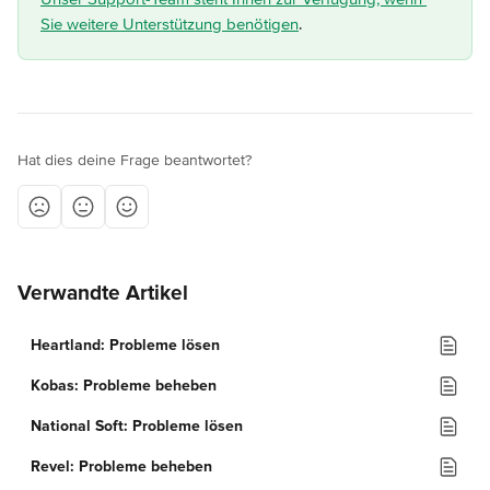
Sie weitere Unterstützung benötigen
.
Hat dies deine Frage beantwortet?
Verwandte Artikel
Heartland: Probleme lösen
Kobas: Probleme beheben
National Soft: Probleme lösen
Revel: Probleme beheben