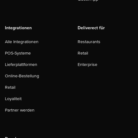
Integrationen
Deliverect für
Alle Integrationen
Restaurants
POS-Systeme
Retail
Lieferplattformen
Enterprise
Online-Bestellung
Retail
Loyaliteit
Partner werden