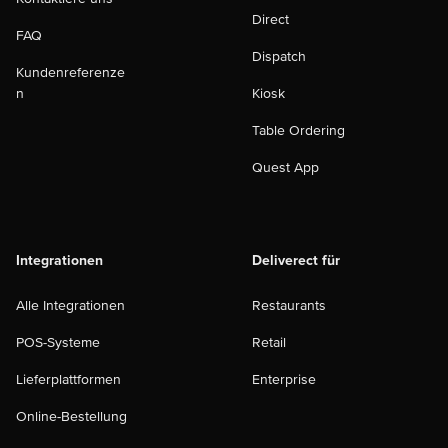
Direct
FAQ
Dispatch
Kundenreferenze
n
Kiosk
Table Ordering
Quest App
Integrationen
Deliverect für
Alle Integrationen
Restaurants
POS-Systeme
Retail
Lieferplattformen
Enterprise
Online-Bestellung