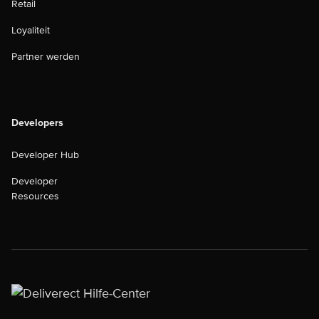
Retail
Loyaliteit
Partner werden
Developers
Developer Hub
Developer
Resources