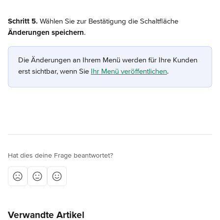
Schritt 5.
 Wählen Sie zur Bestätigung die Schaltfläche 
Änderungen speichern
.
Die Änderungen an Ihrem Menü werden für Ihre Kunden 
erst sichtbar, wenn Sie 
Ihr Menü veröffentlichen
.
Hat dies deine Frage beantwortet?
Verwandte Artikel