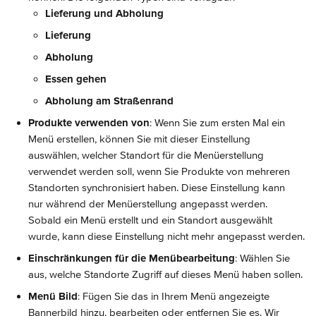
Lieferung und Abholung
Lieferung
Abholung
Essen gehen
Abholung am Straßenrand
Produkte verwenden von
: Wenn Sie zum ersten Mal ein 
Menü erstellen, können Sie mit dieser Einstellung 
auswählen, welcher Standort für die Menüerstellung 
verwendet werden soll, wenn Sie Produkte von mehreren 
Standorten synchronisiert haben. Diese Einstellung kann 
nur während der Menüerstellung angepasst werden. 
Sobald ein Menü erstellt und ein Standort ausgewählt 
wurde, kann diese Einstellung nicht mehr angepasst werden.
Einschränkungen für die Menübearbeitung
: Wählen Sie 
aus, welche Standorte Zugriff auf dieses Menü haben sollen.
Menü Bild
: Fügen Sie das in Ihrem Menü angezeigte 
Bannerbild hinzu, bearbeiten oder entfernen Sie es. Wir 