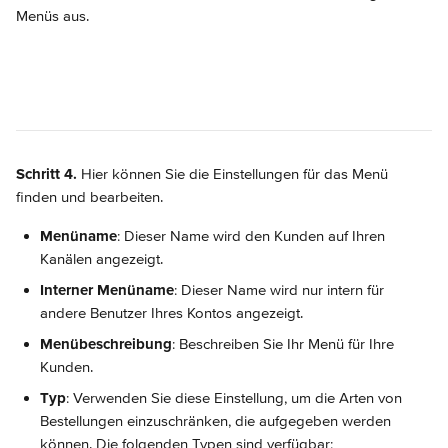
Menüs aus.
Schritt 4.
 Hier können Sie die Einstellungen für das Menü 
finden und bearbeiten.
Menüname
: Dieser Name wird den Kunden auf Ihren 
Kanälen angezeigt.
Interner Menüname
: Dieser Name wird nur intern für 
andere Benutzer Ihres Kontos angezeigt.
Menübeschreibung
: Beschreiben Sie Ihr Menü für Ihre 
Kunden.
Typ
: Verwenden Sie diese Einstellung, um die Arten von 
Bestellungen einzuschränken, die aufgegeben werden 
können. Die folgenden Typen sind verfügbar: