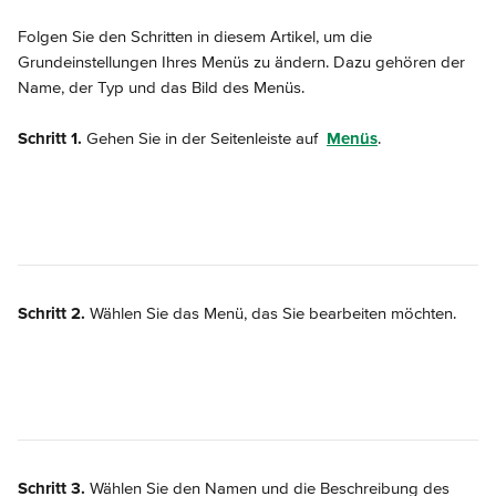
Folgen Sie den Schritten in diesem Artikel, um die 
Grundeinstellungen Ihres Menüs zu ändern. Dazu gehören der 
Name, der Typ und das Bild des Menüs.
Schritt 1.
 Gehen Sie in der Seitenleiste auf 
Menüs
.
Schritt 2.
 Wählen Sie das Menü, das Sie bearbeiten möchten.
Schritt 3.
 Wählen Sie den Namen und die Beschreibung des 