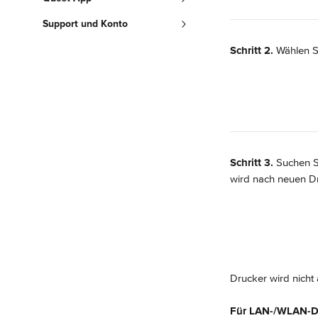
Support und Konto
Schritt 2. 
Wählen Si
Schritt 3. 
Suchen S
wird nach neuen D
Drucker wird nicht
Für LAN-/WLAN-D