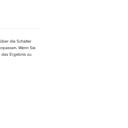
über die Schalter 
 anpassen. Wenn Sie 
 das Ergebnis zu 