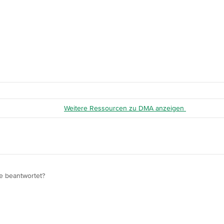
Weitere Ressourcen zu DMA anzeigen 
e beantwortet?