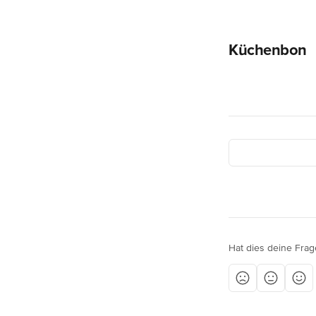
Küchenbon
Hat dies deine Frag