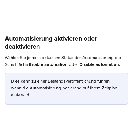
Automatisierung aktivieren oder 
deaktivieren
Wählen Sie je nach aktuellem Status der Automatisierung die 
Schaltfläche 
Enable automation
 oder 
Disable automation
.
Dies kann zu einer Bestandsveröffentlichung führen, 
wenn die Automatisierung basierend auf ihrem Zeitplan 
aktiv wird.