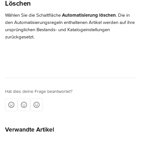
Löschen
Wählen Sie die Schaltfläche 
Automatisierung löschen
. Die in 
den Automatisierungsregeln enthaltenen Artikel werden auf ihre 
ursprünglichen Bestands- und Katalogeinstellungen 
zurückgesetzt.
Hat dies deine Frage beantwortet?
Verwandte Artikel