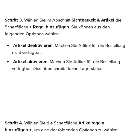
Schritt 3.
 Wählen Sie im Abschnitt 
Sichtbarkeit & Artikel
 die 
Schaltfläche 
+
Regel hinzufügen
. Sie können aus den 
folgenden Optionen wählen:
Artikel deaktivieren
: Machen Sie Artikel für die Bestellung 
nicht verfügbar.
Artikel aktivieren
: Machen Sie Artikel für die Bestellung 
verfügbar. Dies überschreibt keine Lagerstatus.
Schritt 4.
 Wählen Sie die Schaltfläche 
Artikelregeln 
hinzufügen +
, um eine der folgenden Optionen zu wählen: