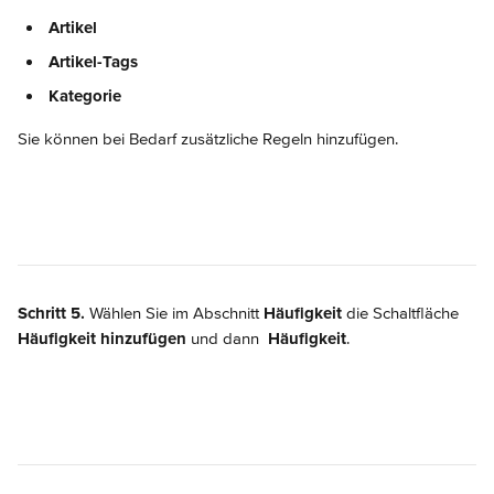
Artikel
Artikel-Tags
Kategorie
Sie können bei Bedarf zusätzliche Regeln hinzufügen.
Schritt 5.
 Wählen Sie im Abschnitt 
Häufigkeit
 die Schaltfläche 
Häufigkeit hinzufügen
 und dann 
Häufigkeit
.