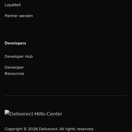
Loyaliteit
Partner werden
Developers
Developer Hub
Developer
Resources
Copyright © 2026 Deliverect. All rights reserved.