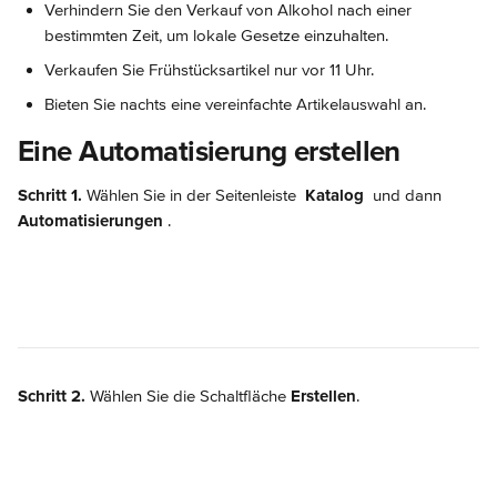
Verhindern Sie den Verkauf von Alkohol nach einer 
bestimmten Zeit, um lokale Gesetze einzuhalten.
Verkaufen Sie Frühstücksartikel nur vor 11 Uhr.
Bieten Sie nachts eine vereinfachte Artikelauswahl an.
Eine Automatisierung erstellen
Schritt 1.
 Wählen Sie in der Seitenleiste 
Katalog
 und dann 
Automatisierungen 
.
Schritt 2.
 Wählen Sie die Schaltfläche 
Erstellen
.