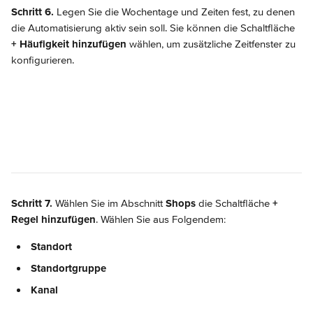
Schritt 6.
 Legen Sie die Wochentage und Zeiten fest, zu denen 
die Automatisierung aktiv sein soll. Sie können die Schaltfläche 
+ Häufigkeit hinzufügen
 wählen, um zusätzliche Zeitfenster zu 
konfigurieren.
Schritt 7.
 Wählen Sie im Abschnitt 
Shops
 die Schaltfläche 
+ 
Regel hinzufügen
. Wählen Sie aus Folgendem:
Standort
Standortgruppe
Kanal