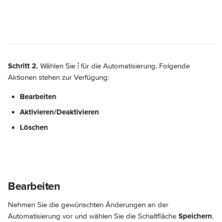
Schritt 2.
 Wählen Sie 
⫶
 für die Automatisierung. Folgende 
Aktionen stehen zur Verfügung:
Bearbeiten
Aktivieren/Deaktivieren
Löschen
Bearbeiten
Nehmen Sie die gewünschten Änderungen an der 
Automatisierung vor und wählen Sie die Schaltfläche 
Speichern
.