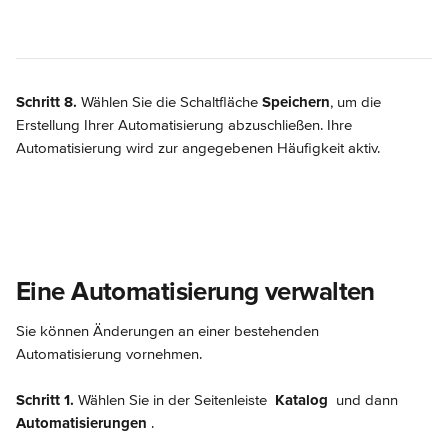
Schritt 8.
 Wählen Sie die Schaltfläche 
Speichern
, um die 
Erstellung Ihrer Automatisierung abzuschließen. Ihre 
Automatisierung wird zur angegebenen Häufigkeit aktiv.
Eine Automatisierung verwalten
Sie können Änderungen an einer bestehenden 
Automatisierung vornehmen.
Schritt 1.
 Wählen Sie in der Seitenleiste 
Katalog
 und dann 
Automatisierungen 
.