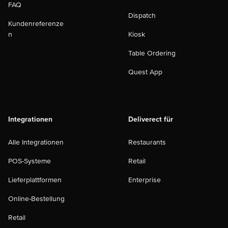
FAQ
Dispatch
Kundenreferenze
n
Kiosk
Table Ordering
Quest App
Integrationen
Deliverect für
Alle Integrationen
Restaurants
POS-Systeme
Retail
Lieferplattformen
Enterprise
Online-Bestellung
Retail