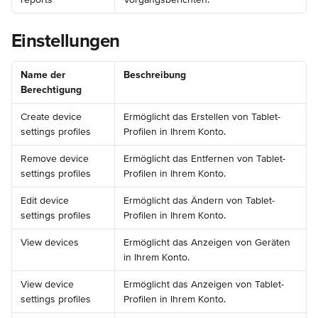
Einstellungen
Name der 
Beschreibung
Berechtigung
Create device 
Ermöglicht das Erstellen von Tablet-
settings profiles
Profilen in Ihrem Konto.
Remove device 
Ermöglicht das Entfernen von Tablet-
settings profiles
Profilen in Ihrem Konto.
Edit device 
Ermöglicht das Ändern von Tablet-
settings profiles
Profilen in Ihrem Konto.
View devices
Ermöglicht das Anzeigen von Geräten 
in Ihrem Konto.
View device 
Ermöglicht das Anzeigen von Tablet-
settings profiles
Profilen in Ihrem Konto.