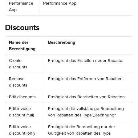
Performance 
Performance App.
App
Discounts
Name der 
Beschreibung
Berechtigung
Create 
Ermöglicht das Erstellen neuer Rabatte.
discounts
Remove 
Ermöglicht das Entfernen von Rabatten.
discounts
Edit discounts
Ermöglicht das Bearbeiten von Rabatten.
Edit invoice 
Ermöglicht die vollständige Bearbeitung 
discount (full)
von Rabatten des Typs „Rechnung“.
Edit invoice 
Ermöglicht die Bearbeitung nur der 
discount (only 
Gültigkeit von Rabatten des Typs 