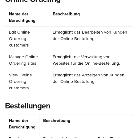
Name der 
Beschreibung
Berechtigung
Edit Online 
Ermöglicht das Bearbeiten von Kunden 
Ordering 
der Online-Bestellung.
customers
Manage Online 
Ermöglicht die Verwaltung von 
Ordering sites
Websites für die Online-Bestellung.
View Online 
Ermöglicht das Anzeigen von Kunden 
Ordering 
der Online-Bestellung.
customers
Bestellungen
Name der 
Beschreibung
Berechtigung