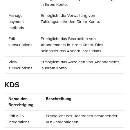
in Ihrem Konto.
Manage 
Ermöglicht die Verwaltung von 
payment 
Zahlungsmethoden für Ihr Konto.
methods
Edit 
Ermöglicht das Bearbeiten von 
subscriptions
Abonnements in Ihrem Konto. Dies 
beinhaltet das Ändern Ihres Plans.
View 
Ermöglicht das Anzeigen von Abonnements 
subscriptions
in Ihrem Konto.
KDS
Name der 
Beschreibung
Berechtigung
Edit KDS 
Ermöglicht das Bearbeiten bestehender 
integrations
KDS-Integrationen.