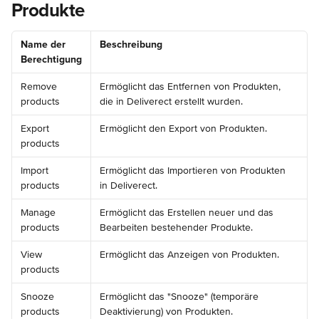
Produkte
Name der 
Beschreibung
Berechtigung
Remove 
Ermöglicht das Entfernen von Produkten, 
products
die in Deliverect erstellt wurden.
Export 
Ermöglicht den Export von Produkten.
products
Import 
Ermöglicht das Importieren von Produkten 
products
in Deliverect.
Manage 
Ermöglicht das Erstellen neuer und das 
products
Bearbeiten bestehender Produkte.
View 
Ermöglicht das Anzeigen von Produkten.
products
Snooze 
Ermöglicht das "Snooze" (temporäre 
products
Deaktivierung) von Produkten.