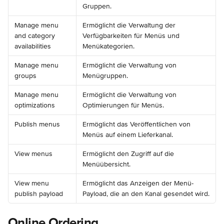
Gruppen.
Manage menu 
Ermöglicht die Verwaltung der 
and category 
Verfügbarkeiten für Menüs und 
availabilities
Menükategorien.
Manage menu 
Ermöglicht die Verwaltung von 
groups
Menügruppen.
Manage menu 
Ermöglicht die Verwaltung von 
optimizations
Optimierungen für Menüs.
Publish menus
Ermöglicht das Veröffentlichen von 
Menüs auf einem Lieferkanal.
View menus
Ermöglicht den Zugriff auf die 
Menüübersicht.
View menu 
Ermöglicht das Anzeigen der Menü-
publish payload
Payload, die an den Kanal gesendet wird.
Online Ordering