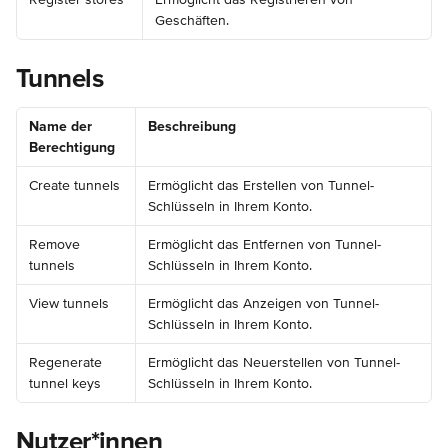
Geschäften.
Tunnels
Name der 
Beschreibung
Berechtigung
Create tunnels
Ermöglicht das Erstellen von Tunnel-
Schlüsseln in Ihrem Konto.
Remove 
Ermöglicht das Entfernen von Tunnel-
tunnels
Schlüsseln in Ihrem Konto.
View tunnels
Ermöglicht das Anzeigen von Tunnel-
Schlüsseln in Ihrem Konto.
Regenerate 
Ermöglicht das Neuerstellen von Tunnel-
tunnel keys
Schlüsseln in Ihrem Konto.
Nutzer*innen