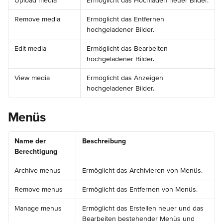
Upload media
Ermöglicht das Hochladen neuer Bilder.
Remove media
Ermöglicht das Entfernen 
hochgeladener Bilder.
Edit media
Ermöglicht das Bearbeiten 
hochgeladener Bilder.
View media
Ermöglicht das Anzeigen 
hochgeladener Bilder.
Menüs
Name der 
Beschreibung
Berechtigung
Archive menus
Ermöglicht das Archivieren von Menüs.
Remove menus
Ermöglicht das Entfernen von Menüs.
Manage menus
Ermöglicht das Erstellen neuer und das 
Bearbeiten bestehender Menüs und 