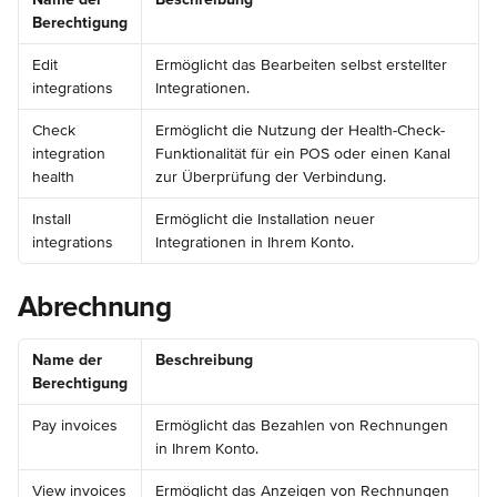
Berechtigung
Edit 
Ermöglicht das Bearbeiten selbst erstellter 
integrations
Integrationen.
Check 
Ermöglicht die Nutzung der Health-Check-
integration 
Funktionalität für ein POS oder einen Kanal 
health
zur Überprüfung der Verbindung.
Install 
Ermöglicht die Installation neuer 
integrations
Integrationen in Ihrem Konto.
Abrechnung
Name der 
Beschreibung
Berechtigung
Pay invoices
Ermöglicht das Bezahlen von Rechnungen 
in Ihrem Konto.
View invoices
Ermöglicht das Anzeigen von Rechnungen 