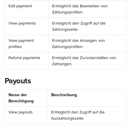
Edit payment
Ermöglicht das Bearbeiten von 
Zahlungsprofilen.
View payments
Ermöglicht den Zugriff auf die 
Zahlungsseite.
View payment 
Ermöglicht das Anzeigen von 
profiles
Zahlungsprofilen.
Refund payments
Ermöglicht das Zurückerstatten von 
Zahlungen.
Payouts
Name der 
Beschreibung
Berechtigung
View payouts
Ermöglicht den Zugriff auf die 
Auszahlungsseite.