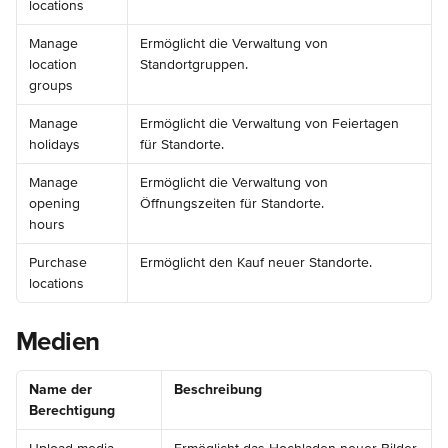
locations
Manage 
Ermöglicht die Verwaltung von 
location 
Standortgruppen.
groups
Manage 
Ermöglicht die Verwaltung von Feiertagen 
holidays
für Standorte.
Manage 
Ermöglicht die Verwaltung von 
opening 
Öffnungszeiten für Standorte.
hours
Purchase 
Ermöglicht den Kauf neuer Standorte.
locations
Medien
Name der 
Beschreibung
Berechtigung