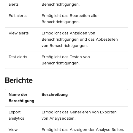
alerts
Benachrichtigungen.
Edit alerts
Ermöglicht das Bearbeiten aller 
Benachrichtigungen.
View alerts
Ermöglicht das Anzeigen von 
Benachrichtigungen und das Abbestellen 
von Benachrichtigungen.
Test alerts
Ermöglicht das Testen von 
Benachrichtigungen.
Berichte
Name der 
Beschreibung
Berechtigung
Export 
Ermöglicht das Generieren von Exporten 
analytics
von Analysedaten.
View 
Ermöglicht das Anzeigen der Analyse-Seiten.