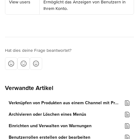
View users
Ermöglicht das Anzeigen von Benutzern in 
Ihrem Konto.
Hat dies deine Frage beantwortet?
Verwandte Artikel
Verknüpfen von Produkten aus einem Channel mit Produkten in Deliverect
Archivieren oder Löschen eines Menüs
Einrichten und Verwalten von Warnungen
Benutzerrollen erstellen oder bearbeiten