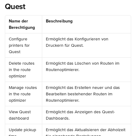
Quest
Name der 
Beschreibung
Berechtigung
Configure 
Ermöglicht das Konfigurieren von 
printers for 
Druckern für Quest.
Quest
Delete routes 
Ermöglicht das Löschen von Routen im 
in the route 
Routenoptimierer.
optimizer
Manage routes 
Ermöglicht das Erstellen neuer und das 
in the route 
Bearbeiten bestehender Routen im 
optimizer
Routenoptimierer.
View Quest 
Ermöglicht das Anzeigen des Quest-
dashboard
Dashboards.
Update pickup 
Ermöglicht das Aktualisieren der Abholzeit 