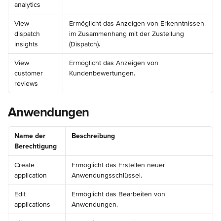
analytics
View 
Ermöglicht das Anzeigen von Erkenntnissen 
dispatch 
im Zusammenhang mit der Zustellung 
insights
(Dispatch).
View 
Ermöglicht das Anzeigen von 
customer 
Kundenbewertungen.
reviews
Anwendungen
Name der 
Beschreibung
Berechtigung
Create 
Ermöglicht das Erstellen neuer 
application
Anwendungsschlüssel.
Edit 
Ermöglicht das Bearbeiten von 
applications
Anwendungen.