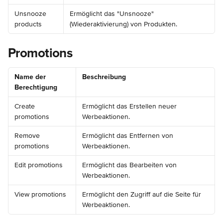
Unsnooze 
Ermöglicht das "Unsnooze" 
products
(Wiederaktivierung) von Produkten.
Promotions
Name der 
Beschreibung
Berechtigung
Create 
Ermöglicht das Erstellen neuer 
promotions
Werbeaktionen.
Remove 
Ermöglicht das Entfernen von 
promotions
Werbeaktionen.
Edit promotions
Ermöglicht das Bearbeiten von 
Werbeaktionen.
View promotions
Ermöglicht den Zugriff auf die Seite für 
Werbeaktionen.