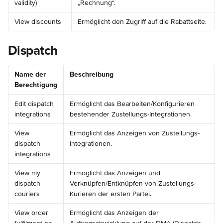
validity)
„Rechnung“.
View discounts
Ermöglicht den Zugriff auf die Rabattseite.
Dispatch
Name der 
Beschreibung
Berechtigung
Edit dispatch 
Ermöglicht das Bearbeiten/Konfigurieren 
integrations
bestehender Zustellungs-Integrationen.
View 
Ermöglicht das Anzeigen von Zustellungs-
dispatch 
Integrationen.
integrations
View my 
Ermöglicht das Anzeigen und 
dispatch 
Verknüpfen/Entknüpfen von Zustellungs-
couriers
Kurieren der ersten Partei.
View order 
Ermöglicht das Anzeigen der 