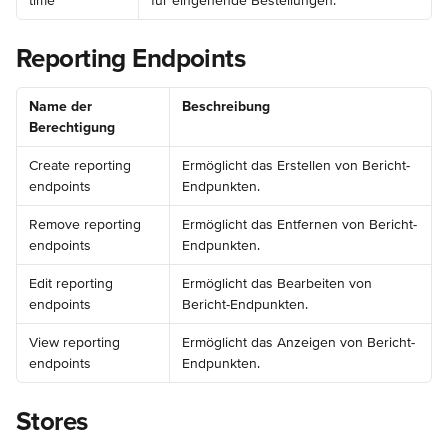
time
für eingehende Bestellungen.
Reporting Endpoints
Name der 
Beschreibung
Berechtigung
Create reporting 
Ermöglicht das Erstellen von Bericht-
endpoints
Endpunkten.
Remove reporting 
Ermöglicht das Entfernen von Bericht-
endpoints
Endpunkten.
Edit reporting 
Ermöglicht das Bearbeiten von 
endpoints
Bericht-Endpunkten.
View reporting 
Ermöglicht das Anzeigen von Bericht-
endpoints
Endpunkten.
Stores