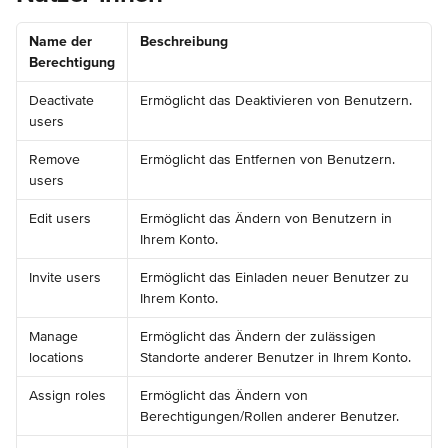
Name der 
Beschreibung
Berechtigung
Deactivate 
Ermöglicht das Deaktivieren von Benutzern.
users
Remove 
Ermöglicht das Entfernen von Benutzern.
users
Edit users
Ermöglicht das Ändern von Benutzern in 
Ihrem Konto.
Invite users
Ermöglicht das Einladen neuer Benutzer zu 
Ihrem Konto.
Manage 
Ermöglicht das Ändern der zulässigen 
locations
Standorte anderer Benutzer in Ihrem Konto.
Assign roles
Ermöglicht das Ändern von 
Berechtigungen/Rollen anderer Benutzer.