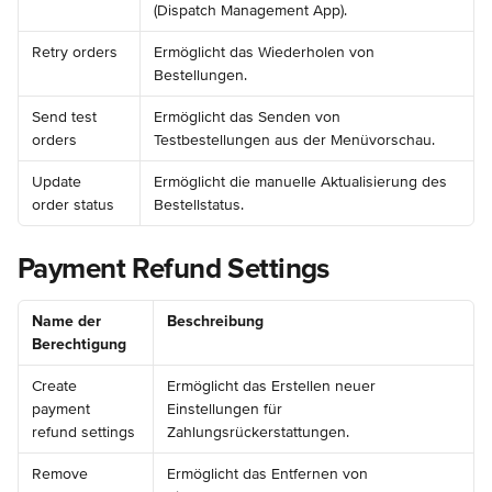
(Dispatch Management App).
Retry orders
Ermöglicht das Wiederholen von 
Bestellungen.
Send test 
Ermöglicht das Senden von 
orders
Testbestellungen aus der Menüvorschau.
Update 
Ermöglicht die manuelle Aktualisierung des 
order status
Bestellstatus.
Payment Refund Settings
Name der 
Beschreibung
Berechtigung
Create 
Ermöglicht das Erstellen neuer 
payment 
Einstellungen für 
refund settings
Zahlungsrückerstattungen.
Remove 
Ermöglicht das Entfernen von 