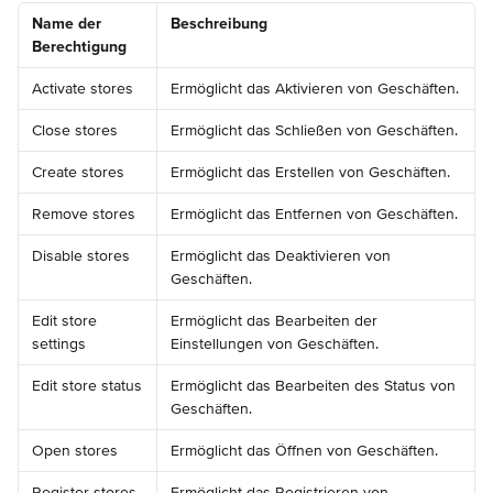
Name der 
Beschreibung
Berechtigung
Activate stores
Ermöglicht das Aktivieren von Geschäften.
Close stores
Ermöglicht das Schließen von Geschäften.
Create stores
Ermöglicht das Erstellen von Geschäften.
Remove stores
Ermöglicht das Entfernen von Geschäften.
Disable stores
Ermöglicht das Deaktivieren von 
Geschäften.
Edit store 
Ermöglicht das Bearbeiten der 
settings
Einstellungen von Geschäften.
Edit store status
Ermöglicht das Bearbeiten des Status von 
Geschäften.
Open stores
Ermöglicht das Öffnen von Geschäften.
Register stores
Ermöglicht das Registrieren von 