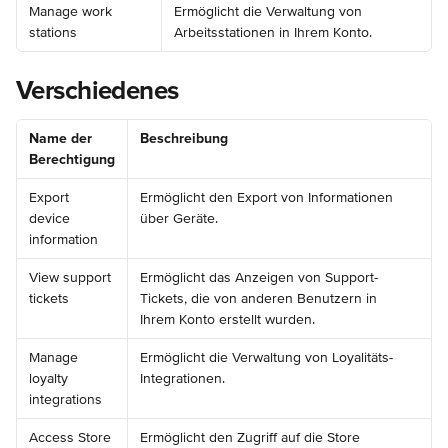
Manage work 
Ermöglicht die Verwaltung von 
stations
Arbeitsstationen in Ihrem Konto.
Verschiedenes
Name der 
Beschreibung
Berechtigung
Export 
Ermöglicht den Export von Informationen 
device 
über Geräte.
information
View support 
Ermöglicht das Anzeigen von Support-
tickets
Tickets, die von anderen Benutzern in 
Ihrem Konto erstellt wurden.
Manage 
Ermöglicht die Verwaltung von Loyalitäts-
loyalty 
Integrationen.
integrations
Access Store 
Ermöglicht den Zugriff auf die Store 