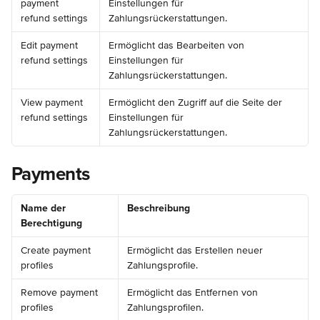
payment 
Einstellungen für 
refund settings
Zahlungsrückerstattungen.
Edit payment 
Ermöglicht das Bearbeiten von 
refund settings
Einstellungen für 
Zahlungsrückerstattungen.
View payment 
Ermöglicht den Zugriff auf die Seite der 
refund settings
Einstellungen für 
Zahlungsrückerstattungen.
Payments
Name der 
Beschreibung
Berechtigung
Create payment 
Ermöglicht das Erstellen neuer 
profiles
Zahlungsprofile.
Remove payment 
Ermöglicht das Entfernen von 
profiles
Zahlungsprofilen.