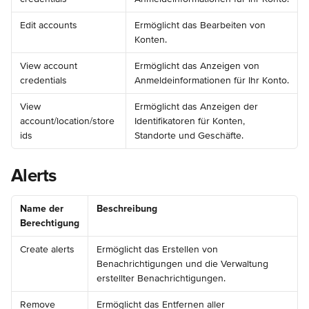
Edit accounts
Ermöglicht das Bearbeiten von 
Konten.
View account 
Ermöglicht das Anzeigen von 
credentials
Anmeldeinformationen für Ihr Konto.
View 
Ermöglicht das Anzeigen der 
account/location/store 
Identifikatoren für Konten, 
ids
Standorte und Geschäfte.
Alerts
Name der 
Beschreibung
Berechtigung
Create alerts
Ermöglicht das Erstellen von 
Benachrichtigungen und die Verwaltung 
erstellter Benachrichtigungen.
Remove 
Ermöglicht das Entfernen aller 