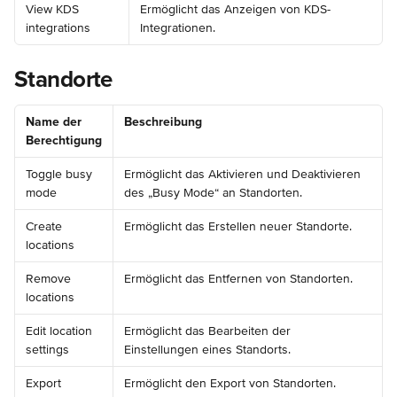
View KDS 
Ermöglicht das Anzeigen von KDS-
integrations
Integrationen.
Standorte
Name der 
Beschreibung
Berechtigung
Toggle busy 
Ermöglicht das Aktivieren und Deaktivieren 
mode
des „Busy Mode“ an Standorten.
Create 
Ermöglicht das Erstellen neuer Standorte.
locations
Remove 
Ermöglicht das Entfernen von Standorten.
locations
Edit location 
Ermöglicht das Bearbeiten der 
settings
Einstellungen eines Standorts.
Export 
Ermöglicht den Export von Standorten.