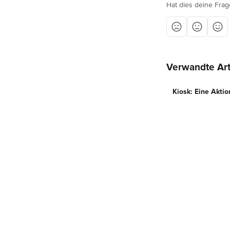
Hat dies deine Frag
Verwandte Art
Kiosk: Eine Aktio