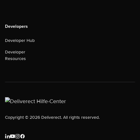
Developers
Developer Hub
Developer
Resources
Copyright © 2026 Deliverect. All rights reserved.