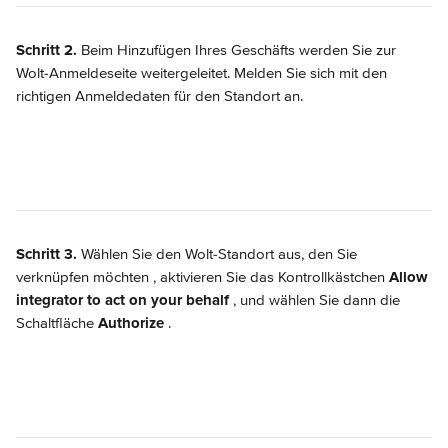
Schritt 2.
 Beim Hinzufügen Ihres Geschäfts werden Sie zur 
Wolt-Anmeldeseite weitergeleitet. Melden Sie sich mit den 
richtigen Anmeldedaten für den Standort an.
Schritt 3.
 Wählen Sie den Wolt-Standort aus, den Sie 
verknüpfen möchten 
, aktivieren Sie das Kontrollkästchen 
Allow 
integrator to act on your behalf
, und wählen Sie dann die 
Schaltfläche 
Authorize
.