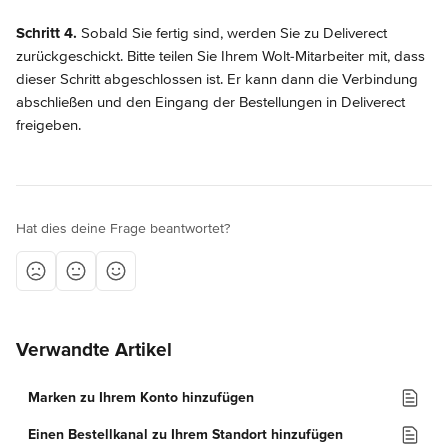
Schritt 4.
 Sobald Sie fertig sind, werden Sie zu Deliverect 
zurückgeschickt. Bitte teilen Sie Ihrem Wolt-Mitarbeiter mit, dass 
dieser Schritt abgeschlossen ist. Er kann dann die Verbindung 
abschließen und den Eingang der Bestellungen in Deliverect 
freigeben.
Hat dies deine Frage beantwortet?
Verwandte Artikel
Marken zu Ihrem Konto hinzufügen
Einen Bestellkanal zu Ihrem Standort hinzufügen