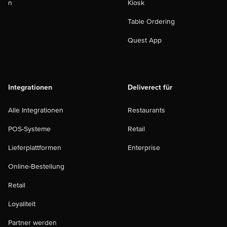
n
Kiosk
Table Ordering
Quest App
Integrationen
Deliverect für
Alle Integrationen
Restaurants
POS-Systeme
Retail
Lieferplattformen
Enterprise
Online-Bestellung
Retail
Loyaliteit
Partner werden