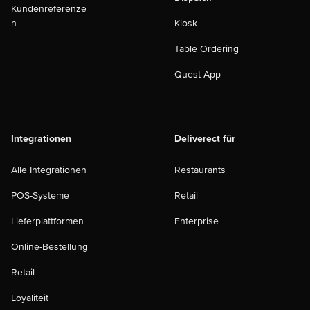
Kundenreferenze
n
Kiosk
Table Ordering
Quest App
Integrationen
Deliverect für
Alle Integrationen
Restaurants
POS-Systeme
Retail
Lieferplattformen
Enterprise
Online-Bestellung
Retail
Loyaliteit