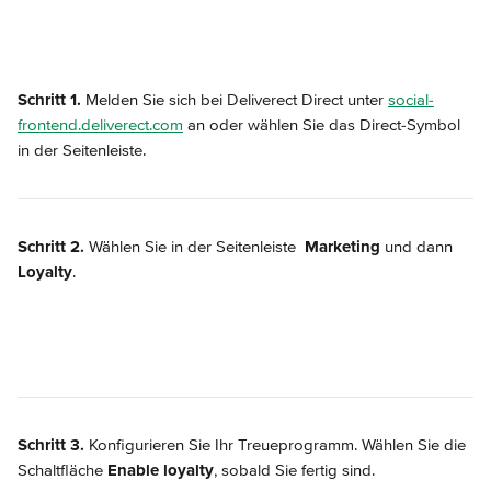
Schritt 1.
 Melden Sie sich bei Deliverect Direct unter 
social-
frontend.deliverect.com
 an oder wählen Sie das Direct-Symbol 
in der Seitenleiste.
Schritt 2.
 Wählen Sie in der Seitenleiste 
Marketing
 und dann 
Loyalty
.
Schritt 3.
 Konfigurieren Sie Ihr Treueprogramm. Wählen Sie die 
Schaltfläche 
Enable loyalty
, sobald Sie fertig sind.