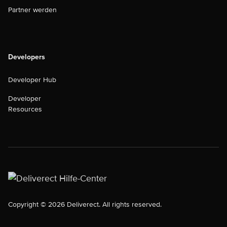
Partner werden
Developers
Developer Hub
Developer
Resources
Copyright © 2026 Deliverect. All rights reserved.