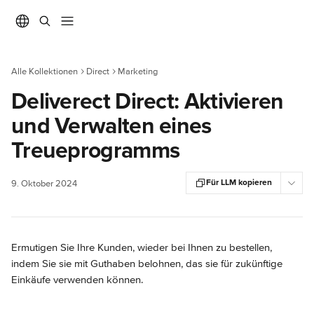
Zum Hauptinhalt springen
Alle Kollektionen
Direct
Marketing
Deliverect Direct: Aktivieren
und Verwalten eines
Treueprogramms
Für LLM kopieren
9. Oktober 2024
Ermutigen Sie Ihre Kunden, wieder bei Ihnen zu bestellen, 
indem Sie sie mit Guthaben belohnen, das sie für zukünftige 
Einkäufe verwenden können.