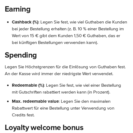
Earning
Cashback (%)
: Legen Sie fest, wie viel Guthaben die Kunden 
bei jeder Bestellung erhalten (z. B. 10 % einer Bestellung im 
Wert von 15 € gibt dem Kunden 1,50 € Guthaben, das er 
bei künftigen Bestellungen verwenden kann).
Spending
Legen Sie Höchstgrenzen für die Einlösung von Guthaben fest. 
An der Kasse wird immer der niedrigste Wert verwendet.
Redeemable (%)
: Legen Sie fest, wie viel einer Bestellung 
mit Gutschriften rabattiert werden kann (in Prozent).
Max. redeemable value
: Legen Sie den maximalen 
Rabattwert für eine Bestellung unter Verwendung von 
Credits fest.
Loyalty welcome bonus