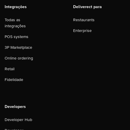
Integrações
Deliverect para
Todas as
Restaurants
integrações
Enterprise
POS systems
3P Marketplace
Online ordering
Retail
Fidelidade
Developers
Developer Hub