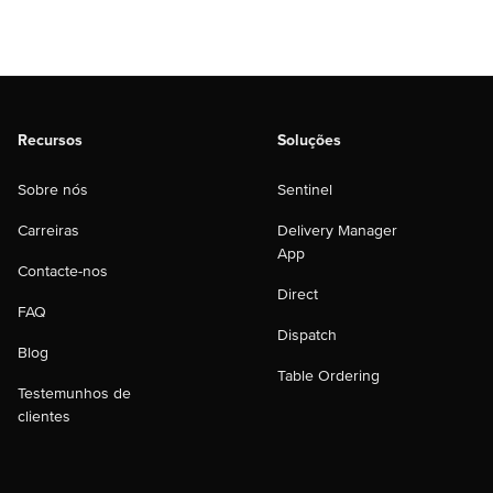
Recursos
Soluções
Sobre nós
Sentinel
Carreiras
Delivery Manager
App
Contacte-nos
Direct
FAQ
Dispatch
Blog
Table Ordering
Testemunhos de
clientes