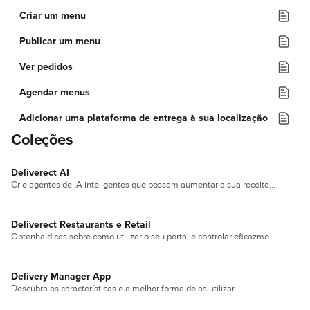
Criar um menu
Publicar um menu
Ver pedidos
Agendar menus
Adicionar uma plataforma de entrega à sua localização
Coleções
Deliverect AI
Crie agentes de IA inteligentes que possam aumentar a sua receita e corrigir problemas.
Deliverect Restaurants e Retail
Obtenha dicas sobre como utilizar o seu portal e controlar eficazmente a sua empresa.
Delivery Manager App
Descubra as características e a melhor forma de as utilizar.