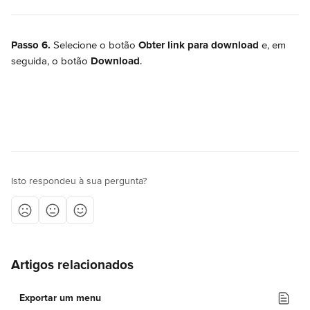
Passo 6.
 Selecione o botão 
Obter link para download
 e, em 
seguida, o botão 
Download
.
Isto respondeu à sua pergunta?
Artigos relacionados
Exportar um menu