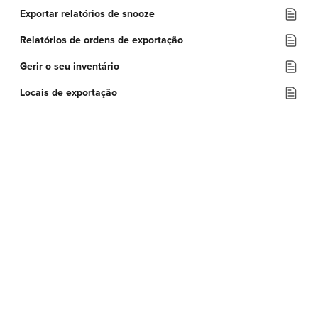
Exportar relatórios de snooze
Relatórios de ordens de exportação
Gerir o seu inventário
Locais de exportação