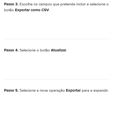
Passo 3.
 Escolha os campos que pretende incluir e selecione o 
botão 
Exportar como CSV
.
Passo 4.
 Selecione o botão 
Atualizar
.
Passo 5. 
Selecione a nova operação 
Exportar
 para a expandir.