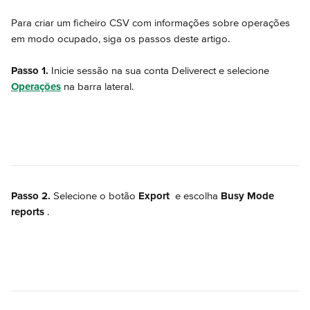
Para criar um ficheiro CSV com informações sobre operações 
em modo ocupado, siga os passos deste artigo.
Passo 1.
 Inicie sessão na sua conta Deliverect e selecione 
Operações
 na barra lateral.
Passo 2.
 Selecione o botão 
Export
 e escolha 
Busy Mode 
reports 
.