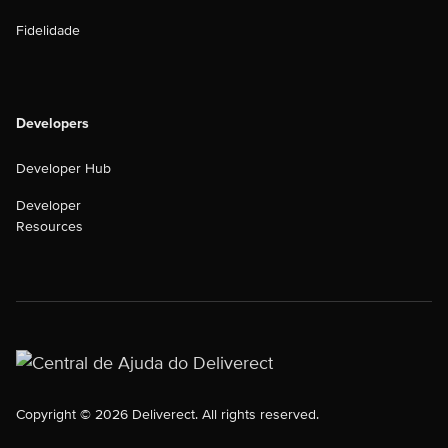
Fidelidade
Developers
Developer Hub
Developer
Resources
Copyright © 2026 Deliverect. All rights reserved.