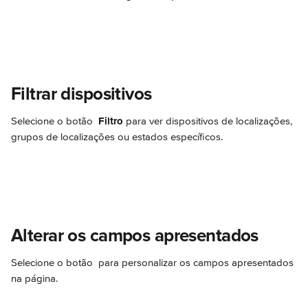
Filtrar dispositivos
Selecione o botão 
Filtro
 para ver dispositivos de localizações, 
grupos de localizações ou estados específicos.
Alterar os campos apresentados
Selecione o botão 
 para personalizar os campos apresentados 
na página.