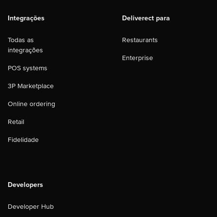
Integrações
Deliverect para
Todas as
Restaurants
integrações
Enterprise
POS systems
3P Marketplace
Online ordering
Retail
Fidelidade
Developers
Developer Hub