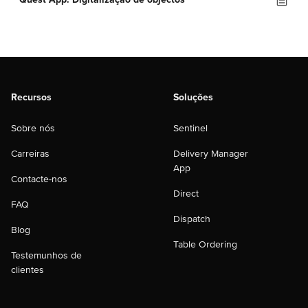
Recursos
Soluções
Sobre nós
Sentinel
Carreiras
Delivery Manager
App
Contacte-nos
Direct
FAQ
Dispatch
Blog
Table Ordering
Testemunhos de
clientes