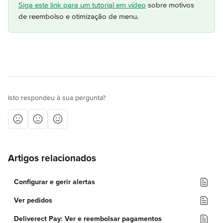
Siga este link para um tutorial em vídeo
 sobre motivos 
de reembolso e otimização de menu.
Isto respondeu à sua pergunta?
Artigos relacionados
Configurar e gerir alertas
Ver pedidos
Deliverect Pay: Ver e reembolsar pagamentos