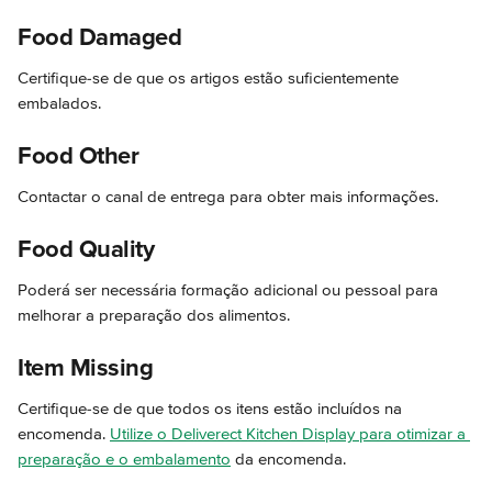
Food Damaged
Certifique-se de que os artigos estão suficientemente 
embalados.
Food Other
Contactar o canal de entrega para obter mais informações.
Food Quality
Poderá ser necessária formação adicional ou pessoal para 
melhorar a preparação dos alimentos.
Item Missing
Certifique-se de que todos os itens estão incluídos na 
encomenda. 
Utilize o Deliverect Kitchen Display para otimizar a 
preparação e o embalamento
 da encomenda.