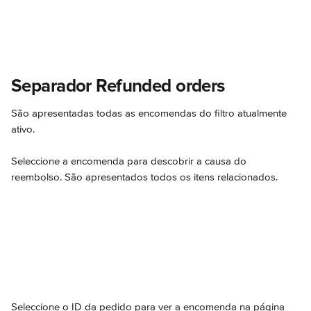
Separador Refunded orders
São apresentadas todas as encomendas do filtro atualmente 
ativo.
Seleccione a encomenda para descobrir a causa do 
reembolso. São apresentados todos os itens relacionados.
Seleccione o ID da pedido para ver a encomenda na página 