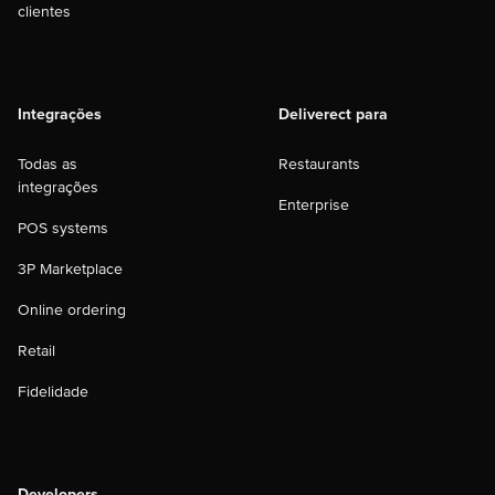
clientes
Integrações
Deliverect para
Todas as
Restaurants
integrações
Enterprise
POS systems
3P Marketplace
Online ordering
Retail
Fidelidade
Developers