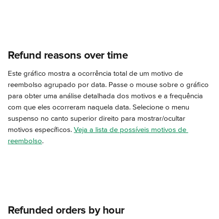
Refund reasons over time
Este gráfico mostra a ocorrência total de um motivo de 
reembolso agrupado por data. Passe o mouse sobre o gráfico 
para obter uma análise detalhada dos motivos e a frequência 
com que eles ocorreram naquela data. Selecione o menu 
suspenso no canto superior direito para mostrar/ocultar 
motivos específicos. 
Veja a lista de possíveis motivos de 
reembolso
.
Refunded orders by hour