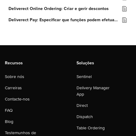
Deliverect Online Ordering: Criar e gerir descontos
Deliverect Pay: Especificar que funções podem efetuar reembolsos
Recursos
Soluções
Sobre nós
Sentinel
Carreiras
Delivery Manager
App
Contacte-nos
Direct
FAQ
Dispatch
Blog
Table Ordering
Testemunhos de