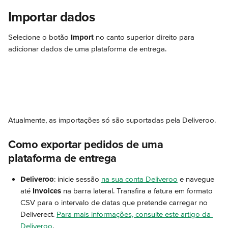
Importar dados
Selecione o botão 
Import
 no canto superior direito para 
adicionar dados de uma plataforma de entrega.
Atualmente, as importações só são suportadas pela Deliveroo.
Como exportar pedidos de uma 
plataforma de entrega
Deliveroo
: inicie sessão 
na sua conta Deliveroo
 e navegue 
até 
Invoices
 na barra lateral. Transfira a fatura em formato 
CSV para o intervalo de datas que pretende carregar no 
Deliverect. 
Para mais informações, consulte este artigo da 
Deliveroo
.