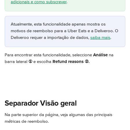
adicionais e como subscrever
.
Atualmente, esta funcionalidade apenas mostra os 
motivos de reembolso para a Uber Eats e a Deliveroo. O 
Deliveroo requer a importação de dados, 
saiba mais
.
Para encontrar esta funcionalidade, seleccione 
Análise 
na 
barra lateral 
①
 e escolha 
Refund reasons
②.
Separador Visão geral
Na parte superior da página, veja algumas das principais 
métricas de reembolso.