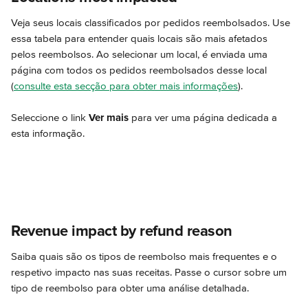
Veja seus locais classificados por pedidos reembolsados. Use 
essa tabela para entender quais locais são mais afetados 
pelos reembolsos. Ao selecionar um local, é enviada uma 
página com todos os pedidos reembolsados desse local 
(
consulte esta secção para obter mais informações
).
Seleccione o link 
Ver mais
 para ver uma página dedicada a 
esta informação.
Revenue impact by refund reason
Saiba quais são os tipos de reembolso mais frequentes e o 
respetivo impacto nas suas receitas. Passe o cursor sobre um 
tipo de reembolso para obter uma análise detalhada.