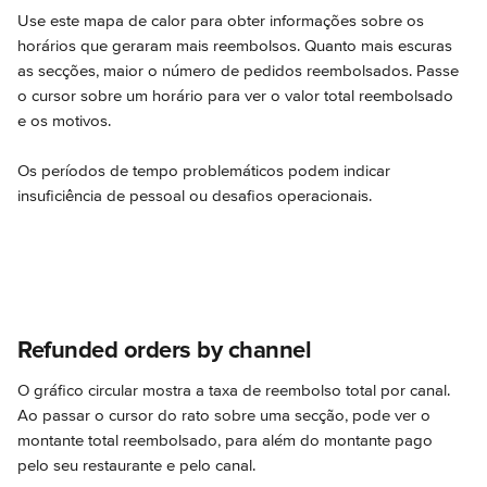
Use este mapa de calor para obter informações sobre os 
horários que geraram mais reembolsos. Quanto mais escuras 
as secções, maior o número de pedidos reembolsados. Passe 
o cursor sobre um horário para ver o valor total reembolsado 
e os motivos.
Os períodos de tempo problemáticos podem indicar 
insuficiência de pessoal ou desafios operacionais.
Refunded orders by channel
O gráfico circular mostra a taxa de reembolso total por canal. 
Ao passar o cursor do rato sobre uma secção, pode ver o 
montante total reembolsado, para além do montante pago 
pelo seu restaurante e pelo canal.