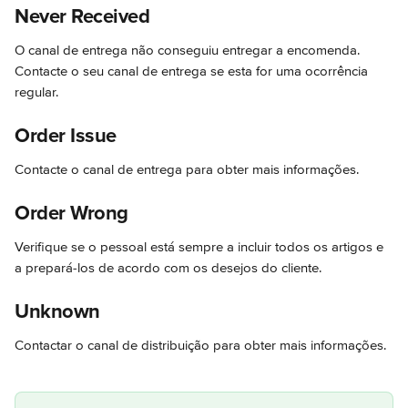
Never Received
O canal de entrega não conseguiu entregar a encomenda. 
Contacte o seu canal de entrega se esta for uma ocorrência 
regular.
Order Issue
Contacte o canal de entrega para obter mais informações.
Order Wrong
Verifique se o pessoal está sempre a incluir todos os artigos e 
a prepará-los de acordo com os desejos do cliente.
Unknown
Contactar o canal de distribuição para obter mais informações.