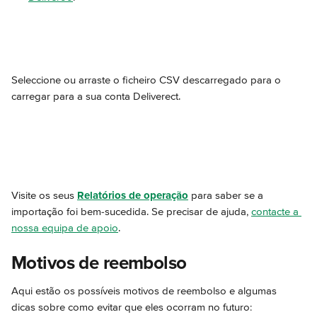
Seleccione ou arraste o ficheiro CSV descarregado para o 
carregar para a sua conta Deliverect.
Visite os seus 
Relatórios de operação
 para saber se a 
importação foi bem-sucedida. Se precisar de ajuda, 
contacte a 
nossa equipa de apoio
.
Motivos de reembolso
Aqui estão os possíveis motivos de reembolso e algumas 
dicas sobre como evitar que eles ocorram no futuro: