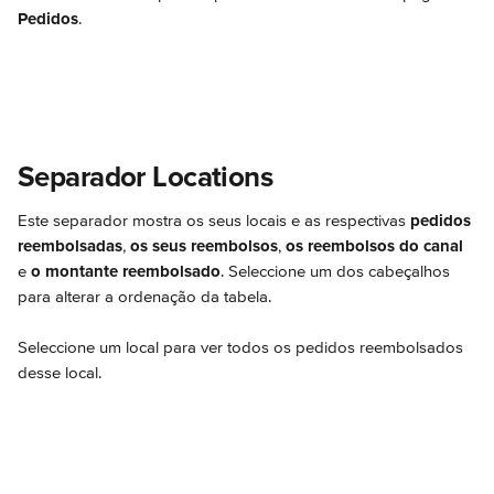
Pedidos
.
Separador Locations
Este separador mostra os seus locais e as respectivas 
pedidos 
reembolsadas
, 
os seus reembolsos
, 
os reembolsos do canal
e 
o montante reembolsado
. Seleccione um dos cabeçalhos 
para alterar a ordenação da tabela.
Seleccione um local para ver todos os pedidos reembolsados 
desse local.