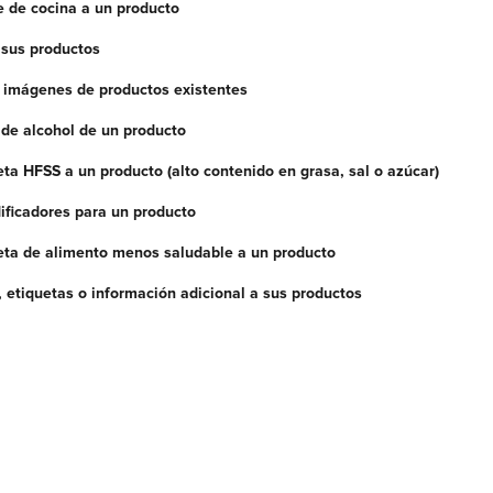
 de cocina a un producto
 sus productos
 imágenes de productos existentes
r de alcohol de un producto
ta HFSS a un producto (alto contenido en grasa, sal o azúcar)
ificadores para un producto
eta de alimento menos saludable a un producto
 etiquetas o información adicional a sus productos