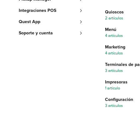
Integraciones POS
Quioscos
2 artículos
Quest App
Menú
Soporte y cuenta
4 artículos
Marketing
4 artículos
Terminales de p
3 artículos
Impresoras
1 artículo
Configuración
3 artículos