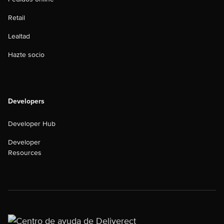
Retail
Lealtad
Hazte socio
Developers
Developer Hub
Developer
Resources