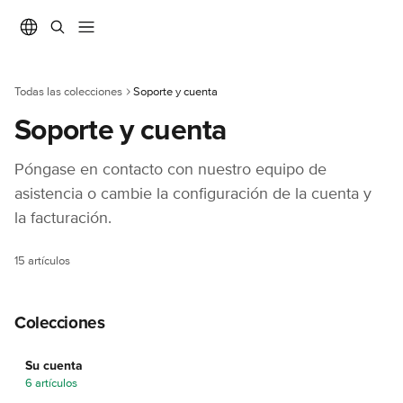
Ir al contenido principal
Todas las colecciones
Soporte y cuenta
Soporte y cuenta
Póngase en contacto con nuestro equipo de 
asistencia o cambie la configuración de la cuenta y 
la facturación.
15 artículos
Colecciones
Su cuenta
6 artículos