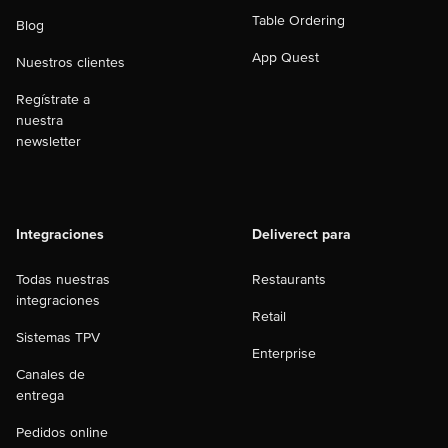
Table Ordering
Blog
App Quest
Nuestros clientes
Regístrate a
nuestra
newsletter
Integraciones
Deliverect para
Todas nuestras
Restaurants
integraciones
Retail
Sistemas TPV
Enterprise
Canales de
entrega
Pedidos online