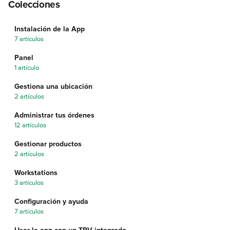
Colecciones
Instalación de la App
7 artículos
Panel
1 artículo
Gestiona una ubicación
2 artículos
Administrar tus órdenes
12 artículos
Gestionar productos
2 artículos
Workstations
3 artículos
Configuración y ayuda
7 artículos