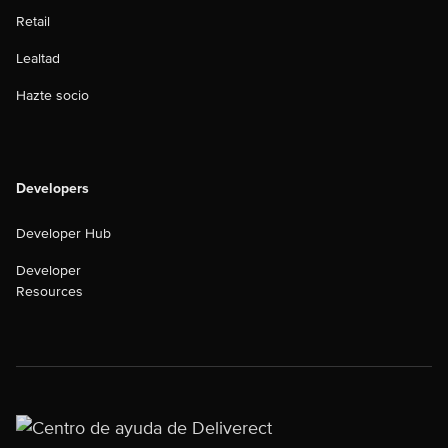
Retail
Lealtad
Hazte socio
Developers
Developer Hub
Developer
Resources