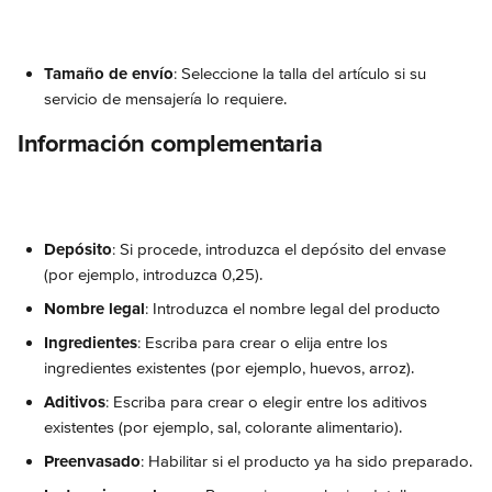
Tamaño de envío
: Seleccione la talla del artículo si su 
servicio de mensajería lo requiere.
Información complementaria
Depósito
: Si procede, introduzca el depósito del envase 
(por ejemplo, introduzca 0,25).
Nombre legal
: Introduzca el nombre legal del producto
Ingredientes
: Escriba para crear o elija entre los 
ingredientes existentes (por ejemplo, huevos, arroz).
Aditivos
: Escriba para crear o elegir entre los aditivos 
existentes (por ejemplo, sal, colorante alimentario).
Preenvasado
: Habilitar si el producto ya ha sido preparado.