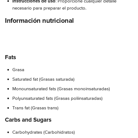
Instrucciones de uso
: Proporcione cualquier detalle 
necesario para preparar el producto.
Información nutricional
Fats
Grasa
Saturated fat (Grasas saturada)
Monounsaturated fats (Grasas monoinsaturadas)
Polyunsaturated fats (Grasas poliinsaturadas)
Trans fat (Grasas trans)
Carbs and Sugars
Carbohydrates (Carbohidratos)