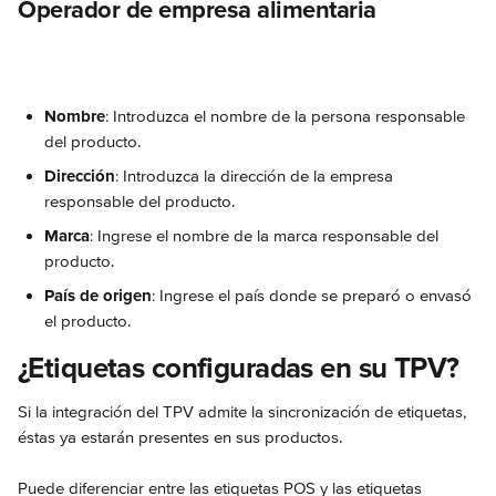
Operador de empresa alimentaria
Nombre
: Introduzca el nombre de la persona responsable 
del producto.
Dirección
: Introduzca la dirección de la empresa 
responsable del producto.
Marca
: Ingrese el nombre de la marca responsable del 
producto.
País de origen
: Ingrese el país donde se preparó o envasó 
el producto.
¿Etiquetas configuradas en su TPV?
Si la integración del TPV admite la sincronización de etiquetas, 
éstas ya estarán presentes en sus productos.
Puede diferenciar entre las etiquetas POS y las etiquetas 