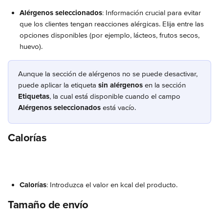
Alérgenos seleccionados
: Información crucial para evitar 
que los clientes tengan reacciones alérgicas. Elija entre las 
opciones disponibles (por ejemplo, lácteos, frutos secos, 
huevo).
Aunque la sección de alérgenos no se puede desactivar, 
puede aplicar la etiqueta 
sin alérgenos
 en la sección 
Etiquetas
, la cual está disponible cuando el campo 
Alérgenos seleccionados
 está vacío.
Calorías
Calorías
: Introduzca el valor en kcal del producto.
Tamaño de envío