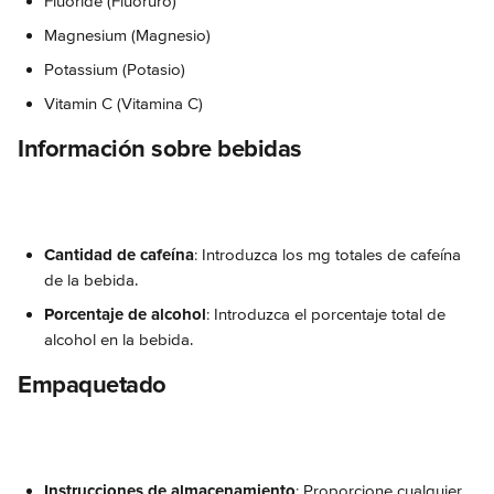
Fluoride (Fluoruro)
Magnesium (Magnesio)
Potassium (Potasio)
Vitamin C (Vitamina C)
Información sobre bebidas
Cantidad de cafeína
: Introduzca los mg totales de cafeína 
de la bebida.
Porcentaje de alcohol
: Introduzca el porcentaje total de 
alcohol en la bebida.
Empaquetado
Instrucciones de almacenamiento
: Proporcione cualquier 