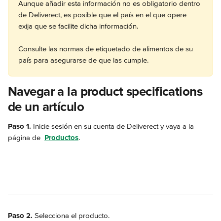
Aunque añadir esta información no es obligatorio dentro 
de Deliverect, es posible que el país en el que opere 
exija que se facilite dicha información. 
Consulte las normas de etiquetado de alimentos de su 
país para asegurarse de que las cumple. 
Navegar a la product specifications 
de un artículo
Paso 1.
 Inicie sesión en su cuenta de Deliverect y vaya a la 
página de 
Productos
.
Paso 2.
 Selecciona el producto.