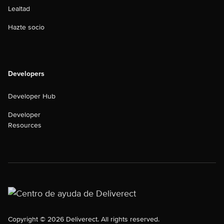
Lealtad
Hazte socio
Developers
Developer Hub
Developer
Resources
Copyright © 2026 Deliverect. All rights reserved.