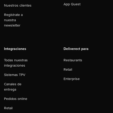
App Quest
Nuestros clientes
Regístrate a
nuestra
newsletter
Integraciones
Deliverect para
Todas nuestras
Restaurants
integraciones
Retail
Sistemas TPV
Enterprise
Canales de
entrega
Pedidos online
Retail