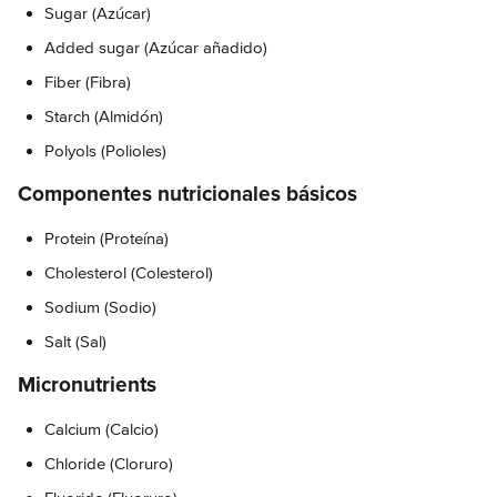
Sugar (Azúcar)
Added sugar (Azúcar añadido)
Fiber (Fibra)
Starch (Almidón)
Polyols (Polioles)
Componentes nutricionales básicos
Protein (Proteína)
Cholesterol (Colesterol)
Sodium (Sodio)
Salt (Sal)
Micronutrients
Calcium (Calcio)
Chloride (Cloruro)