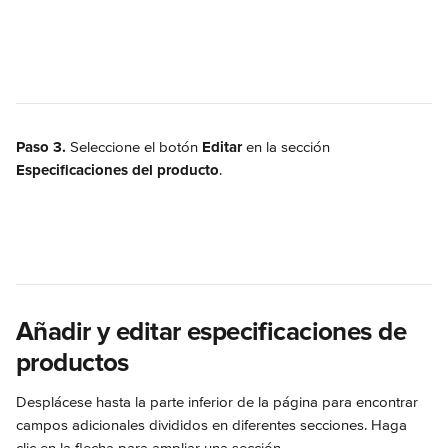
Paso 3.
 Seleccione el botón 
Editar 
en la sección 
Especificaciones del producto
.
Añadir y editar especificaciones de 
productos
Desplácese hasta la parte inferior de la página para encontrar 
campos adicionales divididos en diferentes secciones. Haga 