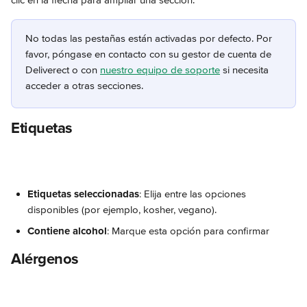
clic en la flecha para ampliar una sección.
No todas las pestañas están activadas por defecto. Por 
favor, póngase en contacto con su gestor de cuenta de 
Deliverect o con 
nuestro equipo de soporte
 si necesita 
acceder a otras secciones.
Etiquetas
Etiquetas seleccionadas
: Elija entre las opciones 
disponibles (por ejemplo, kosher, vegano).
Contiene alcohol
: Marque esta opción para confirmar
Alérgenos