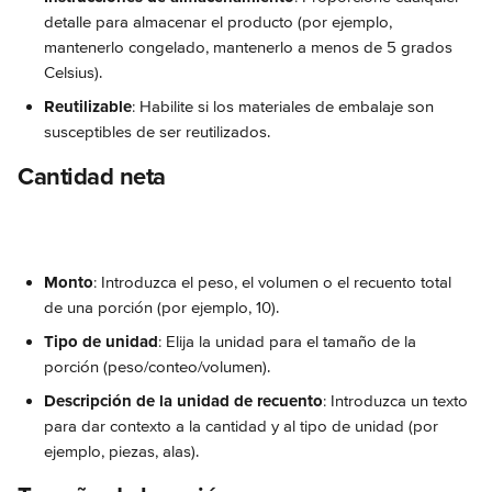
detalle para almacenar el producto (por ejemplo, 
mantenerlo congelado, mantenerlo a menos de 5 grados 
Celsius).
Reutilizable
: Habilite si los materiales de embalaje son 
susceptibles de ser reutilizados.
Cantidad neta
Monto
: Introduzca el peso, el volumen o el recuento total 
de una porción (por ejemplo, 10).
Tipo de unidad
: Elija la unidad para el tamaño de la 
porción (peso/conteo/volumen).
Descripción de la unidad de recuento
: Introduzca un texto 
para dar contexto a la cantidad y al tipo de unidad (por 
ejemplo, piezas, alas).