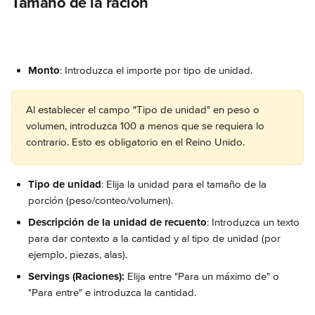
Tamaño de la ración
Monto
: Introduzca el importe por tipo de unidad.
Al establecer el campo "Tipo de unidad" en peso o 
volumen, introduzca 100 a menos que se requiera lo 
contrario. Esto es obligatorio en el Reino Unido.
Tipo de unidad
: Elija la unidad para el tamaño de la 
porción (peso/conteo/volumen).
Descripción de la unidad de recuento
: Introduzca un texto 
para dar contexto a la cantidad y al tipo de unidad (por 
ejemplo, piezas, alas).
Servings (Raciones):
 Elija entre "Para un máximo de" o 
"Para entre" e introduzca la cantidad.