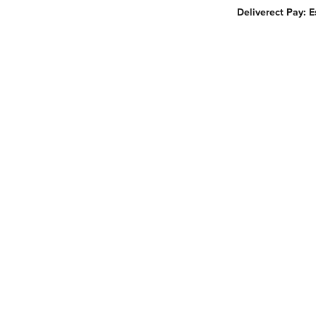
Deliverect Pay: 