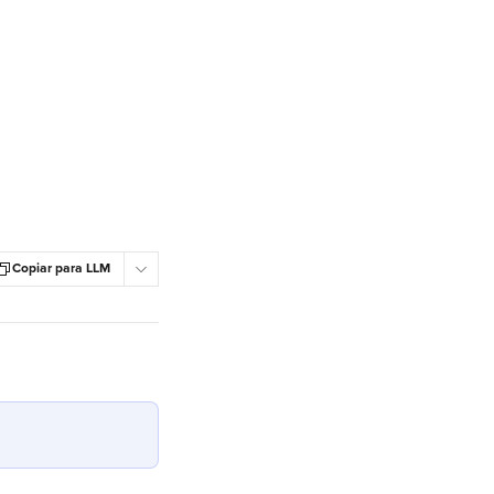
Copiar para LLM