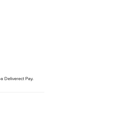
a Deliverect Pay.