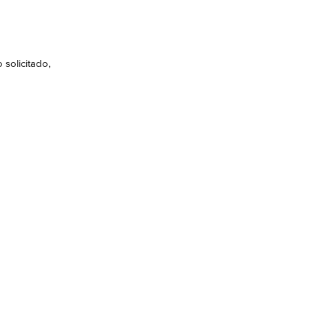
solicitado, 