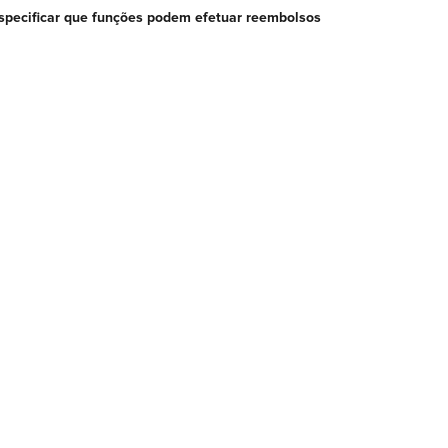
Especificar que funções podem efetuar reembolsos