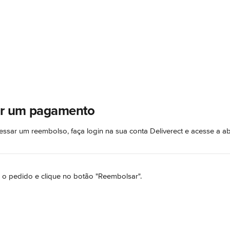
r um pagamento
essar um reembolso, faça login na sua conta Deliverect e acesse a ab
e o pedido e clique no botão "Reembolsar".