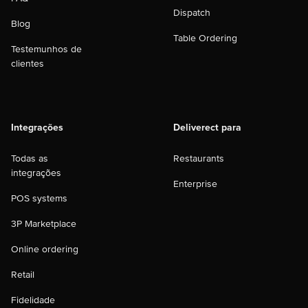
Dispatch
Blog
Table Ordering
Testemunhos de
clientes
Integrações
Deliverect para
Todas as
Restaurants
integrações
Enterprise
POS systems
3P Marketplace
Online ordering
Retail
Fidelidade