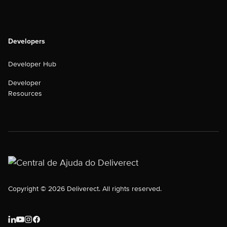
Developers
Developer Hub
Developer
Resources
Copyright © 2026 Deliverect. All rights reserved.