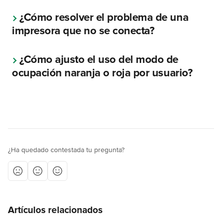
¿Cómo resolver el problema de una 
impresora que no se conecta?
¿Cómo ajusto el uso del modo de 
ocupación naranja o roja por usuario?
¿Ha quedado contestada tu pregunta?
Artículos relacionados