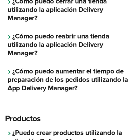
¿Cómo puedo cerrar una tienda 
utilizando la aplicación Delivery 
Manager?
¿Cómo puedo reabrir una tienda 
utilizando la aplicación Delivery 
Manager?
¿Cómo puedo aumentar el tiempo de 
preparación de los pedidos utilizando la 
App Delivery Manager?
Productos
¿Puedo crear productos utilizando la 