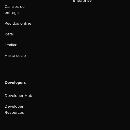
Enterprise
Canales de
entrega
Pedidos online
Retail
Lealtad
Hazte socio
Developers
Developer Hub
Developer
Resources