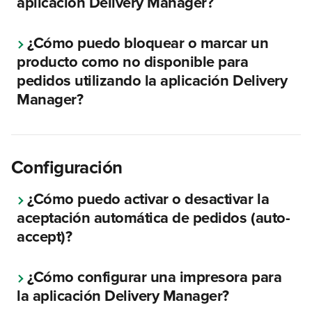
aplicación Delivery Manager?
¿Cómo puedo bloquear o marcar un 
producto como no disponible para 
pedidos utilizando la aplicación Delivery 
Manager?
Configuración
¿Cómo puedo activar o desactivar la 
aceptación automática de pedidos (auto-
accept)?
¿Cómo configurar una impresora para 
la aplicación Delivery Manager?