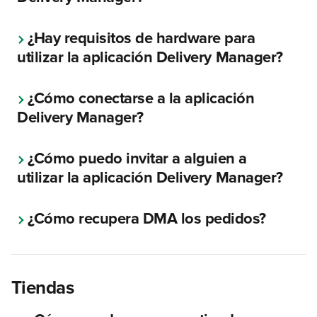
¿Hay requisitos de hardware para 
utilizar la aplicación Delivery Manager?
¿Cómo conectarse a la aplicación 
Delivery Manager?
¿Cómo puedo invitar a alguien a 
utilizar la aplicación Delivery Manager?
¿Cómo recupera DMA los pedidos?
Tiendas