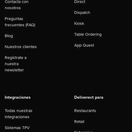
Contacta con
Direct
nosotros
Dispatch
Preguntas
Kiosk
frecuentes (FAQ)
Table Ordering
Blog
App Quest
Nuestros clientes
Regístrate a
nuestra
newsletter
Integraciones
Deliverect para
Todas nuestras
Restaurants
integraciones
Retail
Sistemas TPV