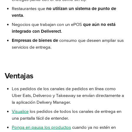
Restaurantes que 
no utilizan un sistema de punto de 
venta
.
Negocios que trabajan con un ePOS 
que aún no está 
integrado con Deliverect
.
Empresas de bienes de
 consumo que deseen ampliar sus 
servicios de entrega.
Ventajas
Los pedidos de los canales de pedidos en línea como 
Uber Eats, Deliveroo y Takeaway se envían directamente a 
la aplicación Delivery Manager.
Visualice
 los pedidos de todos los canales de entrega en 
una pantalla fácil de entender.
Ponga en pausa los productos
 cuando ya no estén en 