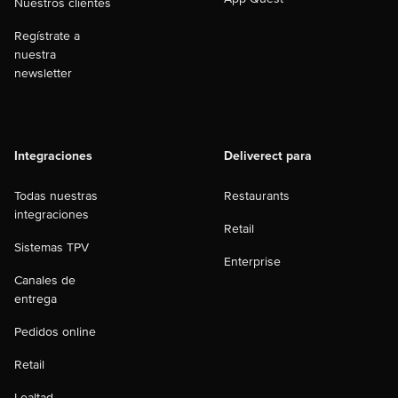
Nuestros clientes
Regístrate a
nuestra
newsletter
Integraciones
Deliverect para
Todas nuestras
Restaurants
integraciones
Retail
Sistemas TPV
Enterprise
Canales de
entrega
Pedidos online
Retail
Lealtad