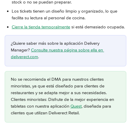
stock o no se puedan preparar.
Los tickets tienen un diseño limpio y organizado, lo que 
facilita su lectura al personal de cocina.
Cierre la tienda temporalmente
 si está demasiado ocupada.
¿Quiere saber más sobre la aplicación Delivery 
Manager? 
Consulte nuestra página sobre ella en 
deliverect.com
.
No se recomienda el DMA para nuestros clientes 
minoristas, ya que está diseñado para clientes de 
restaurantes y se adapta mejor a sus necesidades. 
Clientes minoristas: Disfrute de la mejor experiencia en 
tabletas con nuestra aplicación 
Quest
, diseñada para 
clientes que utilizan Deliverect Retail.