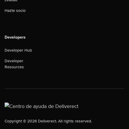
Hazte socio
Developers
Developer Hub
Developer
Resources
Copyright © 2026 Deliverect. All rights reserved.