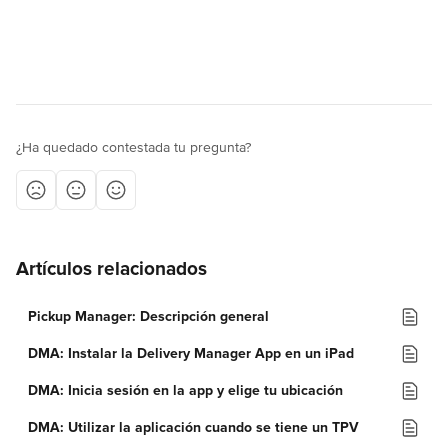
¿Ha quedado contestada tu pregunta?
Artículos relacionados
Pickup Manager: Descripción general
DMA: Instalar la Delivery Manager App en un iPad
DMA: Inicia sesión en la app y elige tu ubicación
DMA: Utilizar la aplicación cuando se tiene un TPV