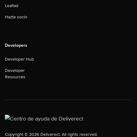
Lealtad
Hazte socio
Developers
Developer Hub
Developer
Resources
Copyright © 2026 Deliverect. All rights reserved.