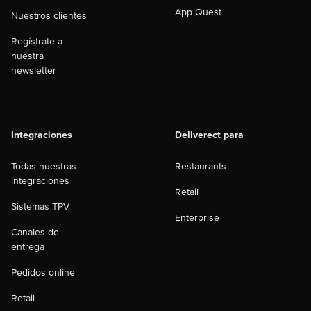
App Quest
Nuestros clientes
Regístrate a
nuestra
newsletter
Integraciones
Deliverect para
Todas nuestras
Restaurants
integraciones
Retail
Sistemas TPV
Enterprise
Canales de
entrega
Pedidos online
Retail