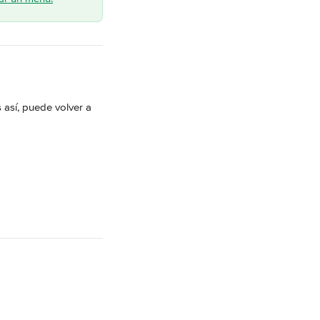
 así, puede volver a 