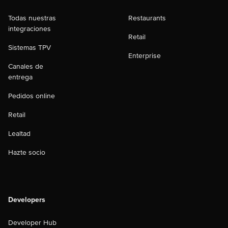
Todas nuestras
Restaurants
integraciones
Retail
Sistemas TPV
Enterprise
Canales de
entrega
Pedidos online
Retail
Lealtad
Hazte socio
Developers
Developer Hub