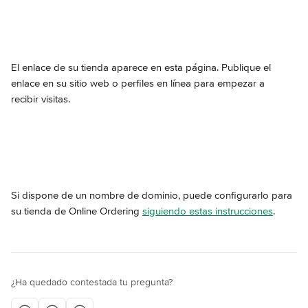
El enlace de su tienda aparece en esta página. Publique el 
enlace en su sitio web o perfiles en línea para empezar a 
recibir visitas.
Si dispone de un nombre de dominio, puede configurarlo para 
su tienda de Online Ordering 
siguiendo estas instrucciones
.
¿Ha quedado contestada tu pregunta?