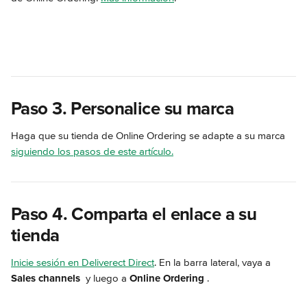
Paso 3. Personalice su marca
Haga que su tienda de Online Ordering se adapte a su marca 
siguiendo los pasos de este artículo.
Paso 4. Comparta el enlace a su 
tienda
Inicie sesión en Deliverect Direct
. En la barra lateral, vaya a 
Sales channels 
 y luego a 
Online Ordering
.