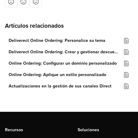
Artículos relacionados
Deliverect Online Ordering: Personalice su tema
Deliverect Online Ordering: Crear y gestionar descuentos
Online Ordering: Configurar un dominio personalizado
Online Ordering: Aplique un estilo personalizado
Actualizaciones en la gestión de sus canales Direct
Recursos
Soluciones