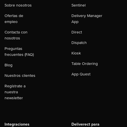
Sobre nosotros
Sentinel
Ofertas de
Delivery Manager
empleo
App
Contacta con
Direct
nosotros
Dispatch
Preguntas
Kiosk
frecuentes (FAQ)
Table Ordering
Blog
App Quest
Nuestros clientes
Regístrate a
nuestra
newsletter
Integraciones
Deliverect para