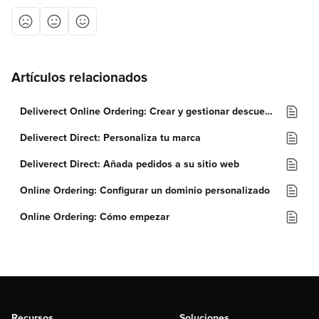
Artículos relacionados
Deliverect Online Ordering: Crear y gestionar descuentos
Deliverect Direct: Personaliza tu marca
Deliverect Direct: Añada pedidos a su sitio web
Online Ordering: Configurar un dominio personalizado
Online Ordering: Cómo empezar
Recursos
Soluciones