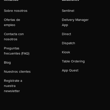
Sobre nosotros
Sentinel
Ofertas de
Delivery Manager
empleo
App
Contacta con
Direct
nosotros
Dispatch
Preguntas
Kiosk
frecuentes (FAQ)
Table Ordering
Blog
App Quest
Nuestros clientes
Regístrate a
nuestra
newsletter