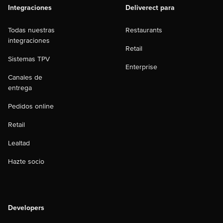
Integraciones
Deliverect para
Todas nuestras
Restaurants
integraciones
Retail
Sistemas TPV
Enterprise
Canales de
entrega
Pedidos online
Retail
Lealtad
Hazte socio
Developers