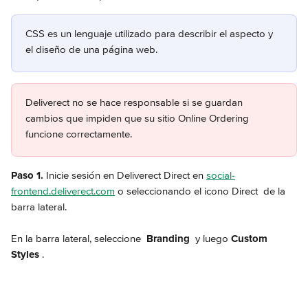
CSS es un lenguaje utilizado para describir el aspecto y 
el diseño de una página web.
Deliverect no se hace responsable si se guardan 
cambios que impiden que su sitio Online Ordering 
funcione correctamente.
Paso 1.
 Inicie sesión en Deliverect Direct en 
social-
frontend.deliverect.com
 o seleccionando el icono Direct 
 de la 
barra lateral.
En la barra lateral, seleccione 
Branding 
 y luego 
Custom 
Styles
.