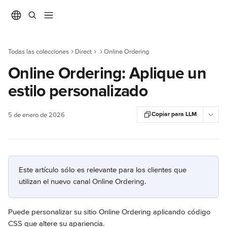
Ir al contenido principal
Todas las colecciones
Direct
Online Ordering
Online Ordering: Aplique un
estilo personalizado
Copiar para LLM
5 de enero de 2026
Este artículo sólo es relevante para los clientes que 
utilizan el nuevo canal Online Ordering.
Puede personalizar su sitio Online Ordering aplicando código 
CSS que altere su apariencia.