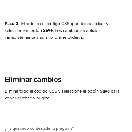
Paso 2.
 Introduzca el código CSS que desea aplicar y 
seleccione el botón 
Save
. Los cambios se aplican 
inmediatamente a su sitio Online Ordering.
Eliminar cambios
Elimine todo el código CSS y seleccione el botón 
Save
 para 
volver al estado original.
¿Ha quedado contestada tu pregunta?