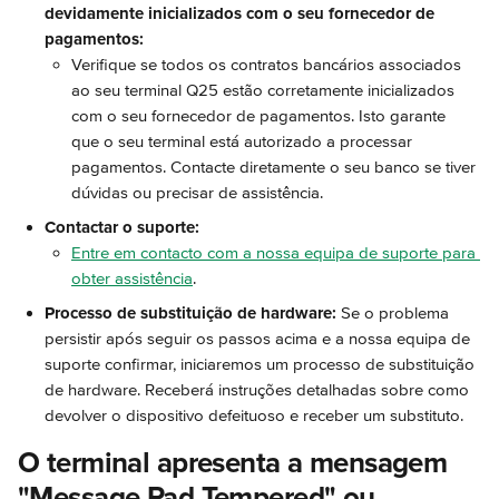
devidamente inicializados com o seu fornecedor de 
pagamentos:
Verifique se todos os contratos bancários associados 
ao seu terminal Q25 estão corretamente inicializados 
com o seu fornecedor de pagamentos. Isto garante 
que o seu terminal está autorizado a processar 
pagamentos. Contacte diretamente o seu banco se tiver 
dúvidas ou precisar de assistência.
Contactar o suporte:
Entre em contacto com a nossa equipa de suporte para 
obter assistência
.
Processo de substituição de hardware:
 Se o problema 
persistir após seguir os passos acima e a nossa equipa de 
suporte confirmar, iniciaremos um processo de substituição 
de hardware. Receberá instruções detalhadas sobre como 
devolver o dispositivo defeituoso e receber um substituto.
O terminal apresenta a mensagem 
"Message Pad Tempered" ou 