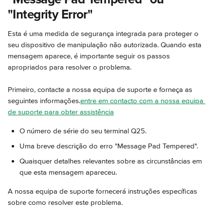
"Integrity Error"
Esta é uma medida de segurança integrada para proteger o 
seu dispositivo de manipulação não autorizada. Quando esta 
mensagem aparece, é importante seguir os passos 
apropriados para resolver o problema.
Primeiro, contacte a nossa equipa de suporte e forneça as 
seguintes informações.
entre em contacto com a nossa equipa 
de suporte para obter assistência
O número de série do seu terminal Q25.
Uma breve descrição do erro "Message Pad Tempered".
Quaisquer detalhes relevantes sobre as circunstâncias em 
que esta mensagem apareceu.
A nossa equipa de suporte fornecerá instruções específicas 
sobre como resolver este problema.