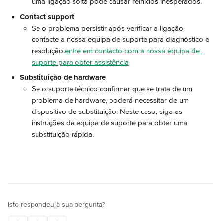
uma ligação solta pode causar reinícios inesperados.
Contact support
Se o problema persistir após verificar a ligação, 
contacte a nossa equipa de suporte para diagnóstico e 
resolução.
entre em contacto com a nossa equipa de 
suporte para obter assistência
Substituição de hardware
Se o suporte técnico confirmar que se trata de um 
problema de hardware, poderá necessitar de um 
dispositivo de substituição. Neste caso, siga as 
instruções da equipa de suporte para obter uma 
substituição rápida.
Isto respondeu à sua pergunta?