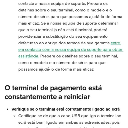
contacte a nossa equipa de suporte. Prepare os 
detalhes sobre o seu terminal, como o modelo e o 
número de série, para que possamos ajudá-lo de forma 
mais eficaz. Se a nossa equipa de suporte determinar 
que o seu terminal já não está funcional, poderá 
providenciar a substituição do seu equipamento 
defeituoso ao abrigo dos termos da sua garantia.
entre 
em contacto com a nossa equipa de suporte para obter 
assistência
. Prepare os detalhes sobre o seu terminal, 
como o modelo e o número de série, para que 
possamos ajudá-lo de forma mais eficaz
O terminal de pagamento está 
constantemente a reiniciar
Verifique se o terminal está corretamente ligado ao ecrã
Certifique-se de que o cabo USB que liga o terminal ao 
ecrã está bem ligado em ambas as extremidades, pois 