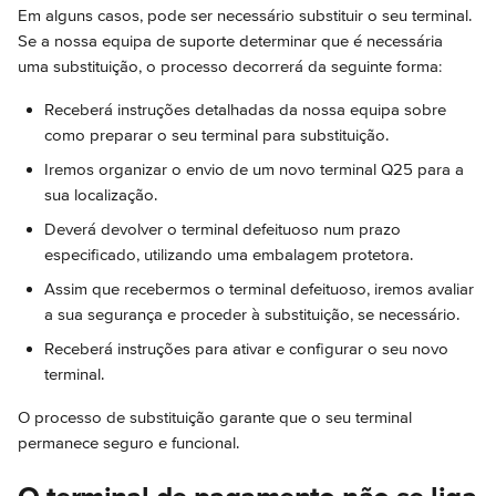
Em alguns casos, pode ser necessário substituir o seu terminal. 
Se a nossa equipa de suporte determinar que é necessária 
uma substituição, o processo decorrerá da seguinte forma:
Receberá instruções detalhadas da nossa equipa sobre 
como preparar o seu terminal para substituição.
Iremos organizar o envio de um novo terminal Q25 para a 
sua localização.
Deverá devolver o terminal defeituoso num prazo 
especificado, utilizando uma embalagem protetora.
Assim que recebermos o terminal defeituoso, iremos avaliar 
a sua segurança e proceder à substituição, se necessário.
Receberá instruções para ativar e configurar o seu novo 
terminal.
O processo de substituição garante que o seu terminal 
permanece seguro e funcional.