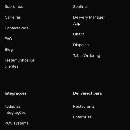
Sobre nós
Sentinel
Carreiras
Delivery Manager
App
Contacte-nos
Direct
FAQ
Dispatch
Blog
Table Ordering
Testemunhos de
clientes
Integrações
Deliverect para
Todas as
Restaurants
integrações
Enterprise
POS systems