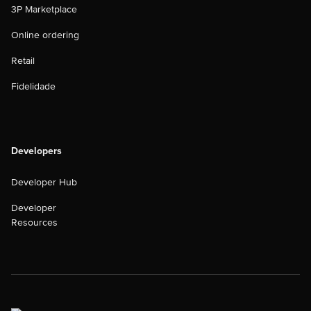
3P Marketplace
Online ordering
Retail
Fidelidade
Developers
Developer Hub
Developer
Resources