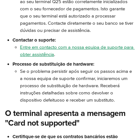
ao seu terminal Q25 estão corretamente inicializados 
com o seu fornecedor de pagamentos. Isto garante 
que o seu terminal está autorizado a processar 
pagamentos. Contacte diretamente o seu banco se tiver 
dúvidas ou precisar de assistência.
Contactar o suporte:
Entre em contacto com a nossa equipa de suporte para 
obter assistência
.
Processo de substituição de hardware:
Se o problema persistir após seguir os passos acima e 
a nossa equipa de suporte confirmar, iniciaremos um 
processo de substituição de hardware. Receberá 
instruções detalhadas sobre como devolver o 
dispositivo defeituoso e receber um substituto.
O terminal apresenta a mensagem 
"Card not supported"
Certifique-se de que os contratos bancários estão 