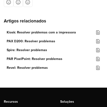
Artigos relacionados
Kiosk: Resolver problemas com a impressora
PAX D200: Resolver problemas
Spire: Resolver problemas
PAR PixelPoint: Resolver problemas
Revel: Resolver problemas
Recursos
Soluções