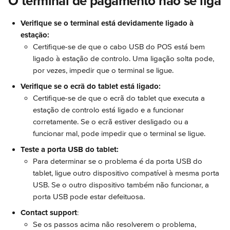
O terminal de pagamento não se liga
Verifique se o terminal está devidamente ligado à 
estação:
Certifique-se de que o cabo USB do POS está bem 
ligado à estação de controlo. Uma ligação solta pode, 
por vezes, impedir que o terminal se ligue.
Verifique se o ecrã do tablet está ligado:
Certifique-se de que o ecrã do tablet que executa a 
estação de controlo está ligado e a funcionar 
corretamente. Se o ecrã estiver desligado ou a 
funcionar mal, pode impedir que o terminal se ligue.
Teste a porta USB do tablet:
Para determinar se o problema é da porta USB do 
tablet, ligue outro dispositivo compatível à mesma porta 
USB. Se o outro dispositivo também não funcionar, a 
porta USB pode estar defeituosa.
Contact support
:
Se os passos acima não resolverem o problema, 