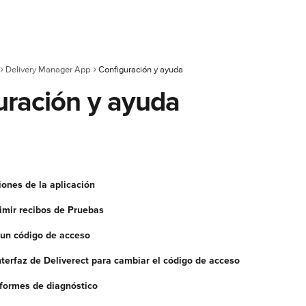
Delivery Manager App
Configuración y ayuda
uración y ayuda
ones de la aplicación
mir recibos de Pruebas
un código de acceso
nterfaz de Deliverect para cambiar el código de acceso
formes de diagnóstico