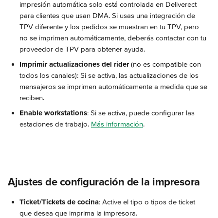
impresión automática solo está controlada en Deliverect 
para clientes que usan DMA. Si usas una integración de 
TPV diferente y los pedidos se muestran en tu TPV, pero 
no se imprimen automáticamente, deberás contactar con tu 
proveedor de TPV para obtener ayuda.
Imprimir actualizaciones del rider
 (no es compatible con 
todos los canales): Si se activa, las actualizaciones de los 
mensajeros se imprimen automáticamente a medida que se 
reciben.
Enable workstations
: Si se activa, puede configurar las 
estaciones de trabajo. 
Más información
.
Ajustes de configuración de la impresora
Ticket/Tickets de cocina
: Active el tipo o tipos de ticket 
que desea que imprima la impresora.