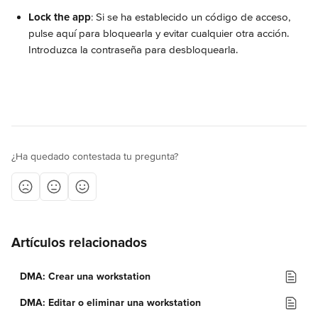
Lock the app
: Si se ha establecido un código de acceso, 
pulse aquí para bloquearla y evitar cualquier otra acción. 
Introduzca la contraseña para desbloquearla.
¿Ha quedado contestada tu pregunta?
Artículos relacionados
DMA: Crear una workstation
DMA: Editar o eliminar una workstation