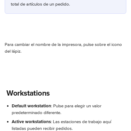
total de artículos de un pedido.
Para cambiar el nombre de la impresora, pulse sobre el icono 
del lápiz.
 Workstations
Default workstation
: Pulse para elegir un valor 
predeterminado diferente.
Active workstations
: Las estaciones de trabajo aquí 
listadas pueden recibir pedidos.