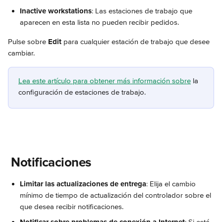
Inactive workstations
: Las estaciones de trabajo que 
aparecen en esta lista no pueden recibir pedidos.
Pulse sobre 
Edit
 para cualquier estación de trabajo que desee 
cambiar.
Lea este artículo para obtener más información sobre
 la 
configuración de estaciones de trabajo.
 Notificaciones
Limitar las actualizaciones de entrega
: Elija el cambio 
mínimo de tiempo de actualización del controlador sobre el 
que desea recibir notificaciones.