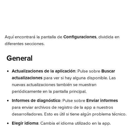
Aquí encontrará la pantalla de 
Configuraciones
, dividida en 
diferentes secciones.
 General
Actualizaciones de la aplicación
: Pulse sobre 
Buscar 
actualizaciones
 para ver si hay alguna disponible. Las 
nuevas actualizaciones también se muestran 
periódicamente en la pantalla principal.
Informes de diagnóstico
: Pulse sobre 
Enviar informes
para enviar archivos de registro de la app a nuestros 
desarrolladores. Esto es útil si tiene algún problema técnico.
Elegir idioma
: Cambia el idioma utilizado en la app.