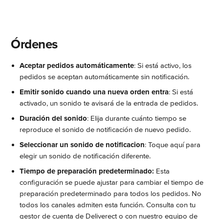
 Órdenes
Aceptar pedidos automáticamente
: Si está activo, los 
pedidos se aceptan automáticamente sin notificación.
Emitir sonido cuando una nueva orden entra
: Si está 
activado, un sonido te avisará de la entrada de pedidos.
Duración del sonido
: Elija durante cuánto tiempo se 
reproduce el sonido de notificación de nuevo pedido.
Seleccionar un sonido de notificacion
: Toque aquí para 
elegir un sonido de notificación diferente.
Tiempo de preparación predeterminado:
 Esta 
configuración se puede ajustar para cambiar el tiempo de 
preparación predeterminado para todos los pedidos. No 
todos los canales admiten esta función. Consulta con tu 
gestor de cuenta de Deliverect o con nuestro equipo de 