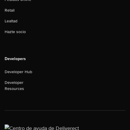
Retail
Lealtad
Hazte socio
Developers
Developer Hub
Developer
Resources