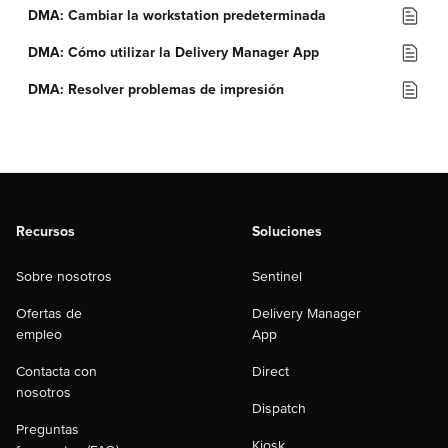
DMA: Cambiar la workstation predeterminada
DMA: Cómo utilizar la Delivery Manager App
DMA: Resolver problemas de impresión
Recursos
Soluciones
Sobre nosotros
Sentinel
Ofertas de
Delivery Manager
empleo
App
Contacta con
Direct
nosotros
Dispatch
Preguntas
Kiosk