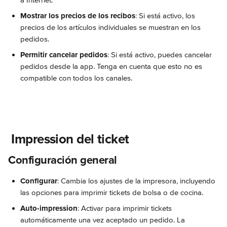
a Internet.
Mostrar los precios de los recibos
: Si está activo, los 
precios de los artículos individuales se muestran en los 
pedidos.
Permitir cancelar pedidos
: Si está activo, puedes cancelar 
pedidos desde la app. Tenga en cuenta que esto no es 
compatible con todos los canales.
 Impression del ticket
Configuración general
Configurar
: Cambia los ajustes de la impresora, incluyendo 
las opciones para imprimir tickets de bolsa o de cocina.
Auto-impression
: Activar para imprimir tickets 
automáticamente una vez aceptado un pedido. La 