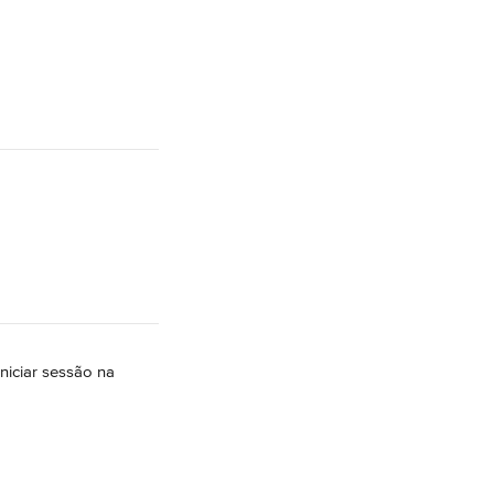
niciar sessão na 