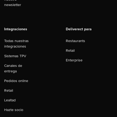
newsletter
Integraciones
Deliverect para
Todas nuestras
Restaurants
integraciones
Retail
Sistemas TPV
Enterprise
Canales de
entrega
Pedidos online
Retail
Lealtad
Hazte socio