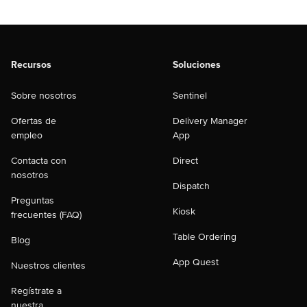
Recursos
Soluciones
Sobre nosotros
Sentinel
Ofertas de
Delivery Manager
empleo
App
Contacta con
Direct
nosotros
Dispatch
Preguntas
Kiosk
frecuentes (FAQ)
Table Ordering
Blog
App Quest
Nuestros clientes
Regístrate a
nuestra