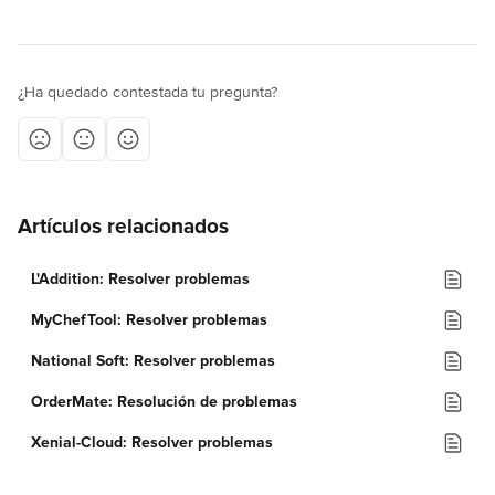
¿Ha quedado contestada tu pregunta?
Artículos relacionados
L'Addition: Resolver problemas
MyChefTool: Resolver problemas
National Soft: Resolver problemas
OrderMate: Resolución de problemas
Xenial-Cloud: Resolver problemas