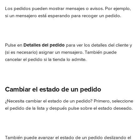
Los pedidos pueden mostrar mensajes o avisos. Por ejemplo, 
si un mensajero está esperando para recoger un pedido.
Pulse en 
Detalles del pedido
 para ver los detalles del cliente y 
(si es necesario) asignar un mensajero. También puede 
cancelar el pedido si la tienda lo admite.
Cambiar el estado de un pedido
¿Necesita cambiar el estado de un pedido? Primero, seleccione 
el pedido de la lista y después pulse sobre el estado deseado.
También puede avanzar el estado de un pedido deslizando el 