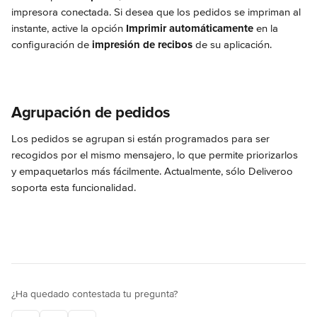
impresora conectada. Si desea que los pedidos se impriman al 
instante, active la opción 
Imprimir automáticamente
 en la 
configuración de 
impresión de recibos
 de su aplicación.
Agrupación de pedidos
Los pedidos se agrupan si están programados para ser 
recogidos por el mismo mensajero, lo que permite priorizarlos 
y empaquetarlos más fácilmente. Actualmente, sólo Deliveroo 
soporta esta funcionalidad.
¿Ha quedado contestada tu pregunta?