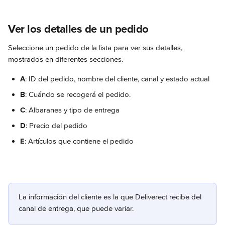
Ver los detalles de un pedido
Seleccione un pedido de la lista para ver sus detalles, 
mostrados en diferentes secciones.
A
: ID del pedido, nombre del cliente, canal y estado actual
B
: Cuándo se recogerá el pedido.
C
: Albaranes y tipo de entrega
D
: Precio del pedido
E
: Artículos que contiene el pedido
La información del cliente es la que Deliverect recibe del 
canal de entrega, que puede variar. 