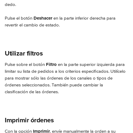
dedo.
Pulse el botón 
Deshacer
 en la parte inferior derecha para 
revertir el cambio de estado.
Utilizar filtros
Pulse sobre el botón 
Filtro
 en la parte superior izquierda para 
limitar su lista de pedidos a los criterios especificados. Utilícelo 
para mostrar sólo las órdenes de los canales o tipos de 
órdenes seleccionados. También puede cambiar la 
clasificación de las órdenes.
Imprimir órdenes
Con la opción 
Imprimir
, envíe manualmente la orden a su 