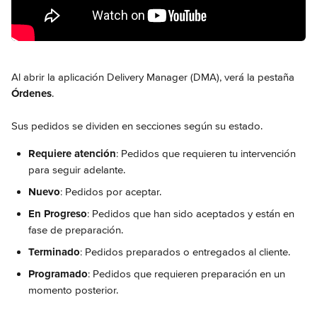
Al abrir la aplicación Delivery Manager (DMA), verá la pestaña 
Órdenes
.
Sus pedidos se dividen en secciones según su estado.
Requiere atención
: Pedidos que requieren tu intervención 
para seguir adelante.
Nuevo
: Pedidos por aceptar.
En Progreso
: Pedidos que han sido aceptados y están en 
fase de preparación.
Terminado
: Pedidos preparados o entregados al cliente.
Programado
: Pedidos que requieren preparación en un 
momento posterior.