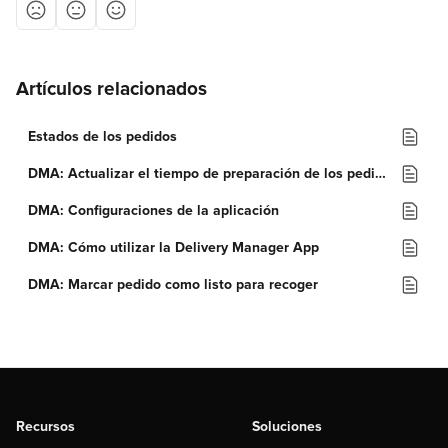
Artículos relacionados
Estados de los pedidos
DMA: Actualizar el tiempo de preparación de los pedidos entrantes
DMA: Configuraciones de la aplicación
DMA: Cómo utilizar la Delivery Manager App
DMA: Marcar pedido como listo para recoger
Recursos
Soluciones