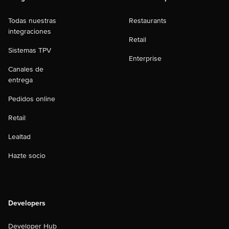
Todas nuestras
Restaurants
integraciones
Retail
Sistemas TPV
Enterprise
Canales de
entrega
Pedidos online
Retail
Lealtad
Hazte socio
Developers
Developer Hub