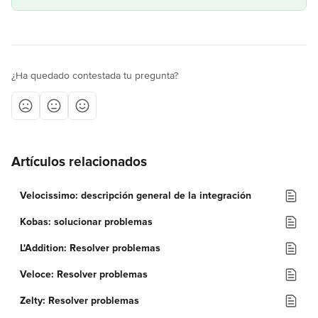
¿Ha quedado contestada tu pregunta?
Artículos relacionados
Velocissimo: descripción general de la integración
Kobas: solucionar problemas
L'Addition: Resolver problemas
Veloce: Resolver problemas
Zelty: Resolver problemas