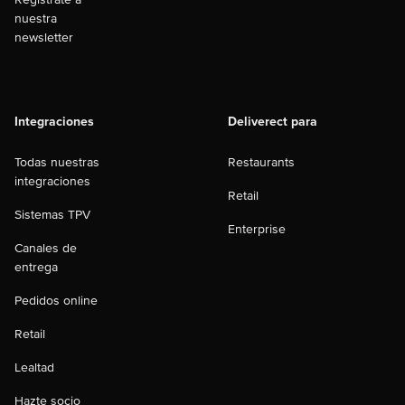
nuestra
newsletter
Integraciones
Deliverect para
Todas nuestras
Restaurants
integraciones
Retail
Sistemas TPV
Enterprise
Canales de
entrega
Pedidos online
Retail
Lealtad
Hazte socio