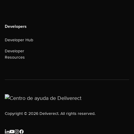
Developers
Developer Hub
Developer
Resources
Copyright © 2026 Deliverect. All rights reserved.