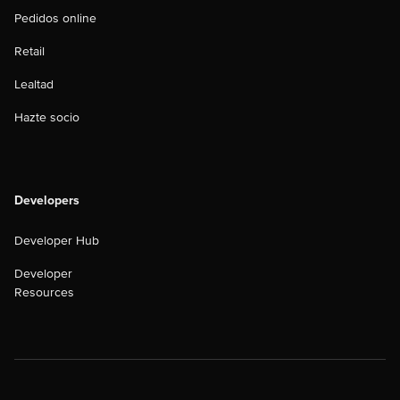
Pedidos online
Retail
Lealtad
Hazte socio
Developers
Developer Hub
Developer
Resources