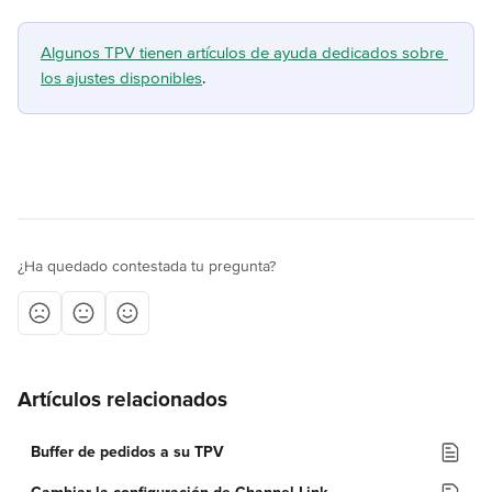
Algunos TPV tienen artículos de ayuda dedicados sobre 
los ajustes disponibles
.
¿Ha quedado contestada tu pregunta?
Artículos relacionados
Buffer de pedidos a su TPV