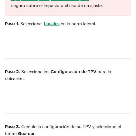
seguro sobre el impacto o el uso de un ajuste.
Paso 1. 
Seleccione 
Locales
 en la barra lateral.
Paso 2.
 Seleccione los 
Configuración de TPV
 para la 
ubicación.
Paso 3.
 Cambie la configuración de su TPV y seleccione el 
botón 
Guardar
.