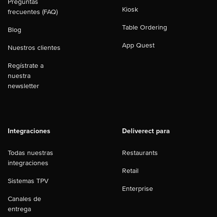
Preguntas
Kiosk
frecuentes (FAQ)
Table Ordering
Blog
App Quest
Nuestros clientes
Regístrate a
nuestra
newsletter
Integraciones
Deliverect para
Todas nuestras
Restaurants
integraciones
Retail
Sistemas TPV
Enterprise
Canales de
entrega