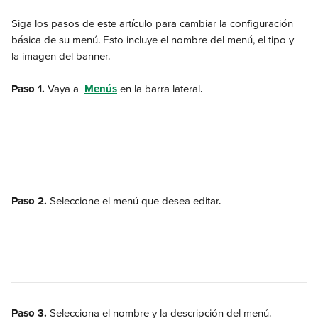
Siga los pasos de este artículo para cambiar la configuración 
básica de su menú. Esto incluye el nombre del menú, el tipo y 
la imagen del banner.
Paso 1. 
Vaya a 
Menús
 en la barra lateral.
Paso 2.
 Seleccione el menú que desea editar.
Paso 3.
 Selecciona el nombre y la descripción del menú.