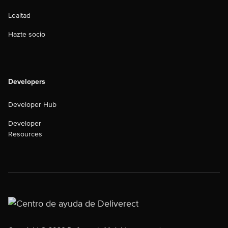
Lealtad
Hazte socio
Developers
Developer Hub
Developer
Resources