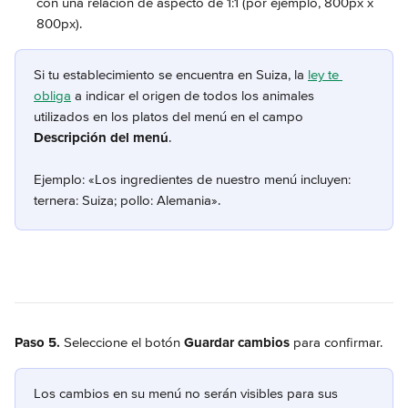
con una relación de aspecto de 1:1 (por ejemplo, 800px x 
800px).
Si tu establecimiento se encuentra en Suiza, la 
ley te 
obliga
 a indicar el origen de todos los animales 
utilizados en los platos del menú en el campo 
Descripción del menú
.
Ejemplo: «Los ingredientes de nuestro menú incluyen: 
ternera: Suiza; pollo: Alemania».
Paso 5.
 Seleccione el botón 
Guardar cambios
 para confirmar.
Los cambios en su menú no serán visibles para sus 