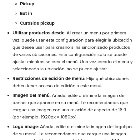
Pickup
Eat in
Curbside pickup
Utilizar productos desde
: Al crear un menú por primera 
vez, puede usar esta configuración para elegir la ubicación 
que desea usar para crearlo si ha sincronizado productos 
de varias ubicaciones. Esta configuración solo se puede 
ajustar mientras se crea el menú. Una vez creado el menú y 
seleccionada la ubicación, no se puede ajustar.
Restricciones de edición de menú
: Elija qué ubicaciones 
deben tener acceso de edición a este menú.
Imagen del menú
: Añada, edite o elimine la imagen de 
banner que aparece en su menú. Le recomendamos que 
cargue una imagen con una relación de aspecto de 16:9 
(por ejemplo, 1920px × 1080px).
Logo image
: Añada, edite o elimine la imagen del logotipo 
de su menú. Le recomendamos que cargue una imagen 