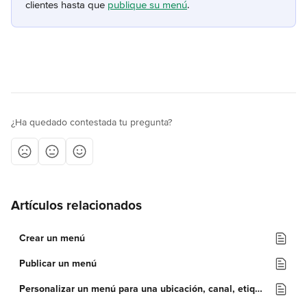
clientes hasta que 
publique su menú
.
¿Ha quedado contestada tu pregunta?
Artículos relacionados
Crear un menú
Publicar un menú
Personalizar un menú para una ubicación, canal, etiqueta personalizada o tipo de pedido