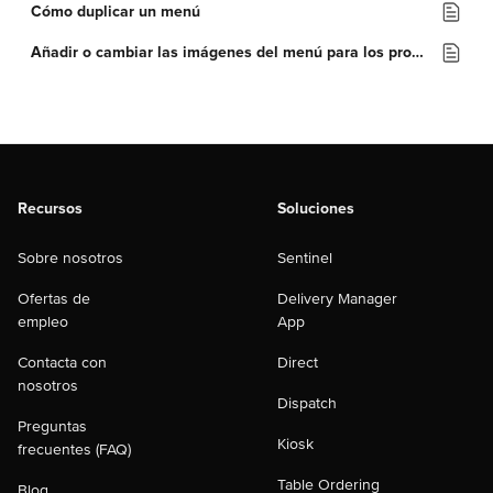
Cómo duplicar un menú
Añadir o cambiar las imágenes del menú para los productos
Recursos
Soluciones
Sobre nosotros
Sentinel
Ofertas de
Delivery Manager
empleo
App
Contacta con
Direct
nosotros
Dispatch
Preguntas
Kiosk
frecuentes (FAQ)
Table Ordering
Blog