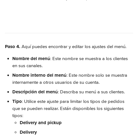
Paso 4.
 Aquí puedes encontrar y editar los ajustes del menú.
Nombre del menú
: Este nombre se muestra a los clientes 
en sus canales.
Nombre interno del menú
: Este nombre solo se muestra 
internamente a otros usuarios de su cuenta.
Descripción del menú
: Describa su menú a sus clientes.
Tipo
: Utilice este ajuste para limitar los tipos de pedidos 
que se pueden realizar. Están disponibles los siguientes 
tipos:
Delivery and pickup
Delivery