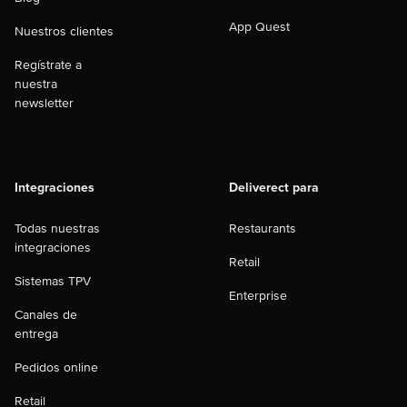
App Quest
Nuestros clientes
Regístrate a
nuestra
newsletter
Integraciones
Deliverect para
Todas nuestras
Restaurants
integraciones
Retail
Sistemas TPV
Enterprise
Canales de
entrega
Pedidos online
Retail