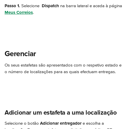
Passo 1.
 Selecione 
 Dispatch
 na barra lateral e aceda à página 
Meus Correios
.
Gerenciar
Os seus estafetas são apresentados com o respetivo estado e 
o número de localizações para as quais efectuam entregas.
Adicionar um estafeta a uma localização
Selecione o botão 
Adicionar entregador
 e escolha a 