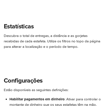
Estatísticas
Descubra o total de entregas, a distância e as gorjetas 
recebidas de cada estafeta. Utilize os filtros no topo da página 
para alterar a localização e o período de tempo.
Configurações
Estão disponíveis as seguintes definições:
Habilitar pagamentos em dinheiro
: Ativar para controlar o 
montante de dinheiro que os seus estafetas têm na mão. 