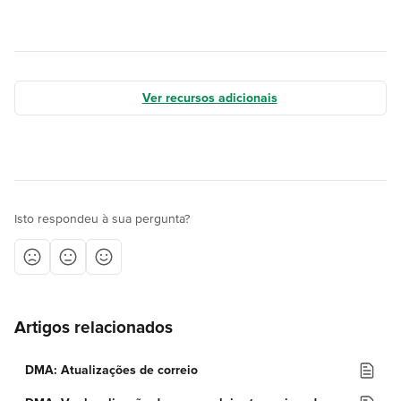
Ver recursos adicionais
Isto respondeu à sua pergunta?
Artigos relacionados
DMA: Atualizações de correio