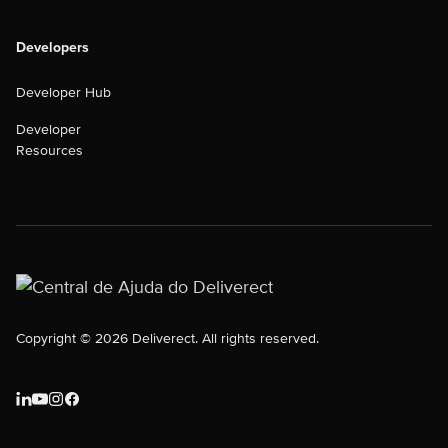
Developers
Developer Hub
Developer
Resources
Copyright © 2026 Deliverect. All rights reserved.