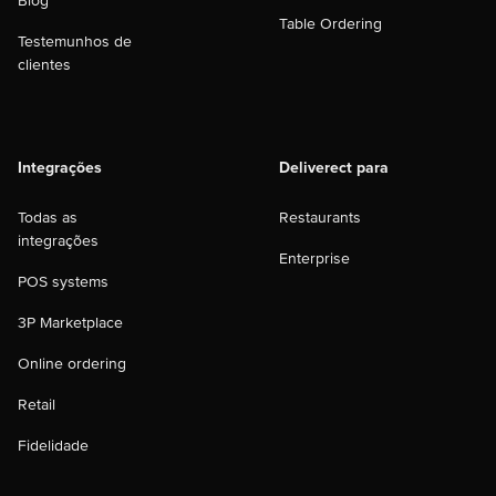
Blog
Table Ordering
Testemunhos de
clientes
Integrações
Deliverect para
Todas as
Restaurants
integrações
Enterprise
POS systems
3P Marketplace
Online ordering
Retail
Fidelidade