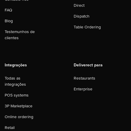
Direct
FAQ
Dispatch
Blog
Table Ordering
Testemunhos de
clientes
Integrações
Deliverect para
Todas as
Restaurants
integrações
Enterprise
POS systems
3P Marketplace
Online ordering
Retail