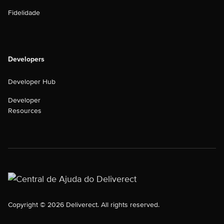
Fidelidade
Developers
Developer Hub
Developer
Resources
Copyright © 2026 Deliverect. All rights reserved.