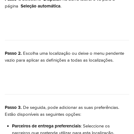
página 
Seleção automática
.
Passo 2.
 Escolha uma localização ou deixe o menu pendente 
vazio para aplicar as definições a todas as localizações.
Passo 3.
 De seguida, pode adicionar as suas preferências. 
Estão disponíveis as seguintes opções:
Parceiros de entrega preferenciais
: Seleccione os 
parceiros que pretende utilizar para esta localização. 