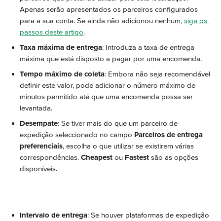
Apenas serão apresentados os parceiros configurados 
para a sua conta. Se ainda não adicionou nenhum, 
siga os 
passos deste artigo
.
Taxa máxima de entrega
: Introduza a taxa de entrega 
máxima que está disposto a pagar por uma encomenda.
Tempo máximo de coleta
: Embora não seja recomendável 
definir este valor, pode adicionar o número máximo de 
minutos permitido até que uma encomenda possa ser 
levantada.
Desempate
: Se tiver mais do que um parceiro de 
expedição seleccionado no campo 
Parceiros de entrega 
preferenciais
, escolha o que utilizar se existirem várias 
correspondências. 
Cheapest
 ou 
Fastest
 são as opções 
disponíveis.
Intervalo de entrega
: Se houver plataformas de expedição 