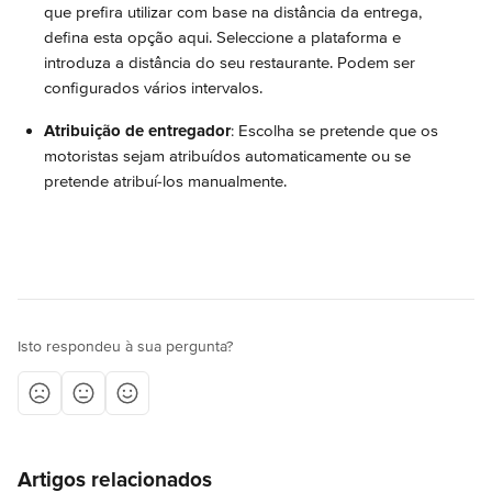
que prefira utilizar com base na distância da entrega, 
defina esta opção aqui. Seleccione a plataforma e 
introduza a distância do seu restaurante. Podem ser 
configurados vários intervalos.
Atribuição de entregador
: Escolha se pretende que os 
motoristas sejam atribuídos automaticamente ou se 
pretende atribuí-los manualmente.
Isto respondeu à sua pergunta?
Artigos relacionados