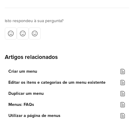
Isto respondeu à sua pergunta?
Artigos relacionados
Criar um menu
Editar os itens e categorias de um menu existente
Duplicar um menu
Menus: FAQs
Utilizar a página de menus