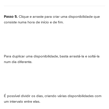
Passo 5.
 Clique e arraste para criar uma disponibilidade que 
consiste numa hora de início e de fim.
Para duplicar uma disponibilidade, basta arrastá-la e soltá-la 
num dia diferente.
É possível dividir os dias, criando várias disponibilidades com 
um intervalo entre elas.