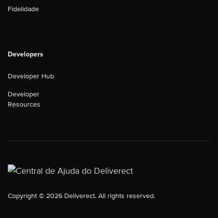
Fidelidade
Developers
Developer Hub
Developer
Resources
Copyright © 2026 Deliverect. All rights reserved.