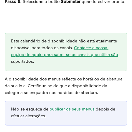
Passo 6.
 Seleccione o botão 
Submeter
 quando estiver pronto.
Este calendário de disponibilidade não está atualmente 
disponível para todos os canais. 
Contacte a nossa 
equipa de apoio para saber se os canais que utiliza são
suportados.
A disponibilidade dos menus reflecte os horários de abertura 
da sua loja. Certifique-se de que a disponibilidade da 
categoria se enquadra nos horários de abertura.
Não se esqueça de 
publicar os seus menus
 depois de 
efetuar alterações.