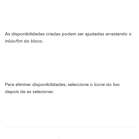
As disponibilidades criadas podem ser ajustadas arrastando o 
início/fim do bloco.
Para eliminar disponibilidades, seleccione o ícone do lixo 
depois de as selecionar.