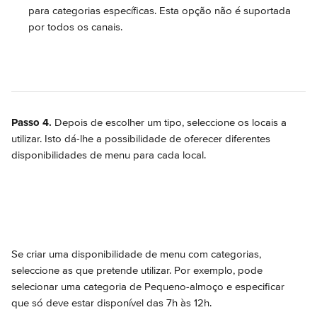
para categorias específicas. Esta opção não é suportada 
por todos os canais.
Passo 4.
 Depois de escolher um tipo, seleccione os locais a 
utilizar. Isto dá-lhe a possibilidade de oferecer diferentes 
disponibilidades de menu para cada local.
Se criar uma disponibilidade de menu com categorias, 
seleccione as que pretende utilizar. Por exemplo, pode 
selecionar uma categoria de Pequeno-almoço e especificar 
que só deve estar disponível das 7h às 12h.