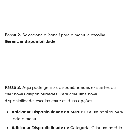
Passo 2.
 Seleccione o ícone 
⫶
 para o menu 
 e escolha 
Gerenciar disponibilidade
.
Passo 3.
 Aqui pode gerir as disponibilidades existentes ou 
criar novas disponibilidades. Para criar uma nova 
disponibilidade, escolha entre as duas opções:
Adicionar Disponibilidade do Menu
: Cria um horário para 
todo o menu.
Adicionar Disponibilidade de Categoria
: Criar um horário 