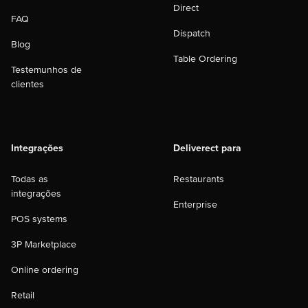
Direct
FAQ
Dispatch
Blog
Table Ordering
Testemunhos de
clientes
Integrações
Deliverect para
Todas as
Restaurants
integrações
Enterprise
POS systems
3P Marketplace
Online ordering
Retail