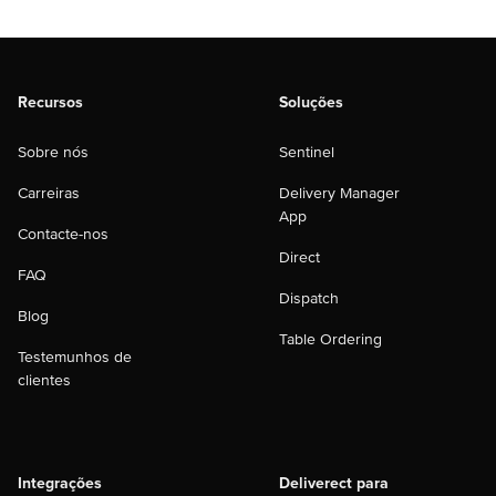
Recursos
Soluções
Sobre nós
Sentinel
Carreiras
Delivery Manager
App
Contacte-nos
Direct
FAQ
Dispatch
Blog
Table Ordering
Testemunhos de
clientes
Integrações
Deliverect para