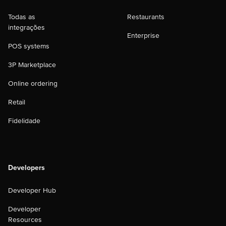
Todas as
Restaurants
integrações
Enterprise
POS systems
3P Marketplace
Online ordering
Retail
Fidelidade
Developers
Developer Hub
Developer
Resources