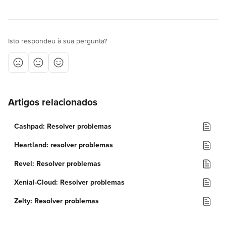
Isto respondeu à sua pergunta?
Artigos relacionados
Cashpad: Resolver problemas
Heartland: resolver problemas
Revel: Resolver problemas
Xenial-Cloud: Resolver problemas
Zelty: Resolver problemas