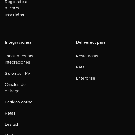
Regístrate a
nuestra
newsletter
Integraciones
Deliverect para
Todas nuestras
Restaurants
integraciones
Retail
Sistemas TPV
Enterprise
Canales de
entrega
Pedidos online
Retail
Lealtad