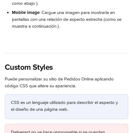
como abajo 
).
Mobile image
: Cargue una imagen para mostrarla en 
pantallas con una relación de aspecto estrecha (como se 
muestra a continuación 
).
Custom Styles
Puede personalizar su sitio de Pedidos Online aplicando 
código CSS que altere su apariencia.
CSS es un lenguaje utilizado para describir el aspecto y 
el diseño de una página web.
Deliverect no se hace responsable si se guardan 