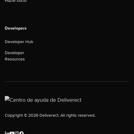
Hazte socio
Developers
Developer Hub
Developer
Resources
Copyright © 2026 Deliverect. All rights reserved.