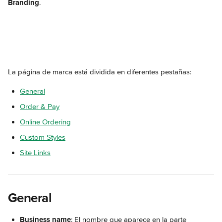
Branding
.
La página de marca está dividida en diferentes pestañas: 
General
Order & Pay
Online Ordering
Custom Styles
Site Links
General
Business name
: El nombre que aparece en la parte 