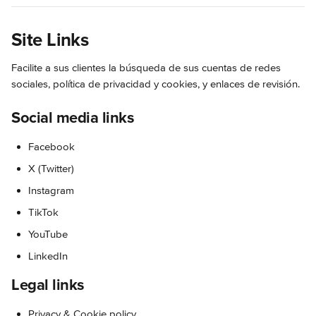
Site Links
Facilite a sus clientes la búsqueda de sus cuentas de redes 
sociales, política de privacidad y cookies, y enlaces de revisión.
Social media links
Facebook
X (Twitter)
Instagram
TikTok
YouTube
LinkedIn
Legal links
Privacy & Cookie policy