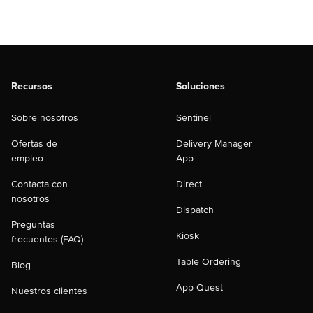
Recursos
Soluciones
Sobre nosotros
Sentinel
Ofertas de
Delivery Manager
empleo
App
Contacta con
Direct
nosotros
Dispatch
Preguntas
Kiosk
frecuentes (FAQ)
Table Ordering
Blog
App Quest
Nuestros clientes