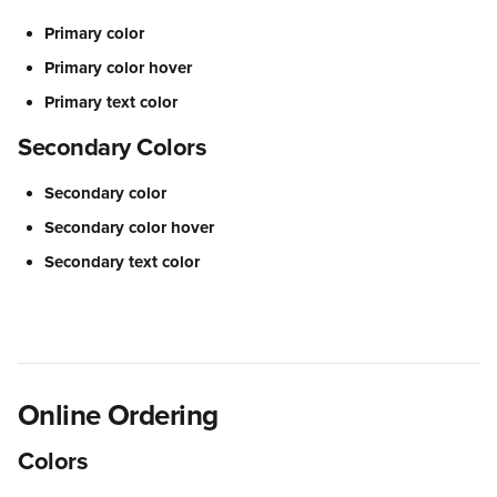
Primary color
Primary color hover
Primary text color
Secondary Colors
Secondary color
Secondary color hover
Secondary text color
Online Ordering
Colors