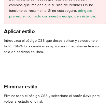
cambios que impidan que su sitio de Pedidos Online 
funcione correctamente. Si no está seguro, 
póngase 
primero en contacto con nuestro equipo de asistencia
.
Aplicar estilo
Introduzca el código CSS que desea aplicar y seleccione el 
botón 
Save
. Los cambios se aplicarán inmediatamente a su 
sitio de pedidos en línea.
Eliminar estilo
Elimine todo el código CSS y seleccione el botón 
Save
 para 
volver al estado original.