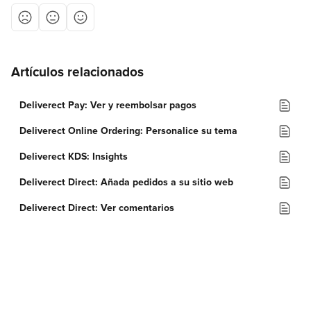
Artículos relacionados
Deliverect Pay: Ver y reembolsar pagos
Deliverect Online Ordering: Personalice su tema
Deliverect KDS: Insights
Deliverect Direct: Añada pedidos a su sitio web
Deliverect Direct: Ver comentarios