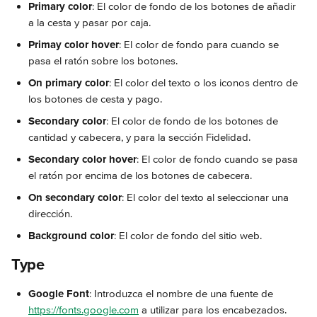
Primary color
: El color de fondo de los botones de añadir 
a la cesta y pasar por caja.
Primay color hover
: El color de fondo para cuando se 
pasa el ratón sobre los botones.
On primary color
: El color del texto o los iconos dentro de 
los botones de cesta y pago.
Secondary color
: El color de fondo de los botones de 
cantidad y cabecera, y para la sección Fidelidad.
Secondary color hover
: El color de fondo cuando se pasa 
el ratón por encima de los botones de cabecera.
On secondary color
: El color del texto al seleccionar una 
dirección.
Background color
: El color de fondo del sitio web.
Type
Google Font
: Introduzca el nombre de una fuente de 
https://fonts.google.com
 a utilizar para los encabezados.