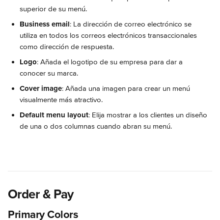
superior de su menú.
Business email
: La dirección de correo electrónico se 
utiliza en todos los correos electrónicos transaccionales 
como dirección de respuesta.
Logo
: Añada el logotipo de su empresa para dar a 
conocer su marca.
Cover image
: Añada una imagen para crear un menú 
visualmente más atractivo.
Default menu layout
: Elija mostrar a los clientes un diseño 
de una o dos columnas cuando abran su menú.
Order & Pay
Primary Colors