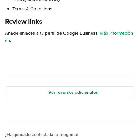
Terms & Conditions
Review links
Añade enlaces a tu perfil de Google Business. 
Más información 
en
.
Ver recursos adicionales
¿Ha quedado contestada tu pregunta?