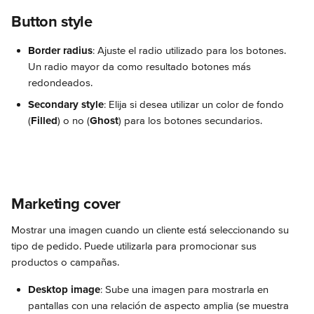
Button style
Border radius
: Ajuste el radio utilizado para los botones. 
Un radio mayor da como resultado botones más 
redondeados.
Secondary style
: Elija si desea utilizar un color de fondo 
(
Filled
) o no (
Ghost
) para los botones secundarios.
Marketing cover
Mostrar una imagen cuando un cliente está seleccionando su 
tipo de pedido. Puede utilizarla para promocionar sus 
productos o campañas.
Desktop image
: Sube una imagen para mostrarla en 
pantallas con una relación de aspecto amplia (se muestra 