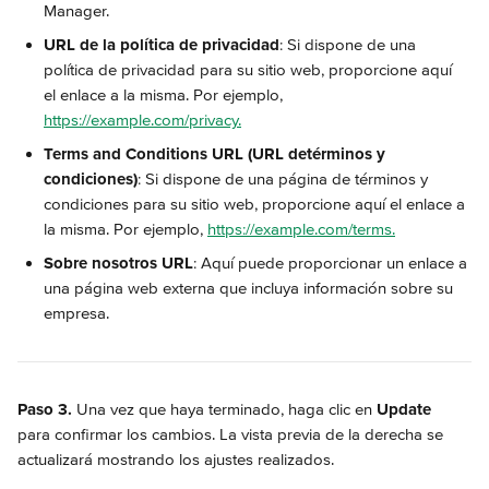
Manager.
URL de la política de privacidad
: Si dispone de una 
política de privacidad para su sitio web, proporcione aquí 
el enlace a la misma. Por ejemplo, 
https://example.com/privacy.
Terms and Conditions URL (URL detérminos y 
condiciones)
: Si dispone de una página de términos y 
condiciones para su sitio web, proporcione aquí el enlace a 
la misma. Por ejemplo, 
https://example.com/terms.
Sobre nosotros URL
: Aquí puede proporcionar un enlace a 
una página web externa que incluya información sobre su 
empresa.
Paso 3.
 Una vez que haya terminado, haga clic en 
Update
para confirmar los cambios. La vista previa de la derecha se 
actualizará mostrando los ajustes realizados.