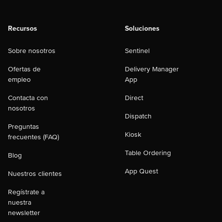
Recursos
Soluciones
Sobre nosotros
Sentinel
Ofertas de
Delivery Manager
empleo
App
Contacta con
Direct
nosotros
Dispatch
Preguntas
Kiosk
frecuentes (FAQ)
Table Ordering
Blog
App Quest
Nuestros clientes
Regístrate a
nuestra
newsletter