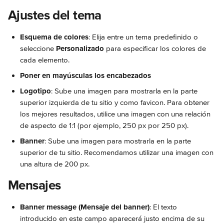
Ajustes del tema
Esquema de colores
: Elija entre un tema predefinido o 
seleccione 
Personalizado
 para especificar los colores de 
cada elemento.
Poner en mayúsculas los encabezados
Logotipo
: Sube una imagen para mostrarla en la parte 
superior izquierda de tu sitio y como favicon. Para obtener 
los mejores resultados, utilice una imagen con una relación 
de aspecto de 1:1 (por ejemplo, 250 px por 250 px).
Banner
: Sube una imagen para mostrarla en la parte 
superior de tu sitio. Recomendamos utilizar una imagen con 
una altura de 200 px.
Mensajes
Banner message (Mensaje del banner)
: El texto 
introducido en este campo aparecerá justo encima de su 