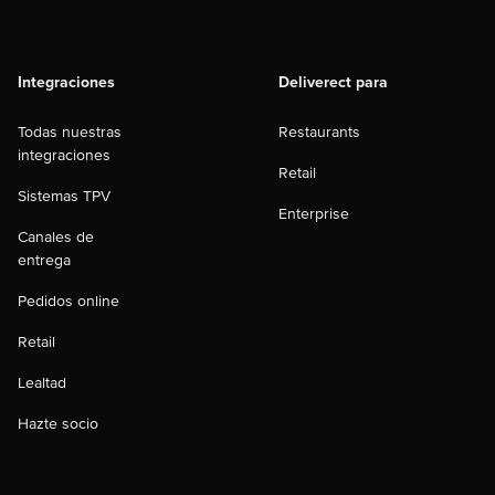
Integraciones
Deliverect para
Todas nuestras
Restaurants
integraciones
Retail
Sistemas TPV
Enterprise
Canales de
entrega
Pedidos online
Retail
Lealtad
Hazte socio