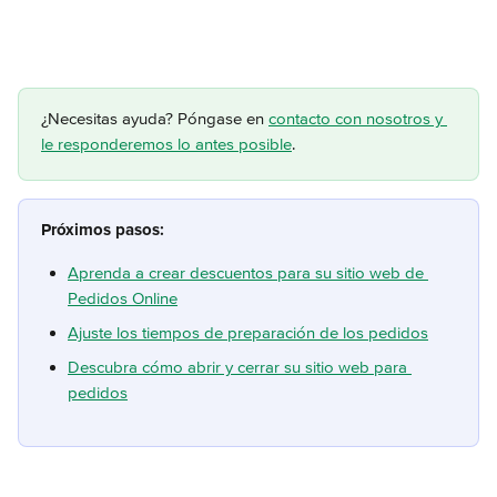
¿Necesitas ayuda? Póngase en 
contacto con nosotros y 
le responderemos lo antes posible
.
Próximos pasos:
Aprenda a crear descuentos para su sitio web de 
Pedidos Online
Ajuste los tiempos de preparación de los pedidos
Descubra cómo abrir y cerrar su sitio web para 
pedidos