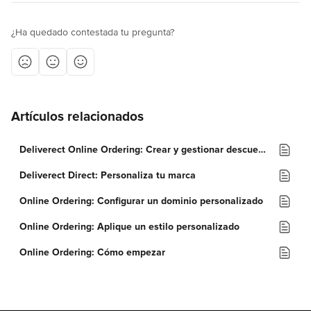
¿Ha quedado contestada tu pregunta?
Artículos relacionados
Deliverect Online Ordering: Crear y gestionar descuentos
Deliverect Direct: Personaliza tu marca
Online Ordering: Configurar un dominio personalizado
Online Ordering: Aplique un estilo personalizado
Online Ordering: Cómo empezar