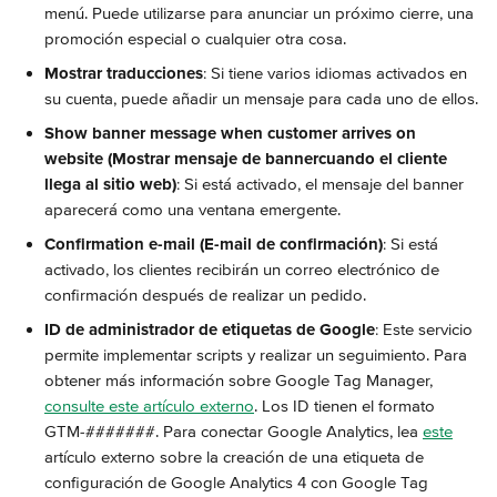
menú. Puede utilizarse para anunciar un próximo cierre, una 
promoción especial o cualquier otra cosa.
Mostrar traducciones
: Si tiene varios idiomas activados en 
su cuenta, puede añadir un mensaje para cada uno de ellos.
Show banner message when customer arrives on 
website (Mostrar mensaje de bannercuando el cliente 
llega al sitio web)
: Si está activado, el mensaje del banner 
aparecerá como una ventana emergente.
Confirmation e-mail (E-mail de confirmación)
: Si está 
activado, los clientes recibirán un correo electrónico de 
confirmación después de realizar un pedido.
ID de administrador de etiquetas de Google
: Este servicio 
permite implementar scripts y realizar un seguimiento. Para 
obtener más información sobre Google Tag Manager, 
consulte este artículo externo
. Los ID tienen el formato 
GTM-#######. Para conectar Google Analytics, lea 
este
artículo externo sobre la creación de una etiqueta de 
configuración de Google Analytics 4 con Google Tag 