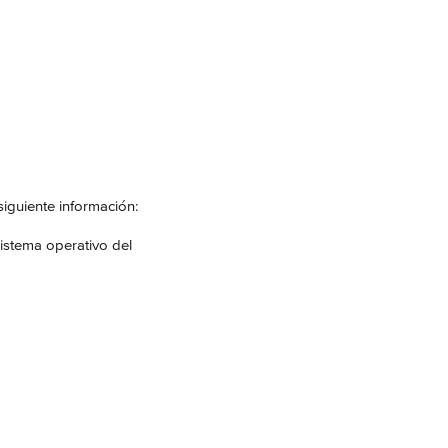
siguiente información:
sistema operativo del 