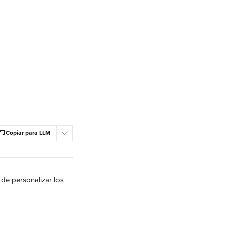
Copiar para LLM
 de personalizar los 