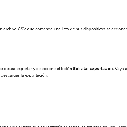
 archivo CSV que contenga una lista de sus dispositivos selecciona
ue desea exportar y seleccione el botón 
Solicitar exportación
. Vaya a
 descargar la exportación.