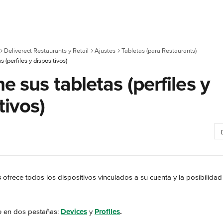
Deliverect Restaurants y Retail
Ajustes
Tabletas (para Restaurants)
 (perfiles y dispositivos)
e sus tabletas (perfiles y
tivos)
s
 ofrece todos los dispositivos vinculados a su cuenta y la posibilidad
e en dos pestañas: 
Devices
 y 
Profiles
.