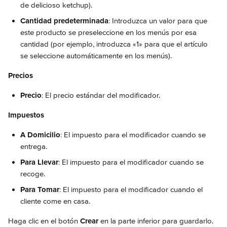
de delicioso ketchup).
Cantidad predeterminada
: Introduzca un valor para que 
este producto se preseleccione en los menús por esa 
cantidad (por ejemplo, introduzca «1» para que el artículo 
se seleccione automáticamente en los menús).
Precios
Precio
: El precio estándar del modificador.
Impuestos
A Domicilio
: El impuesto para el modificador cuando se 
entrega.
Para Llevar
: El impuesto para el modificador cuando se 
recoge.
Para Tomar
: El impuesto para el modificador cuando el 
cliente come en casa.
Haga clic en el botón 
Crear
 en la parte inferior para guardarlo.