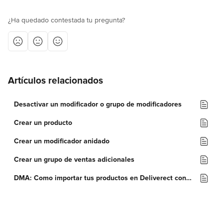
¿Ha quedado contestada tu pregunta?
Artículos relacionados
Desactivar un modificador o grupo de modificadores
Crear un producto
Crear un modificador anidado
Crear un grupo de ventas adicionales
DMA: Como importar tus productos en Deliverect con un archivo CSV.