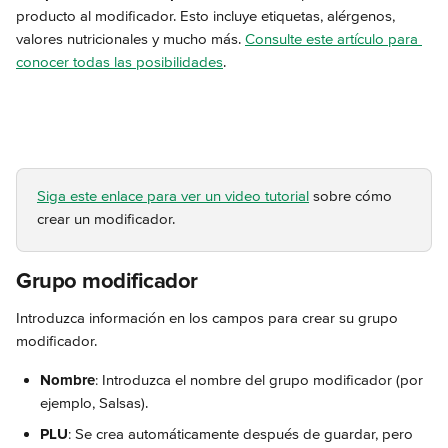
producto al modificador. Esto incluye etiquetas, alérgenos, 
valores nutricionales y mucho más. 
Consulte este artículo para 
conocer todas las posibilidades
.
Siga este enlace para ver un video tutorial
 sobre cómo 
crear un modificador.
Grupo modificador 
Introduzca información en los campos para crear su grupo 
modificador.
Nombre
: Introduzca el nombre del grupo modificador (por 
ejemplo, Salsas).
PLU
: Se crea automáticamente después de guardar, pero 