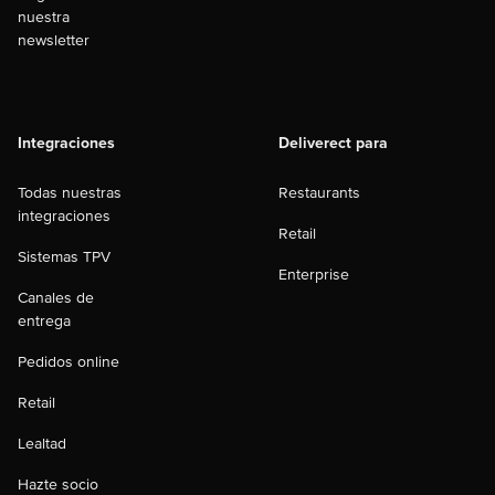
nuestra
newsletter
Integraciones
Deliverect para
Todas nuestras
Restaurants
integraciones
Retail
Sistemas TPV
Enterprise
Canales de
entrega
Pedidos online
Retail
Lealtad
Hazte socio