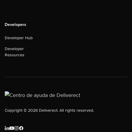
Developers
Developer Hub
Developer
Resources
Copyright © 2026 Deliverect. All rights reserved.