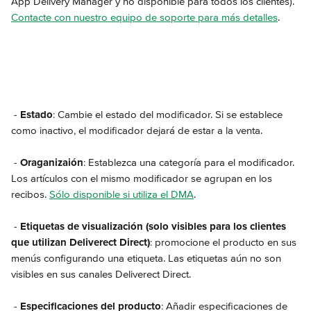
App Delivery Manager y no disponible para todos los clientes). 
Contacte con nuestro equipo de soporte para más detalles
.
 - 
Estado
: Cambie el estado del modificador. Si se establece 
como inactivo, el modificador dejará de estar a la venta.
 - 
Oraganizaión
: Establezca una categoría para el modificador. 
Los artículos con el mismo modificador se agrupan en los 
recibos. 
Sólo disponible si utiliza el DMA
.
 - 
Etiquetas de visualización (solo visibles para los clientes 
que utilizan Deliverect Direct)
: promocione el producto en sus 
menús configurando una etiqueta. Las etiquetas aún no son 
visibles en sus canales Deliverect Direct.
 - 
Especificaciones del producto
: Añadir especificaciones de 