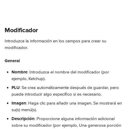
Modificador 
Introduzca la información en los campos para crear su 
modificador.
General
Nombre
: Introduzca el nombre del modificador (por 
ejemplo, Ketchup).
PLU
: Se crea automáticamente después de guardar, pero 
puede introducir algo específico si es necesario.
Imagen
: Haga clic para añadir una imagen. Se mostrará en 
su(s) menú(s).
Descripción
: Proporcione alguna información adicional 
sobre su modificador (por ejemplo, Una generosa porción 