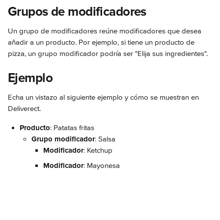
Grupos de modificadores
Un grupo de modificadores reúne modificadores que desea 
añadir a un producto. Por ejemplo, si tiene un producto de 
pizza, un grupo modificador podría ser "Elija sus ingredientes".
Ejemplo
Echa un vistazo al siguiente ejemplo y cómo se muestran en 
Deliverect.
Producto
: Patatas fritas
Grupo modificador
: Salsa
Modificador
: Ketchup
Modificador
: Mayonesa