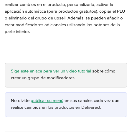
realizar cambios en el producto, personalizarlo, activar la 
aplicación automática (para productos gratuitos), copiar el PLU 
o eliminarlo del grupo de upsell. Además, se pueden añadir o 
crear modificadores adicionales utilizando los botones de la 
parte inferior.
Siga este enlace para ver un video tutorial
 sobre cómo 
crear un grupo de modificadores.
No olvide 
publicar su menú
 en sus canales cada vez que 
realice cambios en los productos en Deliverect.