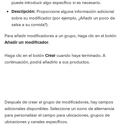
puede introducir algo específico si es necesario.
Descripción: 
Proporcione alguna información adicional 
sobre su modificador (por ejemplo, ¿Añadir un poco de 
salsa a su comida?).
Para añadir modificadores a un grupo, haga clic en el botón 
Añadir un modificador
.
Haga clic en el botón 
Crear
 cuando haya terminado. A 
continuación, podrá añadirlo a sus productos.
Después de crear el grupo de modificadores, hay campos 
adicionales disponibles. Seleccione un icono de alternancia 
para personalizar el campo para ubicaciones, grupos de 
ubicaciones y canales específicos.