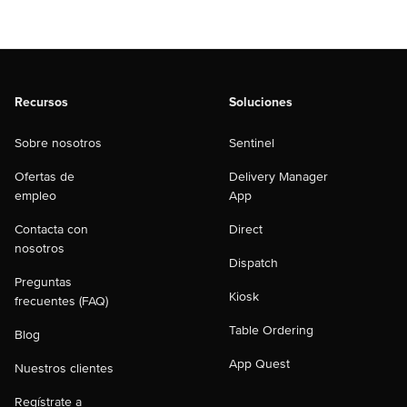
Recursos
Soluciones
Sobre nosotros
Sentinel
Ofertas de
Delivery Manager
empleo
App
Contacta con
Direct
nosotros
Dispatch
Preguntas
Kiosk
frecuentes (FAQ)
Table Ordering
Blog
App Quest
Nuestros clientes
Regístrate a