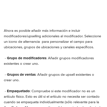
Ahora es posible añadir más información e incluir 
modificadores/upselling adicionales al modificador. Seleccione 
un icono de alternancia 
 para personalizar el campo para 
ubicaciones, grupos de ubicaciones y canales específicos.
 - 
Grupo de modificadores
: Añadir grupos modificadores 
existentes o crear uno.
 - 
Grupos de ventas
: Añadir grupos de upsell existentes o 
crear uno.
 - 
Empaquetado
: Compruebe si este modificador no es un 
artículo físico. Esto es útil si el artículo no necesita ser contado 
cuando se empaqueta individualmente (sólo relevante para la 