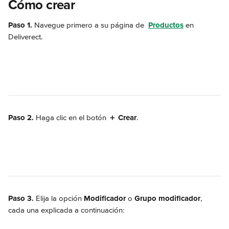
Cómo crear
Paso 1.
 Navegue primero a su página de 
Productos
 en 
Deliverect.
Paso 2.
 Haga clic en el botón 
＋ Crear
.
Paso 3. 
Elija la opción 
Modificador
 o 
Grupo modificador
, 
cada una explicada a continuación: