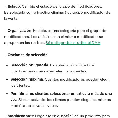
 - 
Estado
: Cambie el estado del grupo de modificadores. 
Establecerlo como inactivo eliminará su grupo modificador de 
la venta.
 - 
Organización
: Establezca una categoría para el grupo de 
modificadores. Los artículos con el mismo modificador se 
agrupan en los recibos. 
Sólo disponible si utiliza el DMA
.
 - 
Opciones de selección
:
Selección obligatoria
: Establezca la cantidad de 
modificadores que deben elegir sus clientes.
Selección máxima
: Cuántos modificadores pueden elegir 
los clientes.
Permitir a los clientes seleccionar un artículo más de una 
vez
: Si está activado, los clientes pueden elegir los mismos 
modificadores varias veces. 
 - 
Modificadores
: Haga clic en el botón 
⫶
 de un producto para 