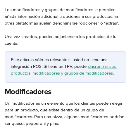
Los modificadores y grupos de modificadores le permiten 
añadir información adicional u opciones a sus productos. En 
otras plataformas suelen denominarse "opciones" o "extras".
Una vez creados, pueden adjuntarse a los productos de tu 
cuenta.
Este artículo sólo es relevante si usted no tiene una 
integración POS. Si tiene un TPV, puede 
sincronizar sus 
productos, modificadores y grupos de modificadores
.
Modificadores
Un modificador es un elemento que los clientes pueden elegir 
para un producto, que existe dentro de un grupo de 
modificadores. Para una pizza, algunos modificadores podrían 
ser queso, pepperoni y piña.