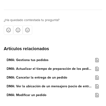
¿Ha quedado contestada tu pregunta?
Artículos relacionados
DMA: Gestiona tus pedidos
DMA: Actualizar el tiempo de preparación de los pedidos entrantes
DMA: Cancelar la entrega de un pedido
DMA: Ver la ubicación de un mensajero (socio de entrega)
DMA: Modificar un pedido