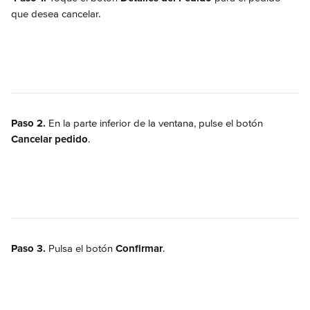
que desea cancelar.
Paso 2.
 En la parte inferior de la ventana, pulse el botón 
Cancelar pedido
.
Paso 3. 
Pulsa el botón 
Confirmar
.