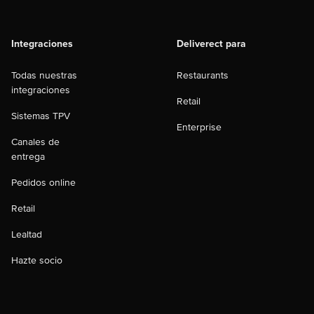
Integraciones
Deliverect para
Todas nuestras
Restaurants
integraciones
Retail
Sistemas TPV
Enterprise
Canales de
entrega
Pedidos online
Retail
Lealtad
Hazte socio