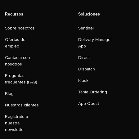
Recursos
Soluciones
Sobre nosotros
Sentinel
Ofertas de
Delivery Manager
empleo
App
Contacta con
Direct
nosotros
Dispatch
Preguntas
Kiosk
frecuentes (FAQ)
Table Ordering
Blog
App Quest
Nuestros clientes
Regístrate a
nuestra
newsletter