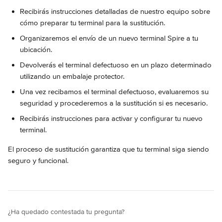
Recibirás instrucciones detalladas de nuestro equipo sobre 
cómo preparar tu terminal para la sustitución.
Organizaremos el envío de un nuevo terminal Spire a tu 
ubicación.
Devolverás el terminal defectuoso en un plazo determinado 
utilizando un embalaje protector.
Una vez recibamos el terminal defectuoso, evaluaremos su 
seguridad y procederemos a la sustitución si es necesario.
Recibirás instrucciones para activar y configurar tu nuevo 
terminal.
El proceso de sustitución garantiza que tu terminal siga siendo 
seguro y funcional.
¿Ha quedado contestada tu pregunta?