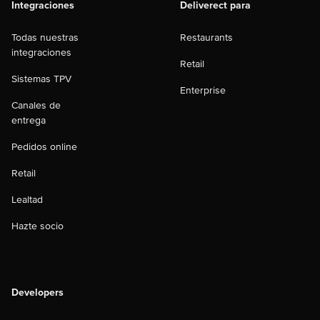
Integraciones
Deliverect para
Todas nuestras
Restaurants
integraciones
Retail
Sistemas TPV
Enterprise
Canales de
entrega
Pedidos online
Retail
Lealtad
Hazte socio
Developers