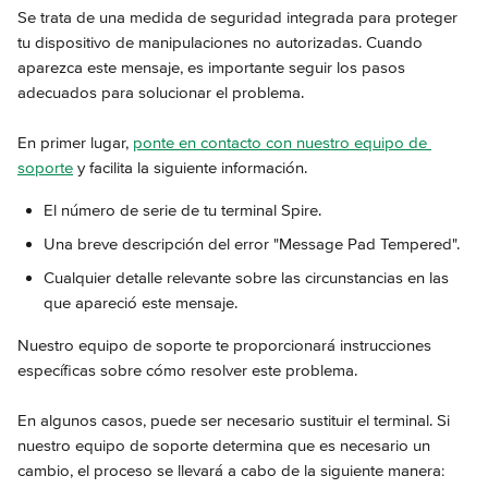
Se trata de una medida de seguridad integrada para proteger 
tu dispositivo de manipulaciones no autorizadas. Cuando 
aparezca este mensaje, es importante seguir los pasos 
adecuados para solucionar el problema.
En primer lugar, 
ponte en contacto con nuestro equipo de 
soporte
 y facilita la siguiente información.
El número de serie de tu terminal Spire.
Una breve descripción del error "Message Pad Tempered".
Cualquier detalle relevante sobre las circunstancias en las 
que apareció este mensaje.
Nuestro equipo de soporte te proporcionará instrucciones 
específicas sobre cómo resolver este problema.
En algunos casos, puede ser necesario sustituir el terminal. Si 
nuestro equipo de soporte determina que es necesario un 
cambio, el proceso se llevará a cabo de la siguiente manera: