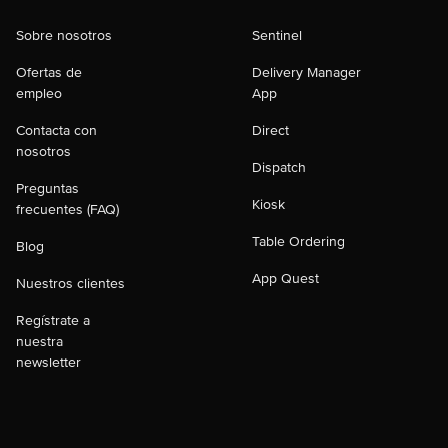
Sobre nosotros
Sentinel
Ofertas de
Delivery Manager
empleo
App
Contacta con
Direct
nosotros
Dispatch
Preguntas
Kiosk
frecuentes (FAQ)
Table Ordering
Blog
App Quest
Nuestros clientes
Regístrate a
nuestra
newsletter