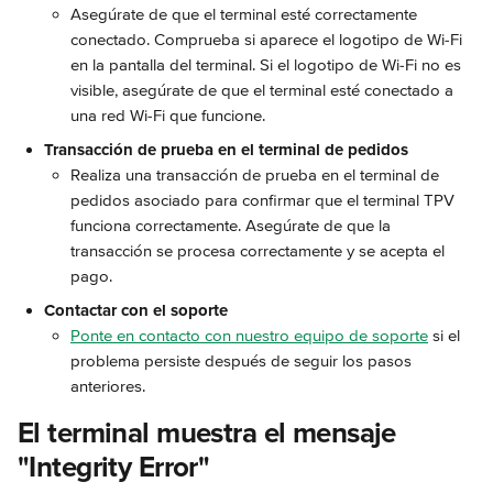
Asegúrate de que el terminal esté correctamente 
conectado. Comprueba si aparece el logotipo de Wi-Fi 
en la pantalla del terminal. Si el logotipo de Wi-Fi no es 
visible, asegúrate de que el terminal esté conectado a 
una red Wi-Fi que funcione.
Transacción de prueba en el terminal de pedidos
Realiza una transacción de prueba en el terminal de 
pedidos asociado para confirmar que el terminal TPV 
funciona correctamente. Asegúrate de que la 
transacción se procesa correctamente y se acepta el 
pago.
Contactar con el soporte
Ponte en contacto con nuestro equipo de soporte
 si el 
problema persiste después de seguir los pasos 
anteriores.
El terminal muestra el mensaje 
"Integrity Error"