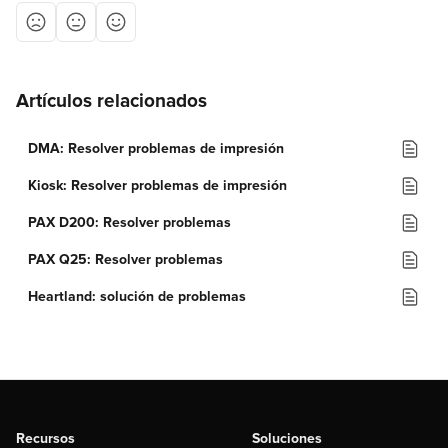
Artículos relacionados
DMA: Resolver problemas de impresión
Kiosk: Resolver problemas de impresión
PAX D200: Resolver problemas
PAX Q25: Resolver problemas
Heartland: solución de problemas
Recursos
Soluciones