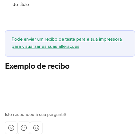
do título
Pode enviar um recibo de teste para a sua impressora 
para visualizar as suas alterações
.
Exemplo de recibo
Isto respondeu à sua pergunta?