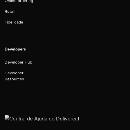
Online ordering
Retail
Fidelidade
Developers
Developer Hub
Developer
Resources