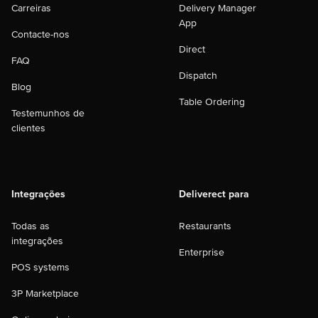
Carreiras
Delivery Manager
App
Contacte-nos
Direct
FAQ
Dispatch
Blog
Table Ordering
Testemunhos de
clientes
Integrações
Deliverect para
Todas as
Restaurants
integrações
Enterprise
POS systems
3P Marketplace