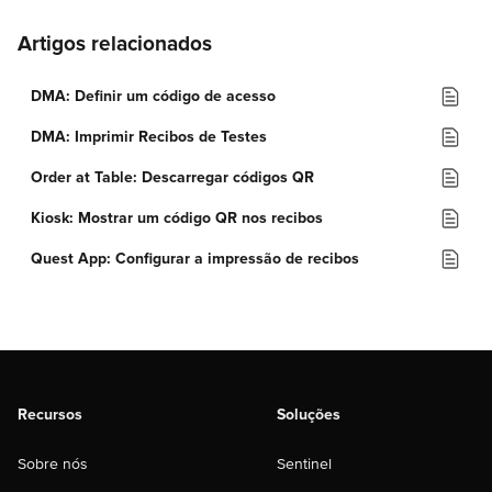
Artigos relacionados
DMA: Definir um código de acesso
DMA: Imprimir Recibos de Testes
Order at Table: Descarregar códigos QR
Kiosk: Mostrar um código QR nos recibos
Quest App: Configurar a impressão de recibos
Recursos
Soluções
Sobre nós
Sentinel