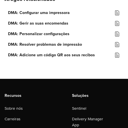
DMA: Configurar uma impressora
DMA: Gerir as suas encomendas
DMA: Personalizar configurações
DMA: Resolver problemas de impressão
DMA: Adicione um código QR aos seus recibos
Recursos
Soluções
Sobre nós
Sentinel
Carreiras
Delivery Manager
App