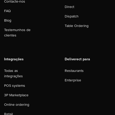
Contacte-nos
Direct
FAQ
Dispatch
Blog
Table Ordering
Testemunhos de
clientes
Integrações
Deliverect para
Todas as
Restaurants
integrações
Enterprise
POS systems
3P Marketplace
Online ordering
Retail