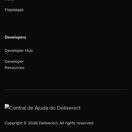
Fidelidade
Developers
Developer Hub
Developer
Resources
Copyright © 2026 Deliverect. All rights reserved.