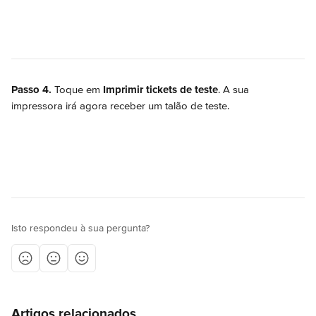
Passo 4.
 Toque em 
Imprimir tickets de teste
. A sua 
impressora irá agora receber um talão de teste.
Isto respondeu à sua pergunta?
Artigos relacionados