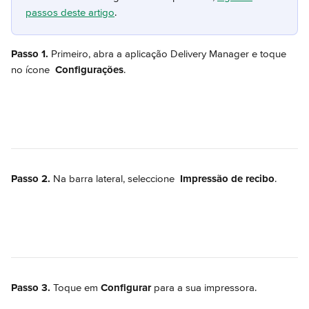
passos deste artigo
.
Passo 1. 
Primeiro, abra a aplicação Delivery Manager e toque 
no ícone 
Configurações
.
Passo 2.
 Na barra lateral, seleccione 
Impressão de recibo
.
Passo 3.
 Toque em 
Configurar
 para a sua impressora.